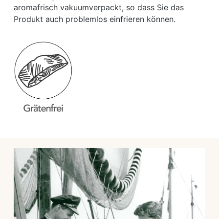
aromafrisch vakuumverpackt, so dass Sie das
Produkt auch problemlos einfrieren können.