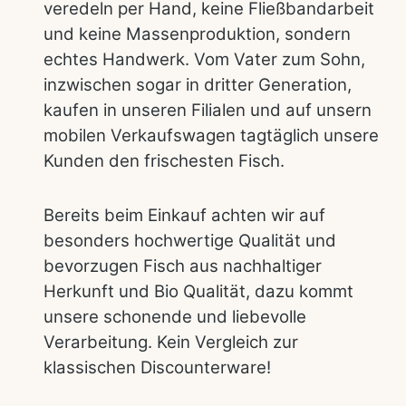
veredeln per Hand, keine Fließbandarbeit
und keine Massenproduktion, sondern
echtes Handwerk. Vom Vater zum Sohn,
inzwischen sogar in dritter Generation,
kaufen in unseren Filialen und auf unsern
mobilen Verkaufswagen tagtäglich unsere
Kunden den frischesten Fisch.
Bereits beim Einkauf achten wir auf
besonders hochwertige Qualität und
bevorzugen Fisch aus nachhaltiger
Herkunft und Bio Qualität, dazu kommt
unsere schonende und liebevolle
Verarbeitung. Kein Vergleich zur
klassischen Discounterware!