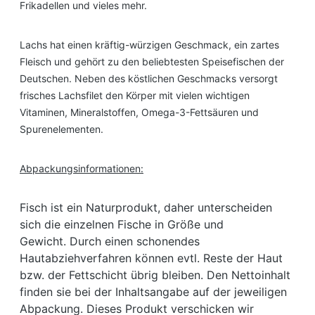
Frikadellen und vieles mehr.
Lachs hat einen kräftig-würzigen Geschmack, ein zartes
Fleisch und gehört zu den beliebtesten Speisefischen der
Deutschen. Neben des köstlichen Geschmacks versorgt
frisches Lachsfilet den Körper mit vielen wichtigen
Vitaminen, Mineralstoffen, Omega-3-Fettsäuren und
Spurenelementen.
Abpackungsinformationen:
Fisch ist ein Naturprodukt, daher unterscheiden
sich die einzelnen Fische in Größe und
Gewicht. Durch einen schonendes
Hautabziehverfahren können evtl. Reste der Haut
bzw. der Fettschicht übrig bleiben. Den Nettoinhalt
finden sie bei der Inhaltsangabe auf der jeweiligen
Abpackung. Dieses Produkt verschicken wir