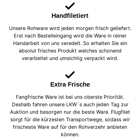
Handfiletiert
Unsere Rohware wird jeden morgen frisch geliefert.
Erst nach Bestelleingang wird die Ware in reiner
Handarbeit von uns veredelt. So erhalten Sie ein
absolut frisches Produkt welches schonend
verarbeitet und umsichtig verpackt wird.
Extra Frische
Fangfrische Ware ist bei uns oberste Priorität.
Deshalb fahren unsere LKW´s auch jeden Tag zur
Auktion und besorgen nur die beste Ware. Flugfilet
sorgt für die kürzesten Transportwege, sodass wir
frischeste Ware auf für den Rohverzehr anbieten
können.