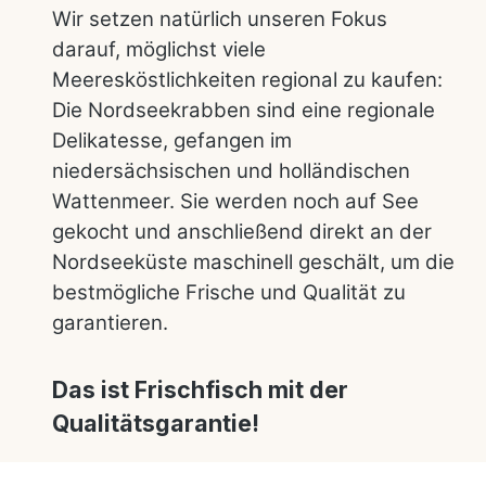
Wir setzen natürlich unseren Fokus
darauf, möglichst viele
Meeresköstlichkeiten regional zu kaufen:
Die Nordseekrabben sind eine regionale
Delikatesse, gefangen im
niedersächsischen und holländischen
Wattenmeer. Sie werden noch auf See
gekocht und anschließend direkt an der
Nordseeküste maschinell geschält, um die
bestmögliche Frische und Qualität zu
garantieren.
Das ist Frischfisch mit der
Qualitätsgarantie!