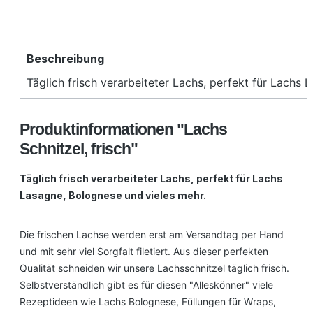
Beschreibung
Täglich frisch verarbeiteter Lachs, perfekt für Lach
Produktinformationen "Lachs
Schnitzel, frisch"
Täglich frisch verarbeiteter Lachs, perfekt für Lachs
Lasagne, Bolognese und vieles mehr.
Die frischen Lachse werden erst am Versandtag per Hand
und mit sehr viel Sorgfalt filetiert. Aus dieser perfekten
Qualität schneiden wir unsere Lachsschnitzel täglich frisch.
Selbstverständlich gibt es für diesen "Alleskönner" viele
Rezeptideen wie Lachs Bolognese, Füllungen für Wraps,