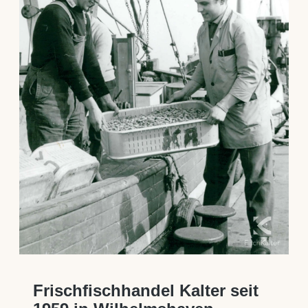
Frischfischhandel Kalter seit