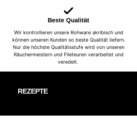
Beste Qualität
Wir kontrollieren unsere Rohware akribisch und
können unseren Kunden so beste Qualität liefern.
Nur die höchste Qualitätsstufe wird von unseren
Räuchermeistern und Fileteuren verarbeitet und
veredelt.
REZEPTE