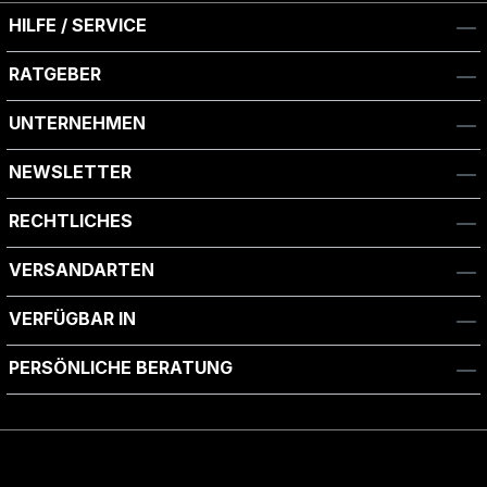
HILFE / SERVICE
RATGEBER
UNTERNEHMEN
NEWSLETTER
RECHTLICHES
VERSANDARTEN
VERFÜGBAR IN
PERSÖNLICHE BERATUNG