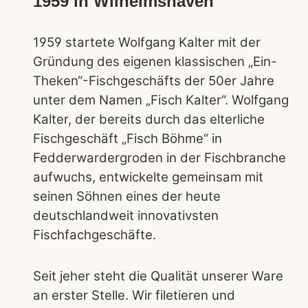
1959 in Wilhelmshaven
1959 startete Wolfgang Kalter mit der
Gründung des eigenen klassischen „Ein-
Theken“-Fischgeschäfts der 50er Jahre
unter dem Namen „Fisch Kalter“. Wolfgang
Kalter, der bereits durch das elterliche
Fischgeschäft „Fisch Böhme“ in
Fedderwardergroden in der Fischbranche
aufwuchs, entwickelte gemeinsam mit
seinen Söhnen eines der heute
deutschlandweit innovativsten
Fischfachgeschäfte.
Seit jeher steht die Qualität unserer Ware
an erster Stelle. Wir filetieren und