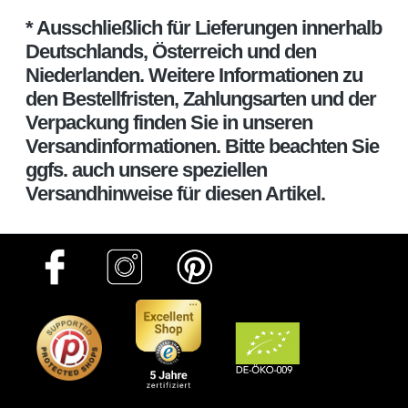
* Ausschließlich für Lieferungen innerhalb
Deutschlands, Österreich und den
Niederlanden. Weitere Informationen zu
den Bestellfristen, Zahlungsarten und der
Verpackung finden Sie in unseren
Versandinformationen. Bitte beachten Sie
ggfs. auch unsere speziellen
Versandhinweise für diesen Artikel.