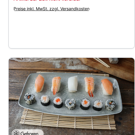
Preise inkl. MwSt. zzgl. Versandkosten