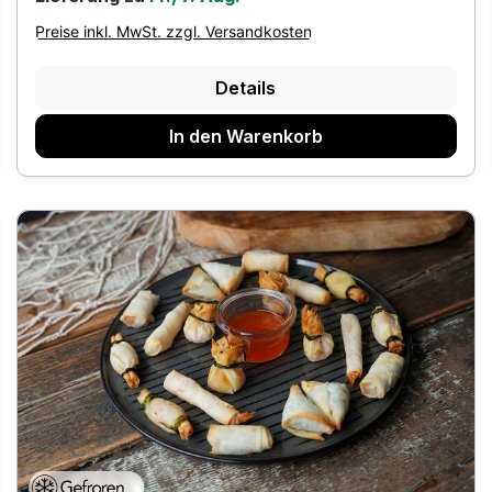
Preise inkl. MwSt. zzgl. Versandkosten
Details
In den Warenkorb