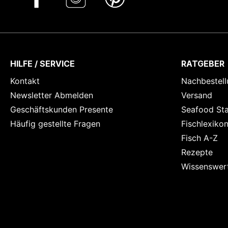
HILFE / SERVICE
RATGEBER
Kontakt
Nachbestell
Newsletter Abmelden
Versand
Geschäftskunden Presente
Seafood St
Häufig gestellte Fragen
Fischlexiko
Fisch A-Z
Rezepte
Wissenswer