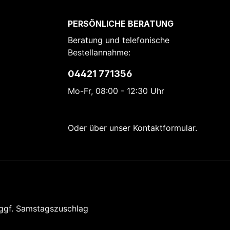
PERSÖNLICHE BERATUNG
Beratung und telefonische
Bestellannahme:
04421 771356
Mo-Fr, 08:00 - 12:30 Uhr
Oder über unser
Kontaktformular
.
ggf. Samstagszuschlag