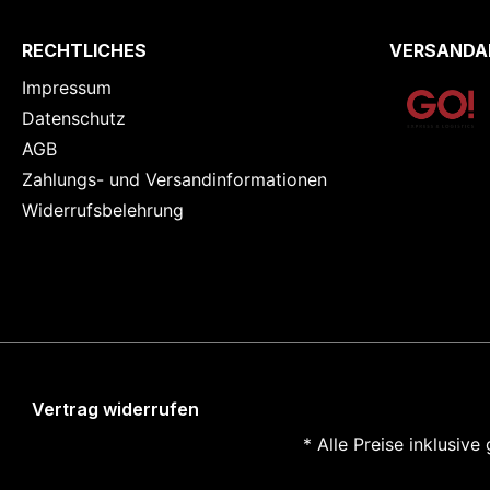
RECHTLICHES
VERSANDA
Impressum
Datenschutz
AGB
Zahlungs- und Versandinformationen
Widerrufsbelehrung
Vertrag widerrufen
* Alle Preise inklusiv