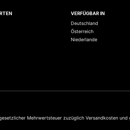
RTEN
VERFÜGBAR IN
Deutschland
Österreich
Niederlande
e gesetzlicher Mehrwertsteuer zuzüglich
Versandkosten und 