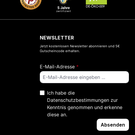
NEWSLETTER
Jetzt kostenlosen Newsletter abonnieren und 5€
Gutscheincode erhalten.
E-Mail-Adresse
*
Ich habe die
Datenschutzbestimmungen
zur
Kenntnis genommen und erkenne
diese an.
Absenden