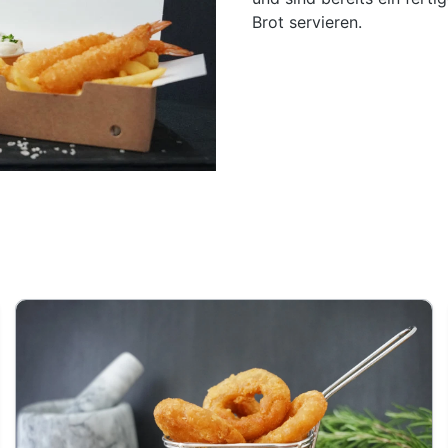
Brot servieren.