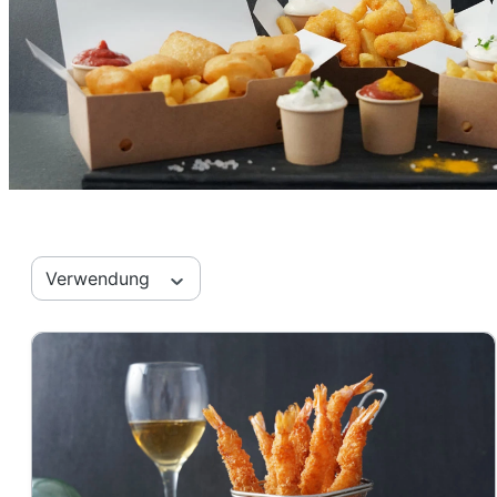
Verwendung