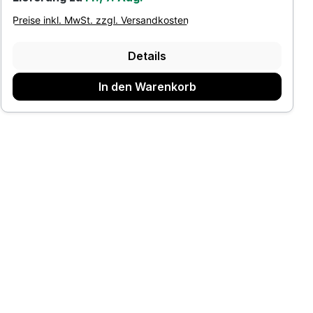
Preise inkl. MwSt. zzgl. Versandkosten
Details
In den Warenkorb