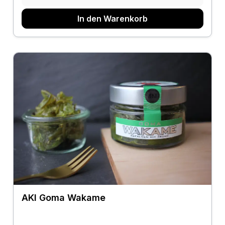
In den Warenkorb
AKI Goma Wakame