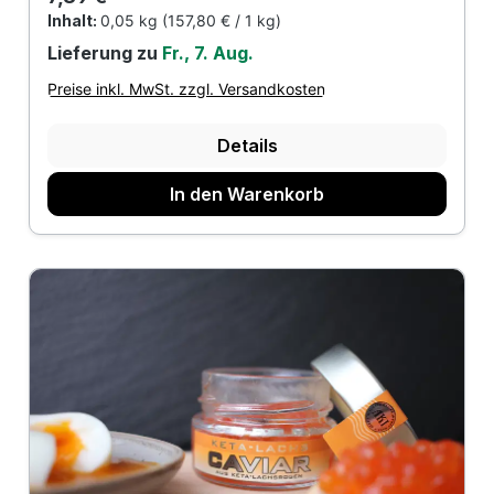
Inhalt:
0,05 kg
(157,80 € / 1 kg)
Lieferung zu
Fr., 7. Aug.
Preise inkl. MwSt. zzgl. Versandkosten
Details
In den Warenkorb