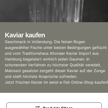
Kaviar kaufen
Geschmack in Vollendung. Die feinen Rogen
ausgewählter Fische unter besten Bedingungen gefischt
und vom Traditionshaus Altonaer Kaviar Import aus
Hamburg begeistert wirklich jeden Gaumen. In
schonenden Verfahren zu höchster Qualität veredelt,
Malossol gesalzen zergeht dieser Kaviar auf der Zunge
und stellt höchste Ansprüche zufrieden.
Jetzt frischen Kaviar im send-a-fish Online-Shop kaufen!