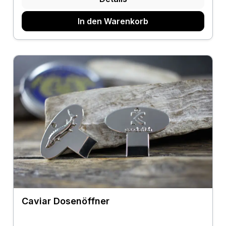
In den Warenkorb
Caviar Dosenöffner