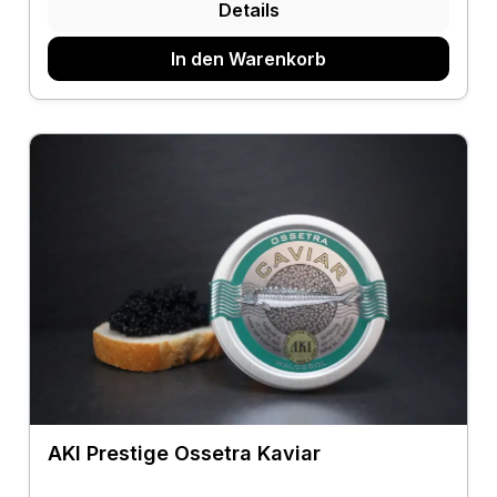
Details
In den Warenkorb
AKI Prestige Ossetra Kaviar