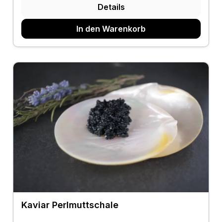
Details
In den Warenkorb
Kaviar Perlmuttschale