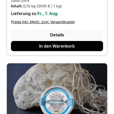
vorher 2,99 €
Inhalt:
0,10 kg
(29,90 € / 1 kg)
Lieferung zu
Fr., 7. Aug.
Preise inkl. MwSt. zzgl. Versandkosten
Details
In den Warenkorb