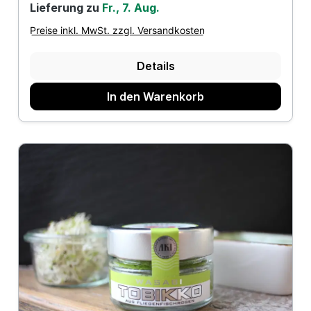
Lieferung zu
Fr., 7. Aug.
Preise inkl. MwSt. zzgl. Versandkosten
Details
In den Warenkorb