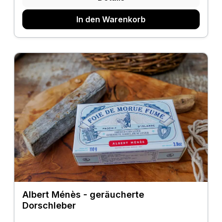
In den Warenkorb
Albert Ménès - geräucherte
Dorschleber