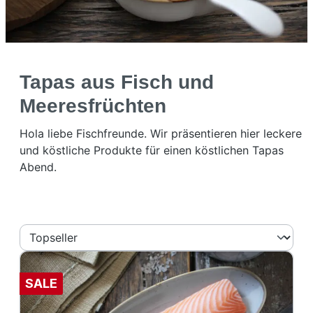
Tapas aus Fisch und
Meeresfrüchten
Hola liebe Fischfreunde. Wir präsentieren hier leckere
und köstliche Produkte für einen köstlichen Tapas
Abend.
SALE