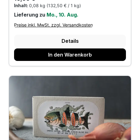
Inhalt:
0,08 kg
(132,50 € / 1 kg)
Lieferung zu
Mo., 10. Aug.
Preise inkl. MwSt. zzgl. Versandkosten
Details
In den Warenkorb