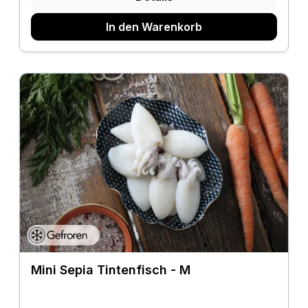
In den Warenkorb
Mini Sepia Tintenfisch - M