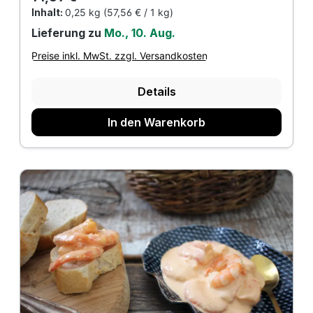
Inhalt:
0,25 kg
(57,56 € / 1 kg)
Lieferung zu
Mo., 10. Aug.
Preise inkl. MwSt. zzgl. Versandkosten
Details
In den Warenkorb