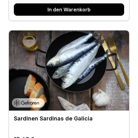
In den Warenkorb
Sardinen Sardinas de Galicia