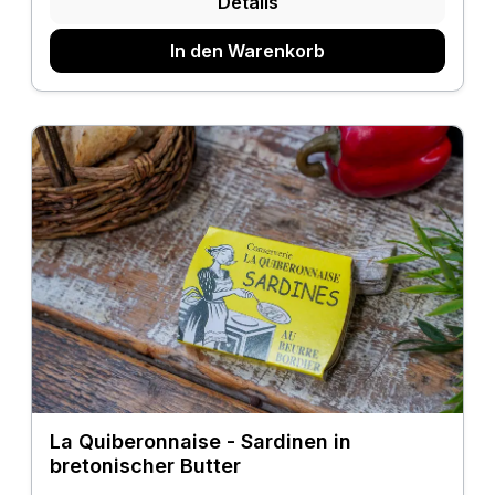
Details
In den Warenkorb
La Quiberonnaise - Sardinen in
bretonischer Butter