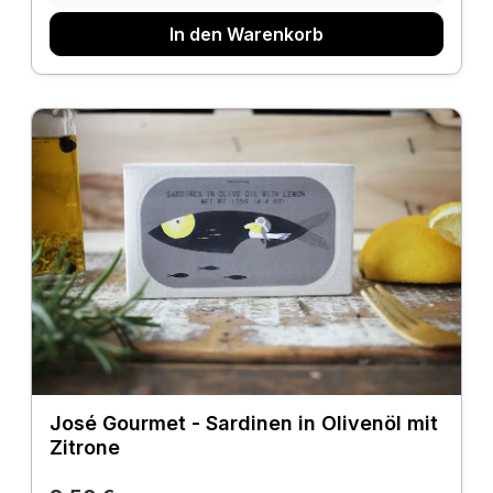
In den Warenkorb
José Gourmet - Sardinen in Olivenöl mit
Zitrone