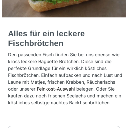
Alles für ein leckere
Fischbrötchen
Den passenden Fisch finden Sie bei uns ebenso wie
kross leckere Baguette Brötchen. Diese sind die
perfekte Grundlage für ein wirklich köstliches
Fischbrötchen. Einfach aufbacken und nach Lust und
Laune mit Matjes, frischen Krabben, Räucherlachs
oder unserer
Feinkost-Auswahl
belegen. Oder Sie
kaufen dazu noch frischen Seelachs und machen ein
köstliches selbstgemachtes Backfischbrötchen.