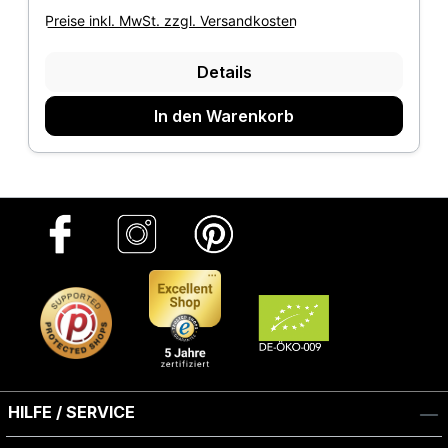
Preise inkl. MwSt. zzgl. Versandkosten
Details
In den Warenkorb
HILFE / SERVICE