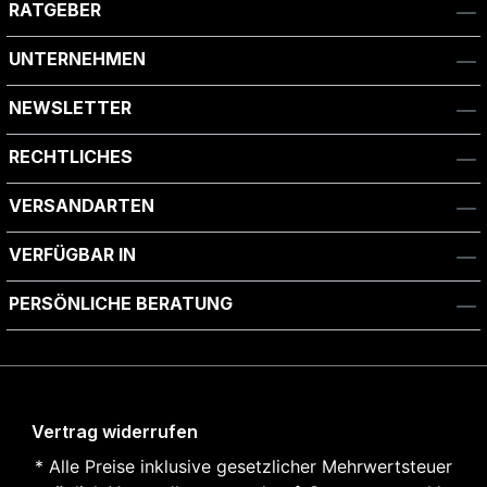
RATGEBER
UNTERNEHMEN
NEWSLETTER
RECHTLICHES
VERSANDARTEN
VERFÜGBAR IN
PERSÖNLICHE BERATUNG
Vertrag widerrufen
* Alle Preise inklusive gesetzlicher Mehrwertsteuer