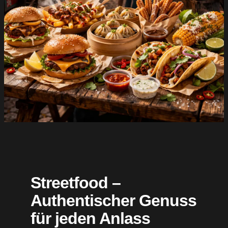
Streetfood –
Authentischer Genuss
für jeden Anlass