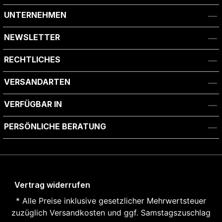
UNTERNEHMEN
NEWSLETTER
RECHTLICHES
VERSANDARTEN
VERFÜGBAR IN
PERSÖNLICHE BERATUNG
Vertrag widerrufen
* Alle Preise inklusive gesetzlicher Mehrwertsteuer
zuzüglich
Versandkosten und ggf. Samstagszuschlag