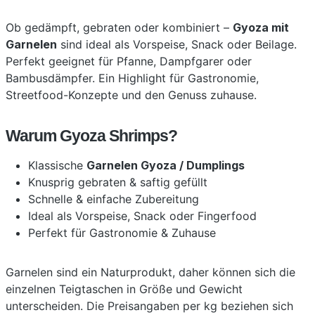
Ob gedämpft, gebraten oder kombiniert –
Gyoza mit
Garnelen
sind ideal als Vorspeise, Snack oder Beilage.
Perfekt geeignet für Pfanne, Dampfgarer oder
Bambusdämpfer. Ein Highlight für Gastronomie,
Streetfood-Konzepte und den Genuss zuhause.
Warum Gyoza Shrimps?
Klassische
Garnelen Gyoza / Dumplings
Knusprig gebraten & saftig gefüllt
Schnelle & einfache Zubereitung
Ideal als Vorspeise, Snack oder Fingerfood
Perfekt für Gastronomie & Zuhause
Garnelen sind ein Naturprodukt, daher können sich die
einzelnen Teigtaschen in Größe und Gewicht
unterscheiden. Die Preisangaben per kg beziehen sich