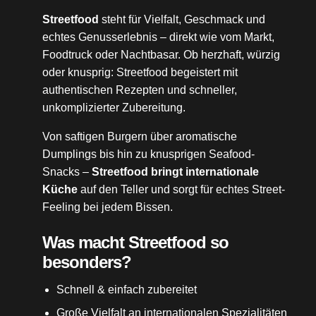
Streetfood
steht für Vielfalt, Geschmack und
echtes Genusserlebnis – direkt wie vom Markt,
Foodtruck oder Nachtbasar. Ob herzhaft, würzig
oder knusprig: Streetfood begeistert mit
authentischen Rezepten und schneller,
unkomplizierter Zubereitung.
Von saftigen Burgern über aromatische
Dumplings bis hin zu knusprigen Seafood-
Snacks –
Streetfood bringt internationale
Küche
auf den Teller und sorgt für echtes Street-
Feeling bei jedem Bissen.
Was macht Streetfood so
besonders?
Schnell & einfach zubereitet
Große Vielfalt an internationalen Spezialitäten