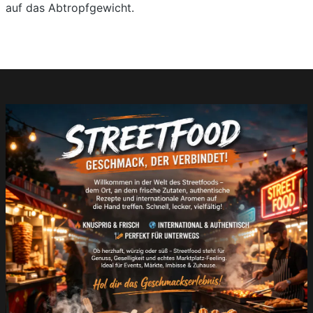
auf das Abtropfgewicht.