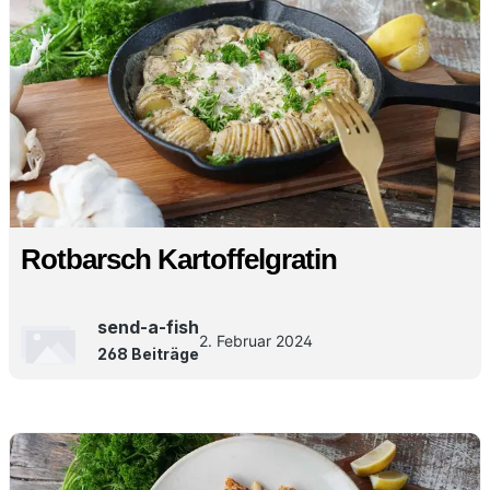
Rotbarsch Kartoffelgratin
send-a-fish
2. Februar 2024
268 Beiträge