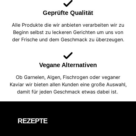
Geprüfte Qualität
Alle Produkte die wir anbieten verarbeiten wir zu
Beginn selbst zu leckeren Gerichten um uns von
der Frische und dem Geschmack zu überzeugen.
Vegane Alternativen
Ob Garnelen, Algen, Fischrogen oder veganer
Kaviar wir bieten allen Kunden eine große Auswahl,
damit für jeden Geschmack etwas dabei ist.
REZEPTE