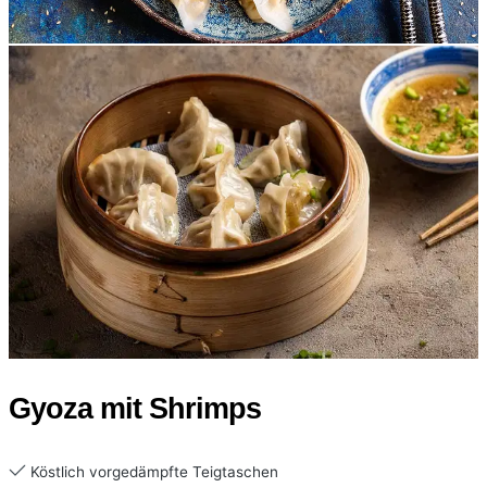
Gyoza mit Shrimps
Köstlich vorgedämpfte Teigtaschen