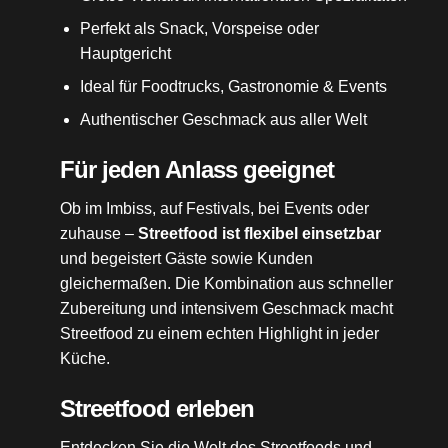
Perfekt als Snack, Vorspeise oder
Hauptgericht
Ideal für Foodtrucks, Gastronomie & Events
Authentischer Geschmack aus aller Welt
Für jeden Anlass geeignet
Ob im Imbiss, auf Festivals, bei Events oder
zuhause –
Streetfood ist flexibel einsetzbar
und begeistert Gäste sowie Kunden
gleichermaßen. Die Kombination aus schneller
Zubereitung und intensivem Geschmack macht
Streetfood zu einem echten Highlight in jeder
Küche.
Streetfood erleben
Entdecken Sie die Welt des Streetfoods und