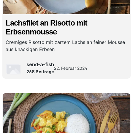
Lachsfilet an Risotto mit
Erbsenmousse
Cremiges Risotto mit zartem Lachs an feiner Mousse
aus knackigen Erbsen
send-a-fish
22. Februar 2024
268 Beiträge