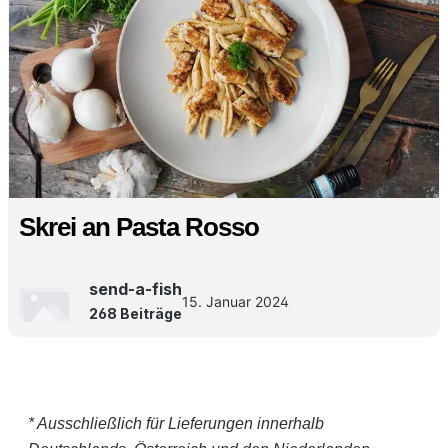
Skrei an Pasta Rosso
send-a-fish
15. Januar 2024
268 Beiträge
* Ausschließlich für Lieferungen innerhalb