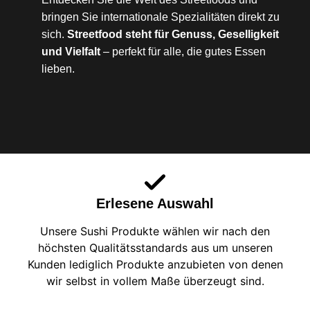
bringen Sie internationale Spezialitäten direkt zu
sich.
Streetfood steht für Genuss, Geselligkeit
und Vielfalt
– perfekt für alle, die gutes Essen
lieben.
Erlesene Auswahl
Unsere Sushi Produkte wählen wir nach den
höchsten Qualitätsstandards aus um unseren
Kunden lediglich Produkte anzubieten von denen
wir selbst in vollem Maße überzeugt sind.