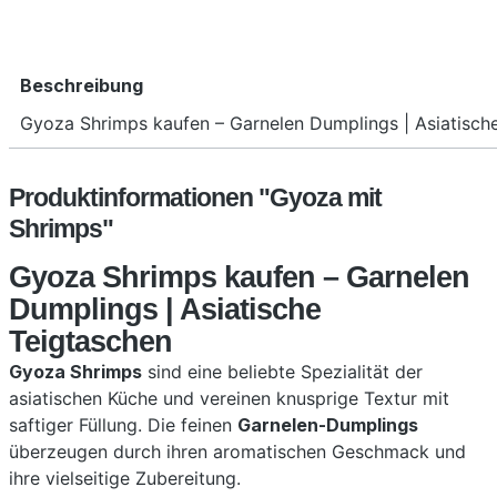
Beschreibung
Gyoza Shrimps kaufen – Garnelen Dumplings | Asiatische
Produktinformationen "Gyoza mit
Shrimps"
Gyoza Shrimps kaufen – Garnelen
Dumplings | Asiatische
Teigtaschen
Gyoza Shrimps
sind eine beliebte Spezialität der
asiatischen Küche und vereinen knusprige Textur mit
saftiger Füllung. Die feinen
Garnelen-Dumplings
überzeugen durch ihren aromatischen Geschmack und
ihre vielseitige Zubereitung.