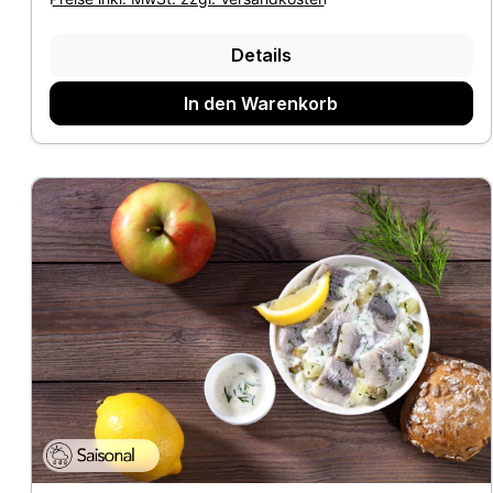
Details
In den Warenkorb