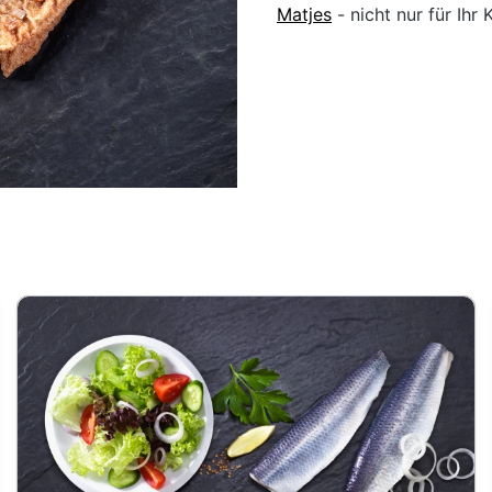
Matjes
- nicht nur für Ihr 