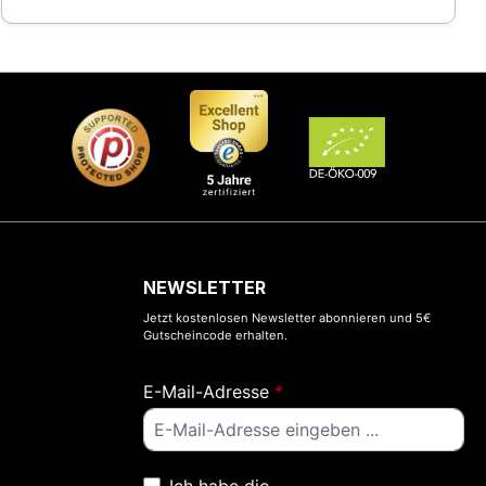
NEWSLETTER
Jetzt kostenlosen Newsletter abonnieren und 5€
Gutscheincode erhalten.
E-Mail-Adresse
*