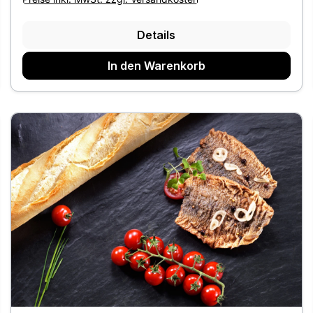
Details
In den Warenkorb