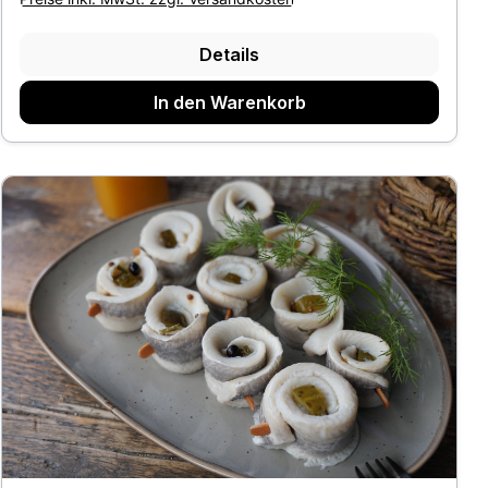
Details
In den Warenkorb