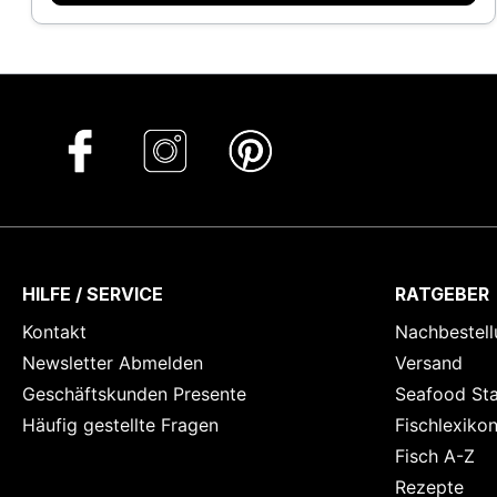
HILFE / SERVICE
RATGEBER
Kontakt
Nachbestell
Newsletter Abmelden
Versand
Geschäftskunden Presente
Seafood St
Häufig gestellte Fragen
Fischlexiko
Fisch A-Z
Rezepte