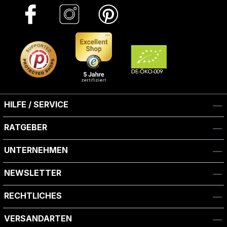
HILFE / SERVICE
RATGEBER
UNTERNEHMEN
NEWSLETTER
RECHTLICHES
VERSANDARTEN