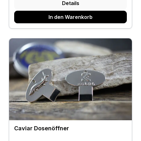
Details
In den Warenkorb
Caviar Dosenöffner