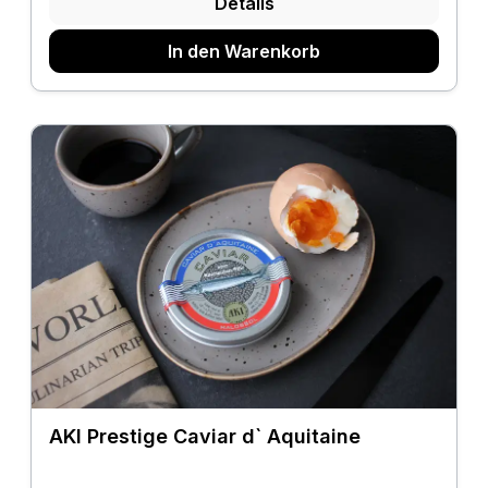
Details
In den Warenkorb
AKI Prestige Caviar d` Aquitaine