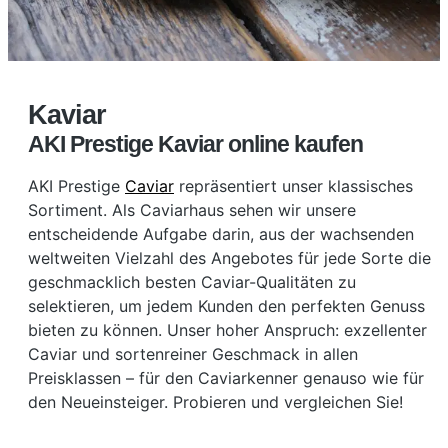
Kaviar
AKI Prestige Kaviar online kaufen
AKI Prestige
Caviar
repräsentiert unser klassisches
Sortiment. Als Caviarhaus sehen wir unsere
entscheidende Aufgabe darin, aus der wachsenden
weltweiten Vielzahl des Angebotes für jede Sorte die
geschmacklich besten Caviar-Qualitäten zu
selektieren, um jedem Kunden den perfekten Genuss
bieten zu können. Unser hoher Anspruch: exzellenter
Caviar und sortenreiner Geschmack in allen
Preisklassen – für den Caviarkenner genauso wie für
den Neueinsteiger. Probieren und vergleichen Sie!