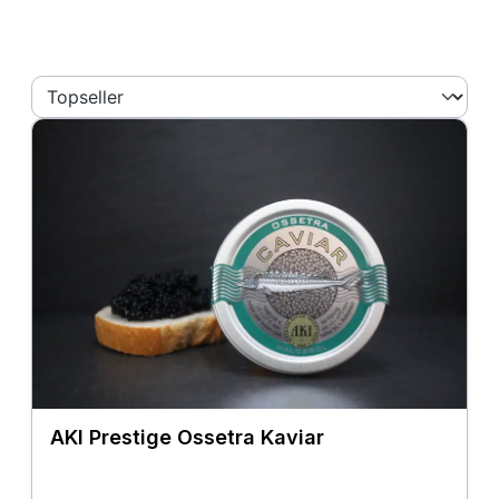
AKI Prestige Ossetra Kaviar