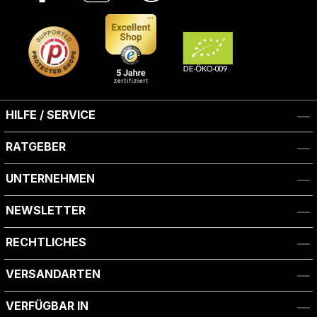
HILFE / SERVICE
RATGEBER
UNTERNEHMEN
NEWSLETTER
RECHTLICHES
VERSANDARTEN
VERFÜGBAR IN