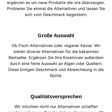
ergänzen es um neue Produkte die uns überzeugen.
Probieren Sie einmal die Alternativen und lassen Sie
sich vom Geschmack begeistern.
Große Auswahl
Ob Fisch-Alternativen oder veganer Kaviar. Wir
bieten diverse Alternativen für die bekannten
Bestseller. Ergänzen Sie Ihre Kreationen außerdem
durch eine feine Auswahl an Algen oder Quellern.
Diese bringen Geschmack und Abwechslung in die
Küche.
Qualitätsversprechen
Wir möchten nicht nur Alternativen schaffen