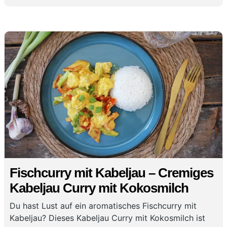
Fischcurry mit Kabeljau – Cremiges
Kabeljau Curry mit Kokosmilch
Du hast Lust auf ein aromatisches Fischcurry mit
Kabeljau? Dieses Kabeljau Curry mit Kokosmilch ist