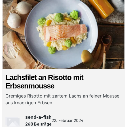
Lachsfilet an Risotto mit
Erbsenmousse
Cremiges Risotto mit zartem Lachs an feiner Mousse
aus knackigen Erbsen
send-a-fish
22. Februar 2024
268 Beiträge