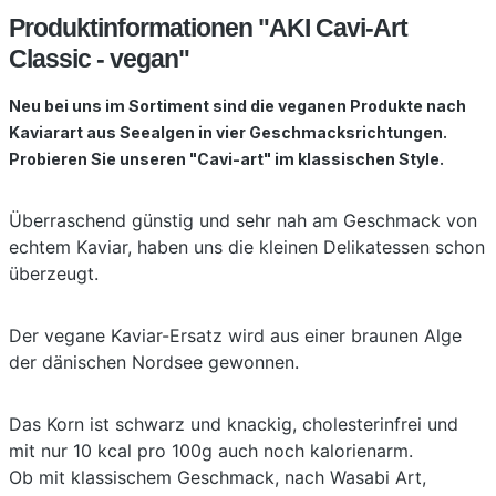
Produktinformationen "AKI Cavi-Art
Classic - vegan"
Neu bei uns im Sortiment sind die veganen Produkte nach
Kaviarart aus Seealgen in vier Geschmacksrichtungen.
Probieren Sie unseren "Cavi-art" im klassischen Style.
Überraschend günstig und sehr nah am Geschmack von
echtem Kaviar, haben uns die kleinen Delikatessen schon
überzeugt.
Der vegane Kaviar-Ersatz wird aus einer braunen Alge
der dänischen Nordsee gewonnen.
Das Korn ist schwarz und knackig, cholesterinfrei und
mit nur 10 kcal pro 100g auch noch kalorienarm.
Ob mit klassischem Geschmack, nach Wasabi Art,