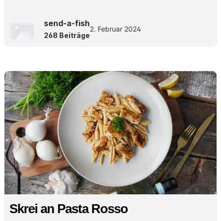
send-a-fish
2. Februar 2024
268 Beiträge
Skrei an Pasta Rosso