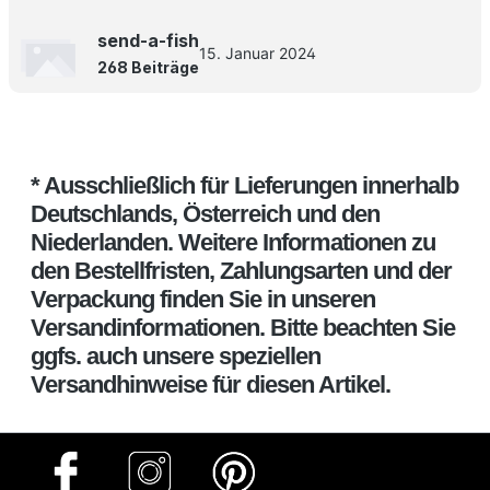
send-a-fish
15. Januar 2024
268 Beiträge
* Ausschließlich für Lieferungen innerhalb
Deutschlands, Österreich und den
Niederlanden. Weitere Informationen zu
den Bestellfristen, Zahlungsarten und der
Verpackung finden Sie in unseren
Versandinformationen. Bitte beachten Sie
ggfs. auch unsere speziellen
Versandhinweise für diesen Artikel.