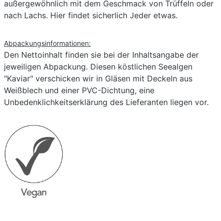
außergewöhnlich mit dem Geschmack von Trüffeln oder
nach Lachs. Hier findet sicherlich Jeder etwas.
Abpackungsinformationen:
Den Nettoinhalt finden sie bei der Inhaltsangabe der
jeweiligen Abpackung. Diesen köstlichen Seealgen
"Kaviar" verschicken wir in Gläsen mit Deckeln aus
Weißblech und einer PVC-Dichtung, eine
Unbedenklichkeitserklärung des Lieferanten liegen vor.