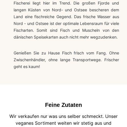
Fischerei liegt hier im Trend. Die großen Fjorde und
langen Küsten von Nord- und Ostsee bescheren dem
Land eine fischreiche Gegend. Das frische Wasser aus
Nord - und Ostsee ist der optimale Lebensraum für viele
Fischarten. Somit sind Fisch und Muscheln von den
dänischen Speisekarten auch nicht mehr wegzudenken.
Genießen Sie zu Hause Fisch frisch vom Fang. Ohne
Zwischenhändler, ohne lange Transportwege. Frischer
geht es kaum!
Feine Zutaten
Wir verkaufen nur was uns selber schmeckt. Unser
veganes Sortiment weiten wir stetig aus und