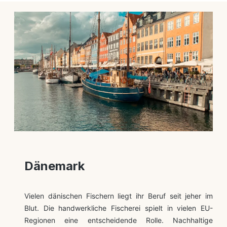
Dänemark
Vielen dänischen Fischern liegt ihr Beruf seit jeher im
Blut. Die handwerkliche Fischerei spielt in vielen EU-
Regionen eine entscheidende Rolle. Nachhaltige