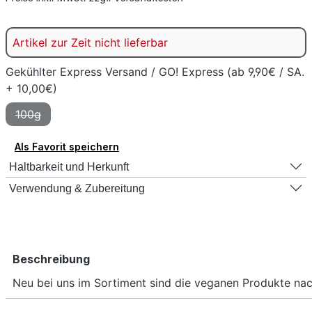
Artikel zur Zeit nicht lieferbar
Gekühlter Express Versand / GO! Express (ab 9,90€ / SA.
+ 10,00€)
100g
(Diese Option ist zurzeit nicht verfügbar.)
Als Favorit speichern
Haltbarkeit und Herkunft
Verwendung & Zubereitung
Beschreibung
Neu bei uns im Sortiment sind die veganen Produkte nac