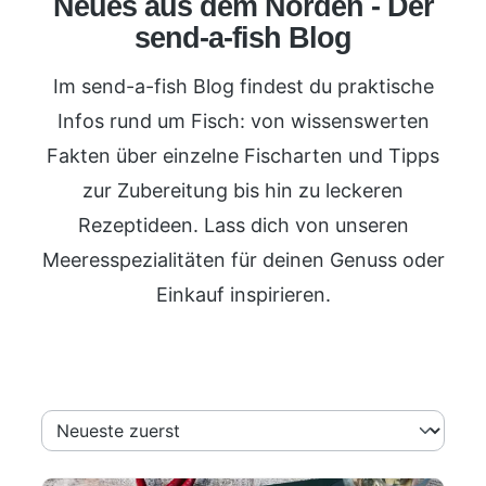
Neues aus dem Norden - Der
send-a-fish Blog
Im send-a-fish Blog findest du praktische
Infos rund um Fisch: von wissenswerten
Fakten über einzelne
Fischarten
und Tipps
zur Zubereitung bis hin zu leckeren
Rezeptideen. Lass dich von unseren
Meeresspezialitäten für deinen Genuss oder
Einkauf inspirieren.