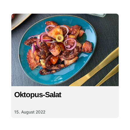
Oktopus-Salat
15. August 2022