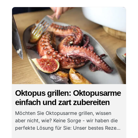
Oktopus grillen: Oktopusarme
einfach und zart zubereiten
Möchten Sie Oktopusarme grillen, wissen
aber nicht, wie? Keine Sorge - wir haben die
perfekte Lösung für Sie: Unser bestes Rezept
für Oktopusarme grillen - ideal für 2