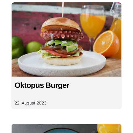
Oktopus Burger
22. August 2023