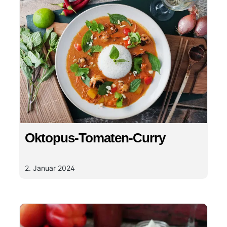
Oktopus-Tomaten-Curry
2. Januar 2024