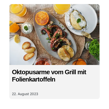
Oktopusarme vom Grill mit
Folienkartoffeln
22. August 2023