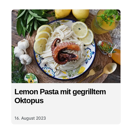
sorgt!
Lemon Pasta mit gegrilltem
Oktopus
16. August 2023