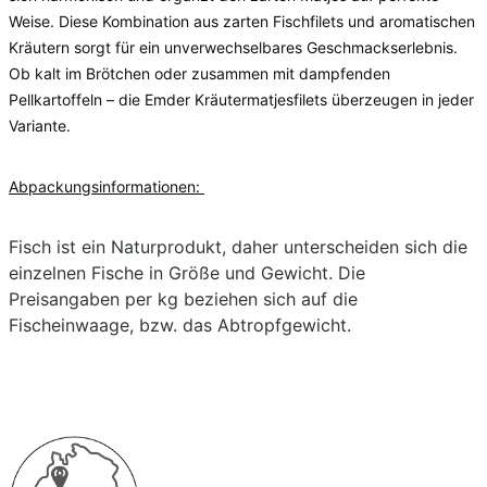
Weise. Diese Kombination aus zarten Fischfilets und aromatischen 
Ob kalt im Brötchen oder zusammen mit dampfenden
Pellkartoffeln – die Emder Kräutermatjesfilets überzeugen in jeder
Variante.
Abpackungsinformationen:
Fisch ist ein Naturprodukt, daher unterscheiden sich die
einzelnen Fische in Größe und Gewicht. Die
Preisangaben per kg beziehen sich auf die
Fischeinwaage, bzw. das Abtropfgewicht.