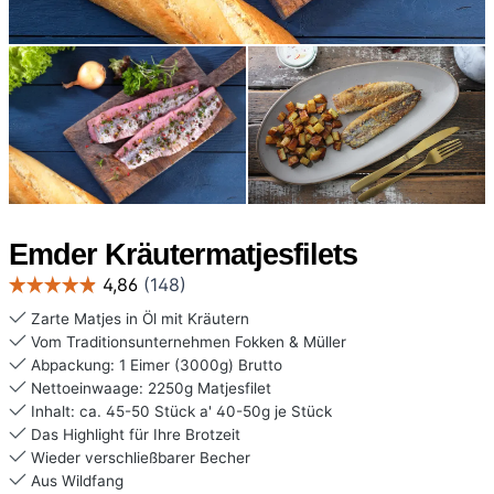
Emder Kräutermatjesfilets
Zarte Matjes in Öl mit Kräutern
Vom Traditionsunternehmen Fokken & Müller
Abpackung: 1 Eimer (3000g) Brutto
Nettoeinwaage: 2250g Matjesfilet
Inhalt: ca. 45-50 Stück a' 40-50g je Stück
Das Highlight für Ihre Brotzeit
Wieder verschließbarer Becher
Aus Wildfang