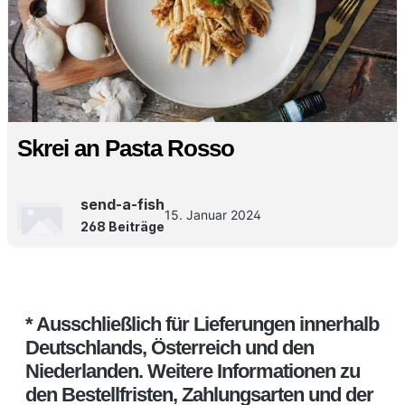
Skrei an Pasta Rosso
send-a-fish
15. Januar 2024
268 Beiträge
* Ausschließlich für Lieferungen innerhalb
Deutschlands, Österreich und den
Niederlanden. Weitere Informationen zu
den Bestellfristen, Zahlungsarten und der