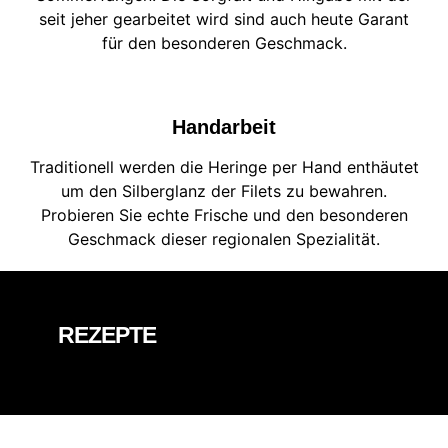
seit jeher gearbeitet wird sind auch heute Garant
für den besonderen Geschmack.
Handarbeit
Traditionell werden die Heringe per Hand enthäutet
um den Silberglanz der Filets zu bewahren.
Probieren Sie echte Frische und den besonderen
Geschmack dieser regionalen Spezialität.
REZEPTE