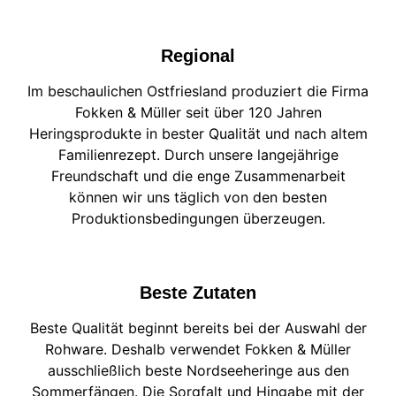
Regional
Im beschaulichen Ostfriesland produziert die Firma
Fokken & Müller seit über 120 Jahren
Heringsprodukte in bester Qualität und nach altem
Familienrezept. Durch unsere langejährige
Freundschaft und die enge Zusammenarbeit
können wir uns täglich von den besten
Produktionsbedingungen überzeugen.
Beste Zutaten
Beste Qualität beginnt bereits bei der Auswahl der
Rohware. Deshalb verwendet Fokken & Müller
ausschließlich beste Nordseeheringe aus den
Sommerfängen. Die Sorgfalt und Hingabe mit der