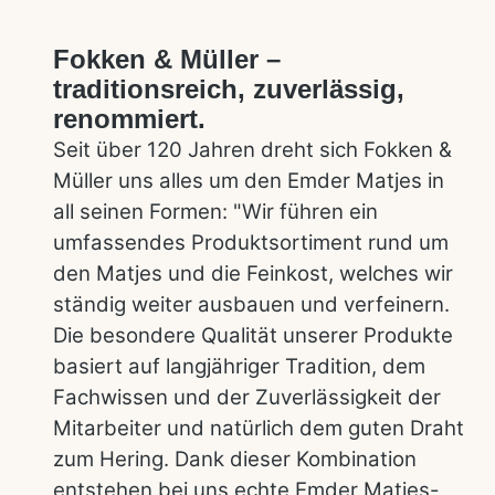
Fokken & Müller –
traditionsreich, zuverlässig,
renommiert.
Seit über 120 Jahren dreht sich Fokken &
Müller uns alles um den Emder Matjes in
all seinen Formen: "Wir führen ein
umfassendes Produktsortiment rund um
den Matjes und die Feinkost, welches wir
ständig weiter ausbauen und verfeinern.
Die besondere Qualität unserer Produkte
basiert auf langjähriger Tradition, dem
Fachwissen und der Zuverlässigkeit der
Mitarbeiter und natürlich dem guten Draht
zum Hering. Dank dieser Kombination
entstehen bei uns echte Emder Matjes-