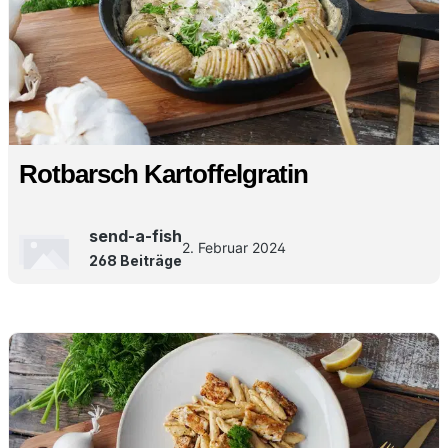
Rotbarsch Kartoffelgratin
send-a-fish
2. Februar 2024
268 Beiträge