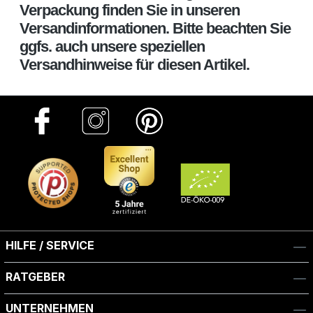
Verpackung finden Sie in unseren
Versandinformationen. Bitte beachten Sie
ggfs. auch unsere speziellen
Versandhinweise für diesen Artikel.
HILFE / SERVICE
RATGEBER
UNTERNEHMEN