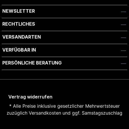
NEWSLETTER
RECHTLICHES
VERSANDARTEN
VERFÜGBAR IN
PERSÖNLICHE BERATUNG
Vertrag widerrufen
* Alle Preise inklusive gesetzlicher Mehrwertsteuer
zuzüglich
Versandkosten und ggf. Samstagszuschlag