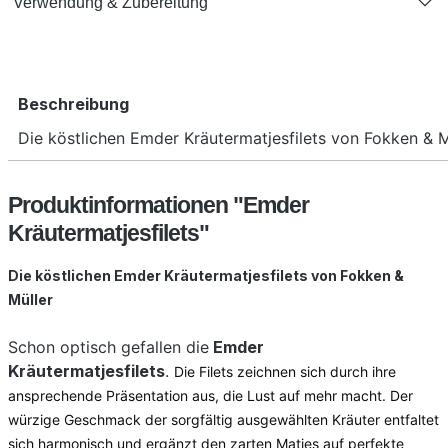
Verwendung & Zubereitung
Beschreibung
Die köstlichen Emder Kräutermatjesfilets von Fokken & M
Produktinformationen "Emder
Kräutermatjesfilets"
Die köstlichen Emder Kräutermatjesfilets von Fokken &
Müller
Schon optisch gefallen die
Emder
Kräutermatjesfilets
.
Die Filets zeichnen sich durch ihre 
ansprechende Präsentation aus, die Lust auf mehr macht. Der 
würzige Geschmack der sorgfältig ausgewählten Kräuter entfaltet 
sich harmonisch und ergänzt den zarten Matjes auf perfekte 