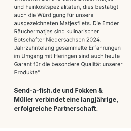
und Feinkostspezialitäten, dies bestätigt
auch die Würdigung für unsere
ausgezeichneten Matjesfilets. Die Emder
Räuchermatjes sind kulinarischer
Botschafter Niedersachsen 2024.
Jahrzehntelang gesammelte Erfahrungen
im Umgang mit Heringen sind auch heute
Garant für die besondere Qualität unserer
Produkte"
Send-a-fish.de und Fokken &
Müller verbindet eine langjährige,
erfolgreiche Partnerschaft.