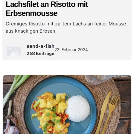
Lachsfilet an Risotto mit
Erbsenmousse
Cremiges Risotto mit zartem Lachs an feiner Mousse
aus knackigen Erbsen
send-a-fish
22. Februar 2024
268 Beiträge