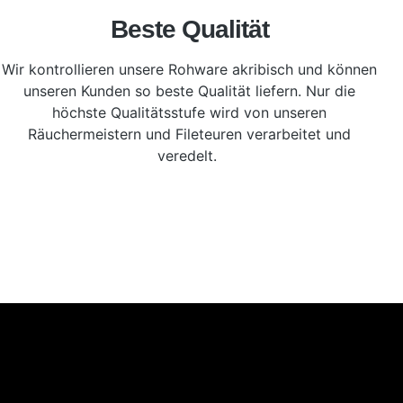
Beste Qualität
Wir kontrollieren unsere Rohware akribisch und können
unseren Kunden so beste Qualität liefern. Nur die
höchste Qualitätsstufe wird von unseren
Räuchermeistern und Fileteuren verarbeitet und
veredelt.