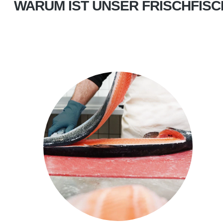
WARUM IST UNSER FRISCHFIS