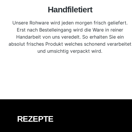
Handfiletiert
Unsere Rohware wird jeden morgen frisch geliefert.
Erst nach Bestelleingang wird die Ware in reiner
Handarbeit von uns veredelt. So erhalten Sie ein
absolut frisches Produkt welches schonend verarbeitet
und umsichtig verpackt wird.
REZEPTE