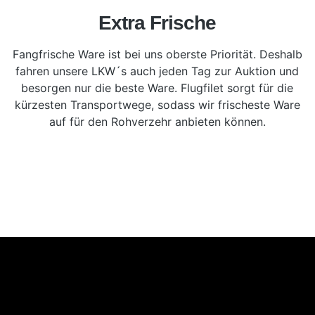
Extra Frische
Fangfrische Ware ist bei uns oberste Priorität. Deshalb
fahren unsere LKW´s auch jeden Tag zur Auktion und
besorgen nur die beste Ware. Flugfilet sorgt für die
kürzesten Transportwege, sodass wir frischeste Ware
auf für den Rohverzehr anbieten können.