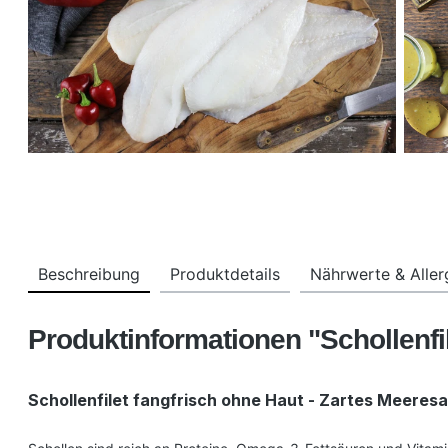
Beschreibung
Produktdetails
Nährwerte & Alle
Produktinformationen "Schollenfi
Schollenfilet fangfrisch ohne Haut - Zartes Meeresa