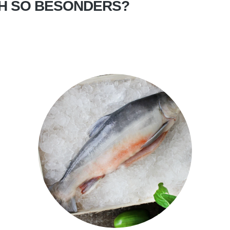
CH SO BESONDERS?