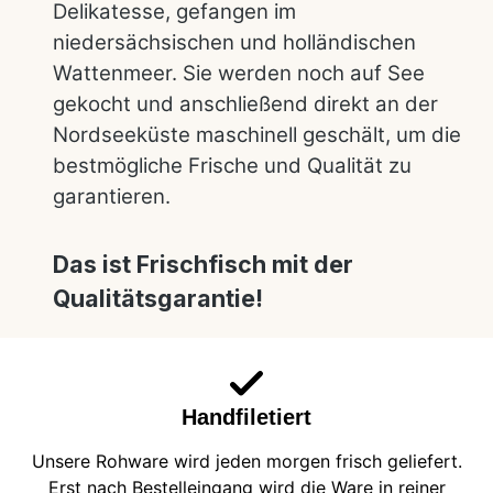
Delikatesse, gefangen im
niedersächsischen und holländischen
Wattenmeer. Sie werden noch auf See
gekocht und anschließend direkt an der
Nordseeküste maschinell geschält, um die
bestmögliche Frische und Qualität zu
garantieren.
Das ist Frischfisch mit der
Qualitätsgarantie!
Handfiletiert
Unsere Rohware wird jeden morgen frisch geliefert.
Erst nach Bestelleingang wird die Ware in reiner