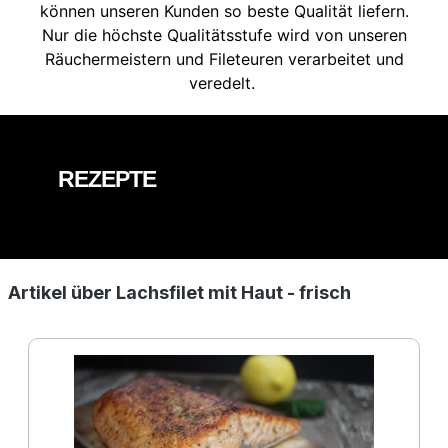
können unseren Kunden so beste Qualität liefern.
Nur die höchste Qualitätsstufe wird von unseren
Räuchermeistern und Fileteuren verarbeitet und
veredelt.
REZEPTE
Artikel über Lachsfilet mit Haut - frisch