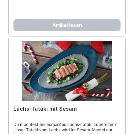
Artikel lesen
Lachs-Tataki mit Sesam
Du möchtest ein exquisites Lachs-Tataki zubereiten?
Unser Tataki vom Lachs wird im Sesam-Mantel nur