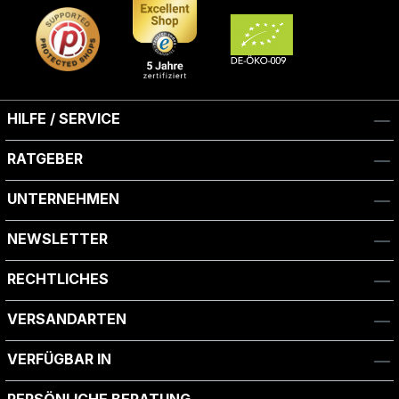
HILFE / SERVICE
RATGEBER
UNTERNEHMEN
NEWSLETTER
RECHTLICHES
VERSANDARTEN
VERFÜGBAR IN