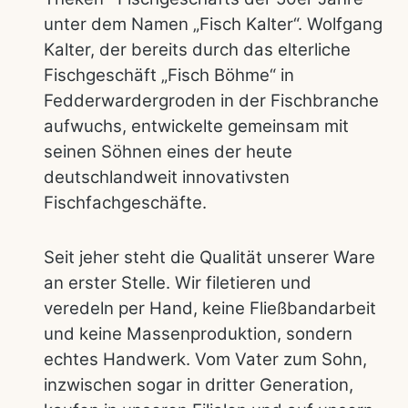
unter dem Namen „Fisch Kalter“. Wolfgang
Kalter, der bereits durch das elterliche
Fischgeschäft „Fisch Böhme“ in
Fedderwardergroden in der Fischbranche
aufwuchs, entwickelte gemeinsam mit
seinen Söhnen eines der heute
deutschlandweit innovativsten
Fischfachgeschäfte.
Seit jeher steht die Qualität unserer Ware
an erster Stelle. Wir filetieren und
veredeln per Hand, keine Fließbandarbeit
und keine Massenproduktion, sondern
echtes Handwerk. Vom Vater zum Sohn,
inzwischen sogar in dritter Generation,