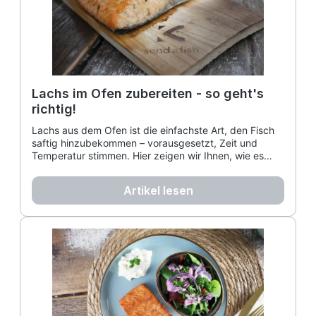
Lachs im Ofen zubereiten - so geht's
richtig!
Lachs aus dem Ofen ist die einfachste Art, den Fisch
saftig hinzubekommen – vorausgesetzt, Zeit und
Temperatur stimmen. Hier zeigen wir Ihnen, wie es
richtig geht!
Artikel lesen