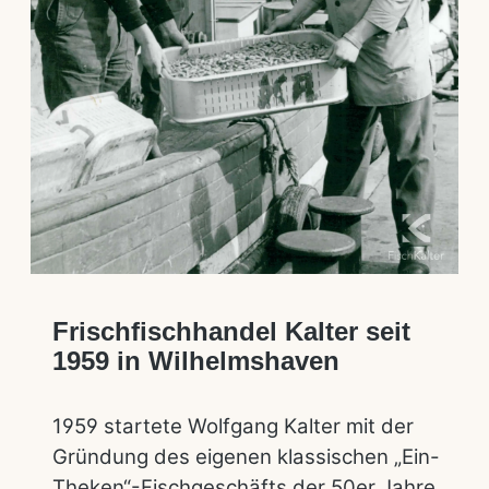
Frischfischhandel Kalter seit
1959 in Wilhelmshaven
1959 startete Wolfgang Kalter mit der
Gründung des eigenen klassischen „Ein-
Theken“-Fischgeschäfts der 50er Jahre