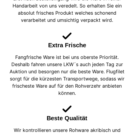
Handarbeit von uns veredelt. So erhalten Sie ein
absolut frisches Produkt welches schonend
verarbeitet und umsichtig verpackt wird.
Extra Frische
Fangfrische Ware ist bei uns oberste Priorität.
Deshalb fahren unsere LKW´s auch jeden Tag zur
Auktion und besorgen nur die beste Ware. Flugfilet
sorgt für die kürzesten Transportwege, sodass wir
frischeste Ware auf für den Rohverzehr anbieten
können.
Beste Qualität
Wir kontrollieren unsere Rohware akribisch und