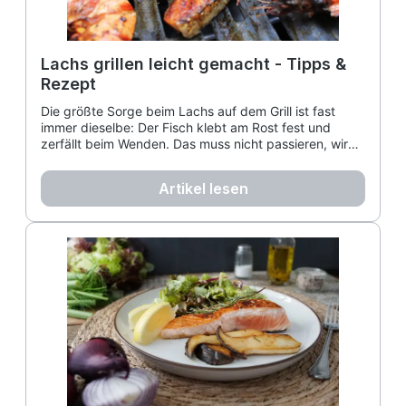
Lachs grillen leicht gemacht - Tipps &
Rezept
Die größte Sorge beim Lachs auf dem Grill ist fast
immer dieselbe: Der Fisch klebt am Rost fest und
zerfällt beim Wenden. Das muss nicht passieren, wir
zeigen wie.
Artikel lesen