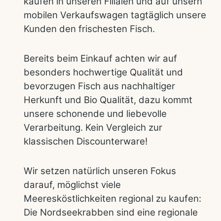
kaufen in unseren Filialen und auf unsern
mobilen Verkaufswagen tagtäglich unsere
Kunden den frischesten Fisch.
Bereits beim Einkauf achten wir auf
besonders hochwertige Qualität und
bevorzugen Fisch aus nachhaltiger
Herkunft und Bio Qualität, dazu kommt
unsere schonende und liebevolle
Verarbeitung. Kein Vergleich zur
klassischen Discounterware!
Wir setzen natürlich unseren Fokus
darauf, möglichst viele
Meeresköstlichkeiten regional zu kaufen:
Die Nordseekrabben sind eine regionale