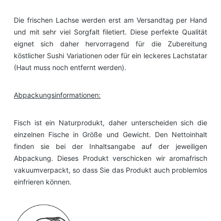
Die frischen Lachse werden erst am Versandtag per Hand
und mit sehr viel Sorgfalt filetiert. Diese perfekte Qualität
eignet sich daher hervorragend für die Zubereitung
köstlicher Sushi Variationen oder für ein leckeres Lachstatar
(Haut muss noch entfernt werden).
Abpackungsinformationen:
Fisch ist ein Naturprodukt, daher unterscheiden sich die
einzelnen Fische in Größe und Gewicht. Den Nettoinhalt
finden sie bei der Inhaltsangabe auf der jeweiligen
Abpackung. Dieses Produkt verschicken wir aromafrisch
vakuumverpackt, so dass Sie das Produkt auch problemlos
einfrieren können.