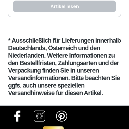
zuzubereiten, schnell und super lecker.
Artikel lesen
* Ausschließlich für Lieferungen innerhalb
Deutschlands, Österreich und den
Niederlanden. Weitere Informationen zu
den Bestellfristen, Zahlungsarten und der
Verpackung finden Sie in unseren
Versandinformationen. Bitte beachten Sie
ggfs. auch unsere speziellen
Versandhinweise für diesen Artikel.