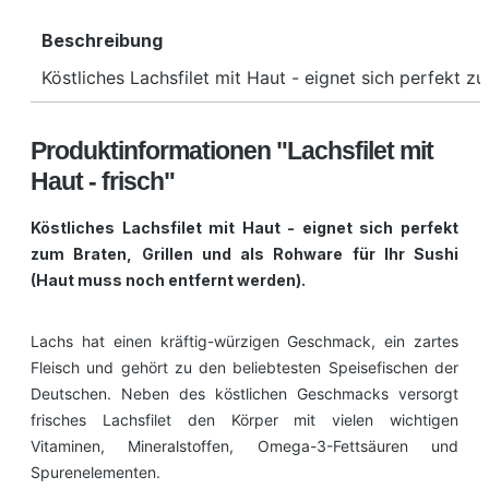
Beschreibung
Köstliches Lachsfilet mit Haut - eignet sich perfekt 
Produktinformationen "Lachsfilet mit
Haut - frisch"
Köstliches Lachsfilet mit Haut - eignet sich perfekt
zum Braten, Grillen und als Rohware für Ihr Sushi
(Haut muss noch entfernt werden).
Lachs hat einen kräftig-würzigen Geschmack, ein zartes
Fleisch und gehört zu den beliebtesten Speisefischen der
Deutschen. Neben des köstlichen Geschmacks versorgt
frisches Lachsfilet den Körper mit vielen wichtigen
Vitaminen, Mineralstoffen, Omega-3-Fettsäuren und
Spurenelementen.