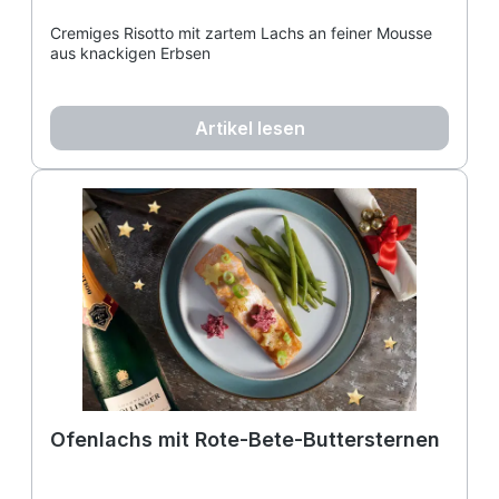
Cremiges Risotto mit zartem Lachs an feiner Mousse
aus knackigen Erbsen
Artikel lesen
Ofenlachs mit Rote-Bete-Buttersternen