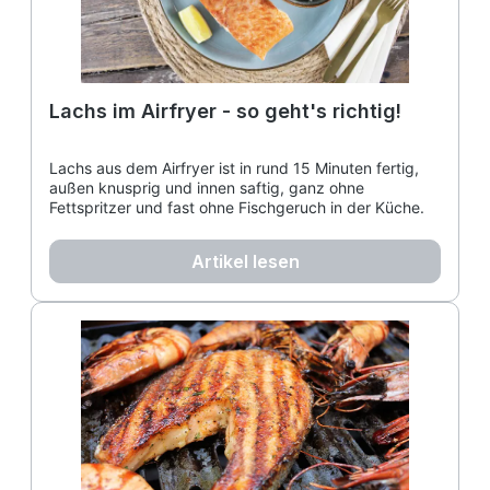
Lachs im Airfryer - so geht's richtig!
Lachs aus dem Airfryer ist in rund 15 Minuten fertig,
außen knusprig und innen saftig, ganz ohne
Fettspritzer und fast ohne Fischgeruch in der Küche.
Artikel lesen