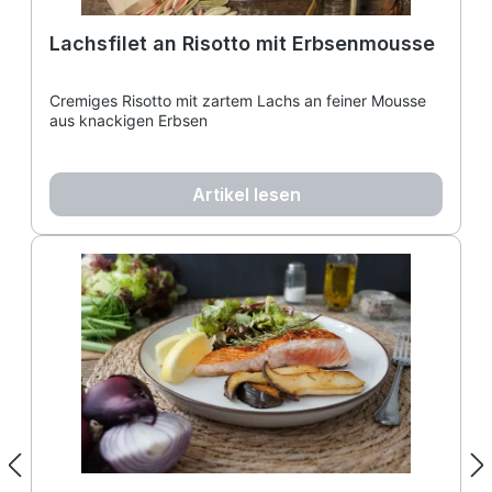
Lachsfilet an Risotto mit Erbsenmousse
Cremiges Risotto mit zartem Lachs an feiner Mousse
aus knackigen Erbsen
Artikel lesen