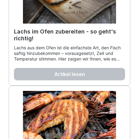
Lachs im Ofen zubereiten - so geht's
richtig!
Lachs aus dem Ofen ist die einfachste Art, den Fisch
saftig hinzubekommen – vorausgesetzt, Zeit und
Temperatur stimmen. Hier zeigen wir Ihnen, wie es
richtig geht!
Artikel lesen