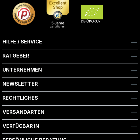
HILFE / SERVICE
RATGEBER
UNTERNEHMEN
NEWSLETTER
RECHTLICHES
VERSANDARTEN
VERFÜGBAR IN