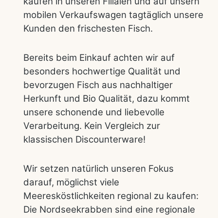
kaufen in unseren Filialen und auf unsern
mobilen Verkaufswagen tagtäglich unsere
Kunden den frischesten Fisch.
Bereits beim Einkauf achten wir auf
besonders hochwertige Qualität und
bevorzugen Fisch aus nachhaltiger
Herkunft und Bio Qualität, dazu kommt
unsere schonende und liebevolle
Verarbeitung. Kein Vergleich zur
klassischen Discounterware!
Wir setzen natürlich unseren Fokus
darauf, möglichst viele
Meeresköstlichkeiten regional zu kaufen:
Die Nordseekrabben sind eine regionale