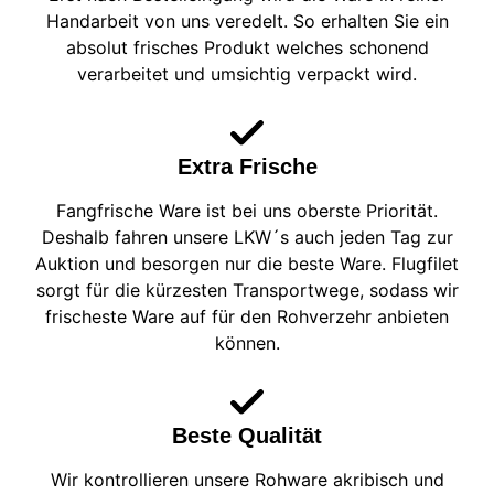
Handarbeit von uns veredelt. So erhalten Sie ein
absolut frisches Produkt welches schonend
verarbeitet und umsichtig verpackt wird.
Extra Frische
Fangfrische Ware ist bei uns oberste Priorität.
Deshalb fahren unsere LKW´s auch jeden Tag zur
Auktion und besorgen nur die beste Ware. Flugfilet
sorgt für die kürzesten Transportwege, sodass wir
frischeste Ware auf für den Rohverzehr anbieten
können.
Beste Qualität
Wir kontrollieren unsere Rohware akribisch und