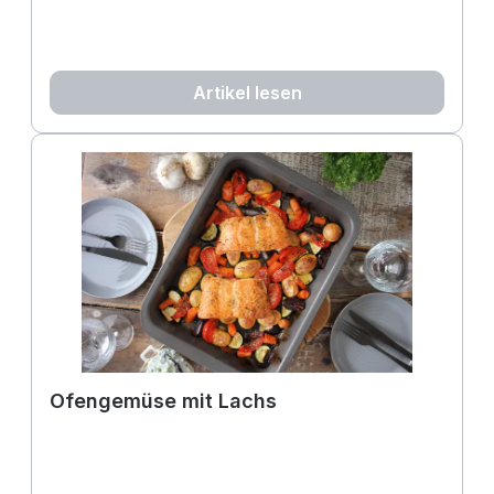
Artikel lesen
Ofengemüse mit Lachs