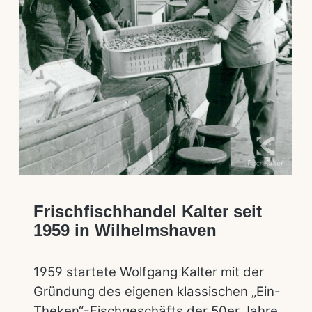
Frischfischhandel Kalter seit
1959 in Wilhelmshaven
1959 startete Wolfgang Kalter mit der
Gründung des eigenen klassischen „Ein-
Theken“-Fischgeschäfts der 50er Jahre