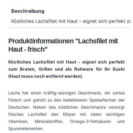
Beschreibung
Köstliches Lachsfilet mit Haut - eignet sich perfekt 
Produktinformationen "Lachsfilet mit
Haut - frisch"
Köstliches Lachsfilet mit Haut - eignet sich perfekt
zum Braten, Grillen und als Rohware für Ihr Sushi
(Haut muss noch entfernt werden).
Lachs hat einen kräftig-würzigen Geschmack, ein zartes
Fleisch und gehört zu den beliebtesten Speisefischen der
Deutschen. Neben des köstlichen Geschmacks versorgt
frisches Lachsfilet den Körper mit vielen wichtigen
Vitaminen, Mineralstoffen, Omega-3-Fettsäuren und
Spurenelementen.