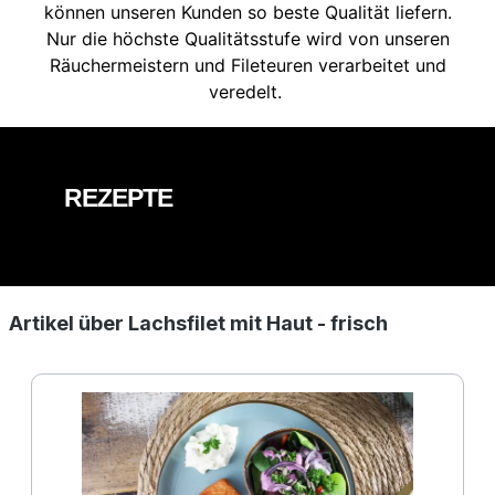
können unseren Kunden so beste Qualität liefern.
Nur die höchste Qualitätsstufe wird von unseren
Räuchermeistern und Fileteuren verarbeitet und
veredelt.
REZEPTE
Artikel über Lachsfilet mit Haut - frisch