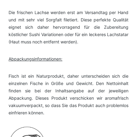
Die frischen Lachse werden erst am Versandtag per Hand
und mit sehr viel Sorgfalt filetiert. Diese perfekte Qualität
eignet sich daher hervorragend für die Zubereitung
köstlicher Sushi Variationen oder für ein leckeres Lachstatar
(Haut muss noch entfernt werden).
Abpackungsinformationen:
Fisch ist ein Naturprodukt, daher unterscheiden sich die
einzelnen Fische in Größe und Gewicht. Den Nettoinhalt
finden sie bei der Inhaltsangabe auf der jeweiligen
Abpackung. Dieses Produkt verschicken wir aromafrisch
vakuumverpackt, so dass Sie das Produkt auch problemlos
einfrieren können.