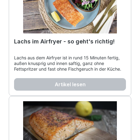
Lachs im Airfryer - so geht's richtig!
Lachs aus dem Airfryer ist in rund 15 Minuten fertig,
außen knusprig und innen saftig, ganz ohne
Fettspritzer und fast ohne Fischgeruch in der Küche.
Artikel lesen