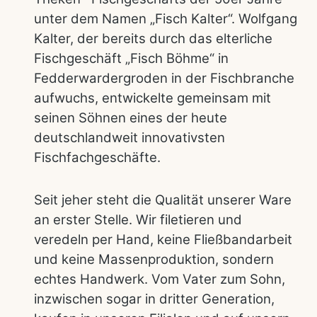
unter dem Namen „Fisch Kalter“. Wolfgang
Kalter, der bereits durch das elterliche
Fischgeschäft „Fisch Böhme“ in
Fedderwardergroden in der Fischbranche
aufwuchs, entwickelte gemeinsam mit
seinen Söhnen eines der heute
deutschlandweit innovativsten
Fischfachgeschäfte.
Seit jeher steht die Qualität unserer Ware
an erster Stelle. Wir filetieren und
veredeln per Hand, keine Fließbandarbeit
und keine Massenproduktion, sondern
echtes Handwerk. Vom Vater zum Sohn,
inzwischen sogar in dritter Generation,