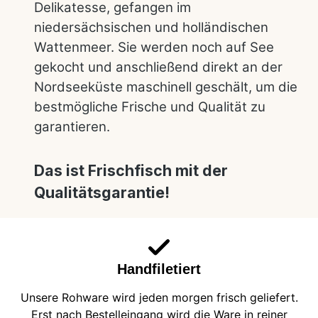
Delikatesse, gefangen im
niedersächsischen und holländischen
Wattenmeer. Sie werden noch auf See
gekocht und anschließend direkt an der
Nordseeküste maschinell geschält, um die
bestmögliche Frische und Qualität zu
garantieren.
Das ist Frischfisch mit der
Qualitätsgarantie!
Handfiletiert
Unsere Rohware wird jeden morgen frisch geliefert.
Erst nach Bestelleingang wird die Ware in reiner