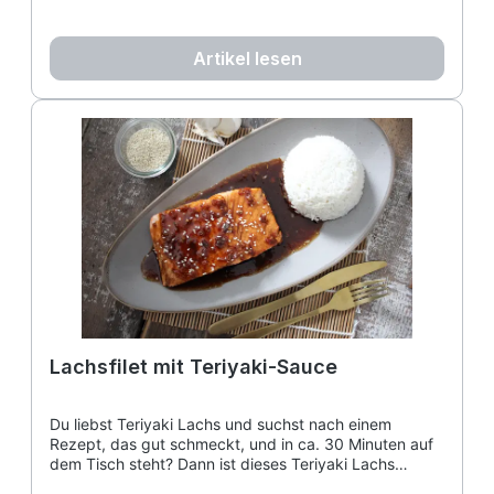
Artikel lesen
Lachsfilet mit Teriyaki-Sauce
Du liebst Teriyaki Lachs und suchst nach einem
Rezept, das gut schmeckt, und in ca. 30 Minuten auf
dem Tisch steht? Dann ist dieses Teriyaki Lachs
Rezept genau das Richtige für dich! Es ist einfach