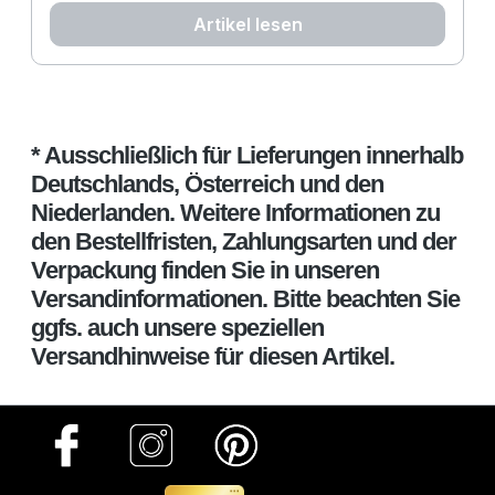
zuzubereiten, schnell und super lecker.
Artikel lesen
* Ausschließlich für Lieferungen innerhalb
Deutschlands, Österreich und den
Niederlanden. Weitere Informationen zu
den Bestellfristen, Zahlungsarten und der
Verpackung finden Sie in unseren
Versandinformationen. Bitte beachten Sie
ggfs. auch unsere speziellen
Versandhinweise für diesen Artikel.