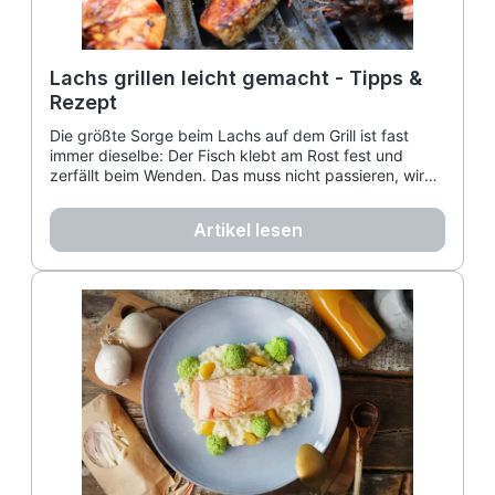
Lachs grillen leicht gemacht - Tipps &
Rezept
Die größte Sorge beim Lachs auf dem Grill ist fast
immer dieselbe: Der Fisch klebt am Rost fest und
zerfällt beim Wenden. Das muss nicht passieren, wir
zeigen wie.
Artikel lesen