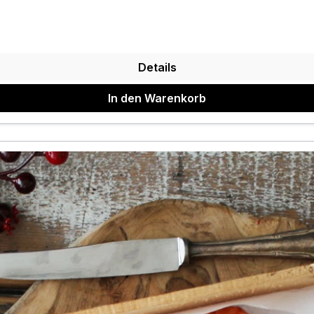
Details
In den Warenkorb