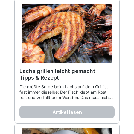
Lachs grillen leicht gemacht -
Tipps & Rezept
Die größte Sorge beim Lachs auf dem Grill ist
fast immer dieselbe: Der Fisch klebt am Rost
fest und zerfällt beim Wenden. Das muss nicht
passieren, wir zeigen wie.
Artikel lesen