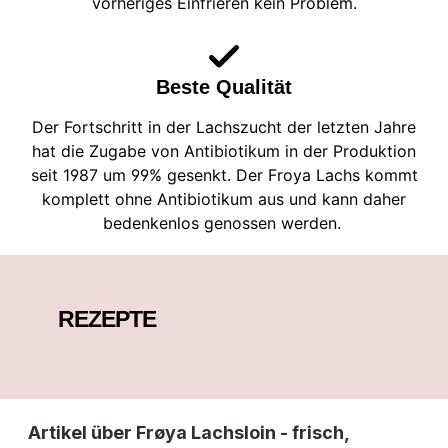
vorheriges Einfrieren kein Problem.
Beste Qualität
Der Fortschritt in der Lachszucht der letzten Jahre
hat die Zugabe von Antibiotikum in der Produktion
seit 1987 um 99% gesenkt. Der Froya Lachs kommt
komplett ohne Antibiotikum aus und kann daher
bedenkenlos genossen werden.
REZEPTE
Artikel über Frøya Lachsloin - frisch,