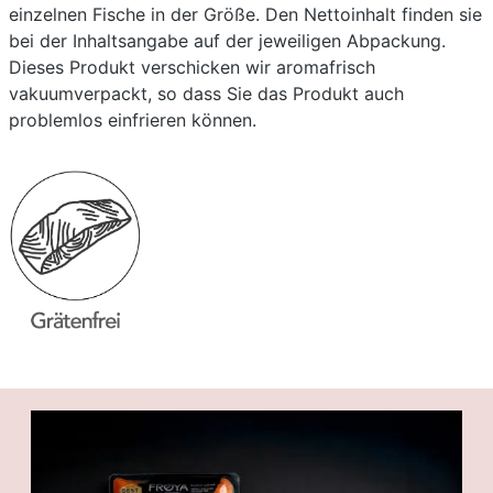
einzelnen Fische in der Größe. Den Nettoinhalt finden sie
bei der Inhaltsangabe auf der jeweiligen Abpackung.
Dieses Produkt verschicken wir aromafrisch
vakuumverpackt, so dass Sie das Produkt auch
problemlos einfrieren können.