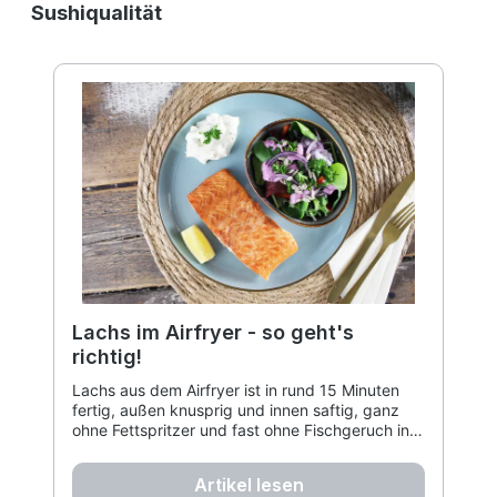
Sushiqualität
Lachs im Airfryer - so geht's
richtig!
Lachs aus dem Airfryer ist in rund 15 Minuten
fertig, außen knusprig und innen saftig, ganz
ohne Fettspritzer und fast ohne Fischgeruch in
der Küche.
Artikel lesen