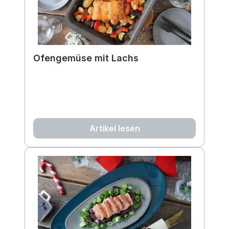
Ofengemüse mit Lachs
Artikel lesen