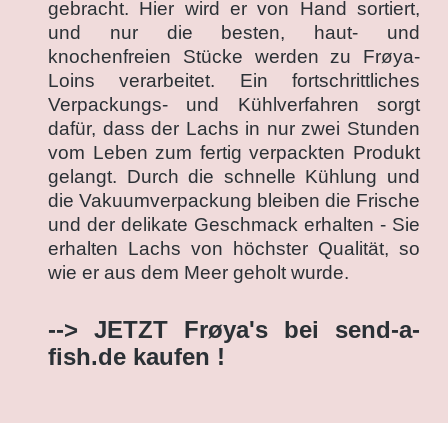
gebracht. Hier wird er von Hand sortiert,
und nur die besten, haut- und
knochenfreien Stücke werden zu Frøya-
Loins verarbeitet. Ein fortschrittliches
Verpackungs- und Kühlverfahren sorgt
dafür, dass der Lachs in nur zwei Stunden
vom Leben zum fertig verpackten Produkt
gelangt. Durch die schnelle Kühlung und
die Vakuumverpackung bleiben die Frische
und der delikate Geschmack erhalten - Sie
erhalten Lachs von höchster Qualität, so
wie er aus dem Meer geholt wurde.
--> JETZT Frøya's bei send-a-
fish.de kaufen !