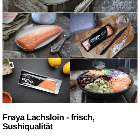
Frøya Lachsloin - frisch,
Sushiqualität