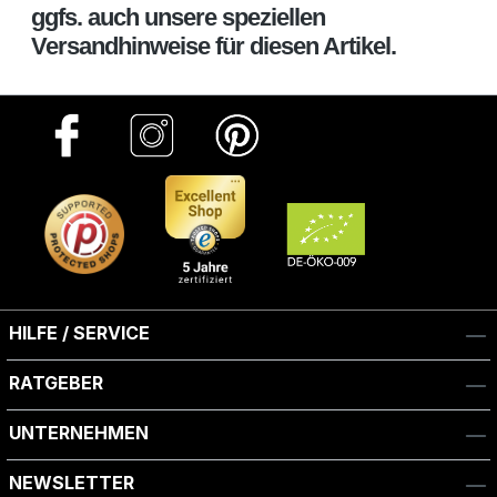
ggfs. auch unsere speziellen
Versandhinweise für diesen Artikel.
HILFE / SERVICE
RATGEBER
UNTERNEHMEN
NEWSLETTER