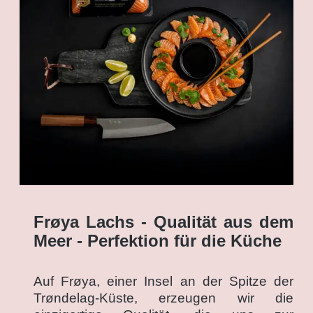
Frøya Lachs - Qualität aus dem
Meer - Perfektion für die Küche
Auf Frøya, einer Insel an der Spitze der
Trøndelag-Küste, erzeugen wir die