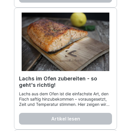
Lachs im Ofen zubereiten - so
geht's richtig!
Lachs aus dem Ofen ist die einfachste Art, den
Fisch saftig hinzubekommen – vorausgesetzt,
Zeit und Temperatur stimmen. Hier zeigen wir
Ihnen, wie es richtig geht!
Artikel lesen