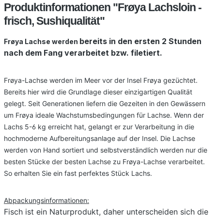
Produktinformationen "Frøya Lachsloin -
frisch, Sushiqualität"
bereits in den ersten 2 Stunden
Fr
øya Lachse werden
nach dem Fang verarbeitet bzw. filetiert.
Frøya-Lachse werden im Meer vor der Insel Frøya gezüchtet.
Bereits hier wird die Grundlage dieser einzigartigen Qualität
gelegt. Seit Generationen liefern die Gezeiten in den Gewässern
um Frøya ideale Wachstumsbedingungen für Lachse. Wenn der
Lachs 5-6 kg erreicht hat, gelangt er zur Verarbeitung in die
hochmoderne Aufbereitungsanlage auf der Insel. Die Lachse
werden von Hand sortiert und selbstverständlich werden nur die
besten Stücke der besten Lachse zu Frøya-Lachse verarbeitet.
So erhalten Sie ein fast perfektes Stück Lachs.
Abpackungsinformationen:
Fisch ist ein Naturprodukt, daher unterscheiden sich die