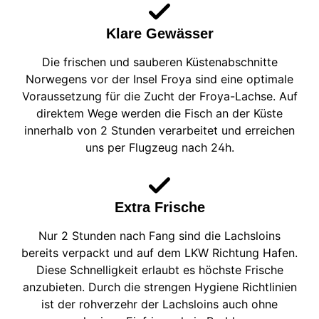
Klare Gewässer
Die frischen und sauberen Küstenabschnitte
Norwegens vor der Insel Froya sind eine optimale
Voraussetzung für die Zucht der Froya-Lachse. Auf
direktem Wege werden die Fisch an der Küste
innerhalb von 2 Stunden verarbeitet und erreichen
uns per Flugzeug nach 24h.
Extra Frische
Nur 2 Stunden nach Fang sind die Lachsloins
bereits verpackt und auf dem LKW Richtung Hafen.
Diese Schnelligkeit erlaubt es höchste Frische
anzubieten. Durch die strengen Hygiene Richtlinien
ist der rohverzehr der Lachsloins auch ohne