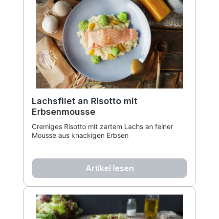
Lachsfilet an Risotto mit
Erbsenmousse
Cremiges Risotto mit zartem Lachs an feiner
Mousse aus knackigen Erbsen
Artikel lesen