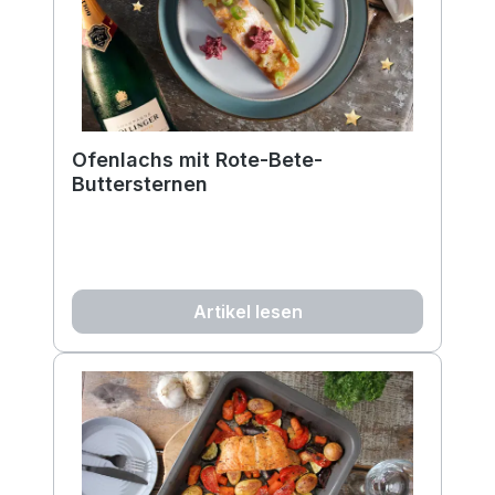
Ofenlachs mit Rote-Bete-
Buttersternen
Artikel lesen