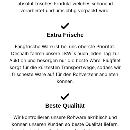
absolut frisches Produkt welches schonend
verarbeitet und umsichtig verpackt wird.
Extra Frische
Fangfrische Ware ist bei uns oberste Priorität.
Deshalb fahren unsere LKW´s auch jeden Tag zur
Auktion und besorgen nur die beste Ware. Flugfilet
sorgt für die kürzesten Transportwege, sodass wir
frischeste Ware auf für den Rohverzehr anbieten
können.
Beste Qualität
Wir kontrollieren unsere Rohware akribisch und
können unseren Kunden so beste Qualität liefern.