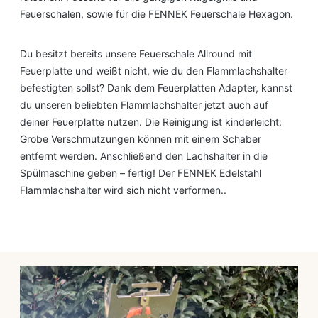
Feuerschalen, sowie für die FENNEK Feuerschale Hexagon.
Du besitzt bereits unsere Feuerschale Allround mit
Feuerplatte und weißt nicht, wie du den Flammlachshalter
befestigten sollst? Dank dem Feuerplatten Adapter, kannst
du unseren beliebten Flammlachshalter jetzt auch auf
deiner Feuerplatte nutzen. Die Reinigung ist kinderleicht:
Grobe Verschmutzungen können mit einem Schaber
entfernt werden. Anschließend den Lachshalter in die
Spülmaschine geben – fertig! Der FENNEK Edelstahl
Flammlachshalter wird sich nicht verformen..