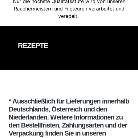
Nur die höchste Qualitätsstufe wird von unseren
Räuchermeistern und Fileteuren verarbeitet und
veredelt.
REZEPTE
* Ausschließlich für Lieferungen innerhalb
Deutschlands, Österreich und den
Niederlanden. Weitere Informationen zu
den Bestellfristen, Zahlungsarten und der
Verpackung finden Sie in unseren