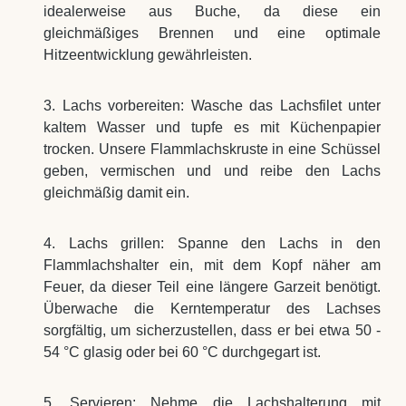
idealerweise aus Buche, da diese ein
gleichmäßiges Brennen und eine optimale
Hitzeentwicklung gewährleisten.
3. Lachs vorbereiten: Wasche das Lachsfilet unter
kaltem Wasser und tupfe es mit Küchenpapier
trocken. Unsere Flammlachskruste in eine Schüssel
geben, vermischen und und reibe den Lachs
gleichmäßig damit ein.
4. Lachs grillen: Spanne den Lachs in den
Flammlachshalter ein, mit dem Kopf näher am
Feuer, da dieser Teil eine längere Garzeit benötigt.
Überwache die Kerntemperatur des Lachses
sorgfältig, um sicherzustellen, dass er bei etwa 50 -
54 °C glasig oder bei 60 °C durchgegart ist.
5. Servieren: Nehme die Lachshalterung mit