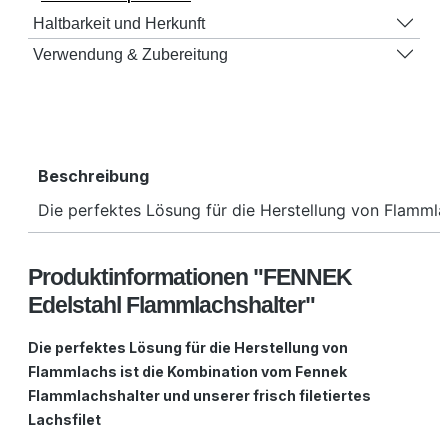
Haltbarkeit und Herkunft
Verwendung & Zubereitung
Beschreibung
Die perfektes Lösung für die Herstellung von Flamml
Produktinformationen "FENNEK
Edelstahl Flammlachshalter"
Die perfektes Lösung für die Herstellung von
Flammlachs ist die Kombination vom Fennek
Flammlachshalter und unserer frisch filetiertes
Lachsfilet