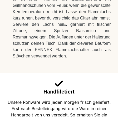
Grillhandschuhen vom Feuer, wenn die gewünschte
Kerntemperatur erreicht ist. Lasse den Flammlachs
kurz ruhen, bevor du vorsichtig das Gitter abnimmst.
Serviere den Lachs heiß, garniert mit frischer
Zitrone, einem Spritzer Balsamico und
Rosmarinzweigen. Die Auflagen unter der Halterung
schützen deinen Tisch. Dank der cleveren Bauform
kann der FENNEK Flammlachshalter auch als
Stövchen verwendet werden.
Handfiletiert
Unsere Rohware wird jeden morgen frisch geliefert.
Erst nach Bestelleingang wird die Ware in reiner
Handarbeit von uns veredelt. So erhalten Sie ein