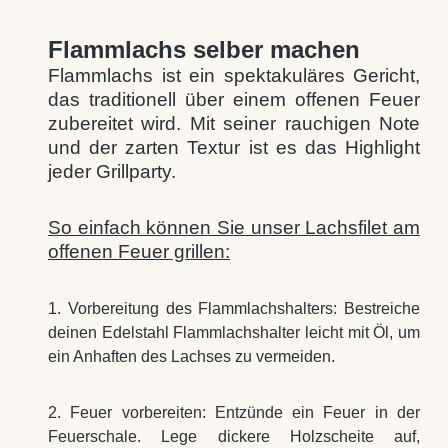
Flammlachs selber machen
Flammlachs ist ein spektakuläres Gericht,
das traditionell über einem offenen Feuer
zubereitet wird. Mit seiner rauchigen Note
und der zarten Textur ist es das Highlight
jeder Grillparty.
So einfach können Sie unser Lachsfilet am
offenen Feuer grillen:
1. Vorbereitung des Flammlachshalters: Bestreiche
deinen Edelstahl Flammlachshalter leicht mit Öl, um
ein Anhaften des Lachses zu vermeiden.
2. Feuer vorbereiten: Entzünde ein Feuer in der
Feuerschale. Lege dickere Holzscheite auf,