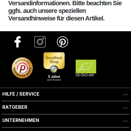
Versandinformationen. Bitte beachten Sie
ggfs. auch unsere speziellen
Versandhinweise für diesen Artikel.
HILFE / SERVICE
RATGEBER
UNTERNEHMEN