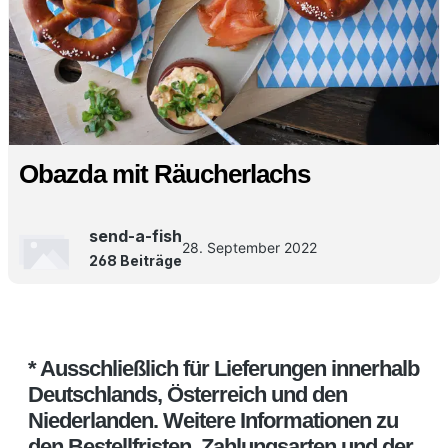
Obazda mit Räucherlachs
send-a-fish
28. September 2022
268 Beiträge
* Ausschließlich für Lieferungen innerhalb
Deutschlands, Österreich und den
Niederlanden. Weitere Informationen zu
den Bestellfristen, Zahlungsarten und der