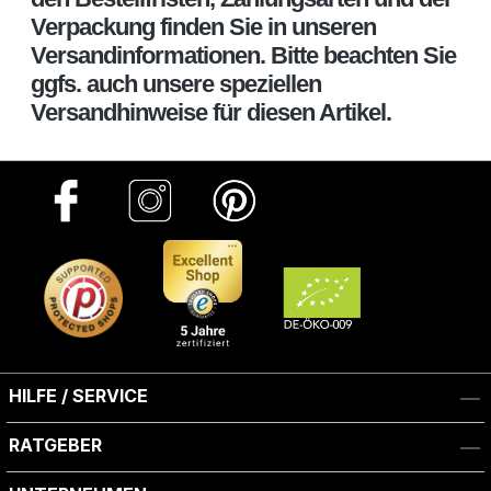
Verpackung finden Sie in unseren
Versandinformationen. Bitte beachten Sie
ggfs. auch unsere speziellen
Versandhinweise für diesen Artikel.
HILFE / SERVICE
RATGEBER