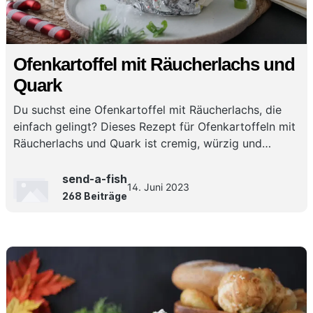
Ofenkartoffel mit Räucherlachs und
Quark
Du suchst eine Ofenkartoffel mit Räucherlachs, die
einfach gelingt? Dieses Rezept für Ofenkartoffeln mit
Räucherlachs und Quark ist cremig, würzig und
perfekt für ein schnelles, leckeres Essen.
send-a-fish
14. Juni 2023
268 Beiträge