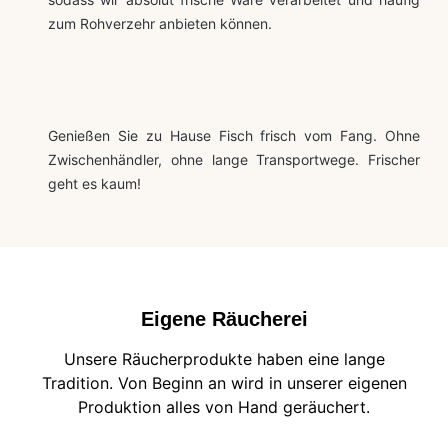
zum Rohverzehr anbieten können.
Genießen Sie zu Hause Fisch frisch vom Fang. Ohne
Zwischenhändler, ohne lange Transportwege. Frischer
geht es kaum!
Eigene Räucherei
Unsere Räucherprodukte haben eine lange
Tradition. Von Beginn an wird in unserer eigenen
Produktion alles von Hand geräuchert.