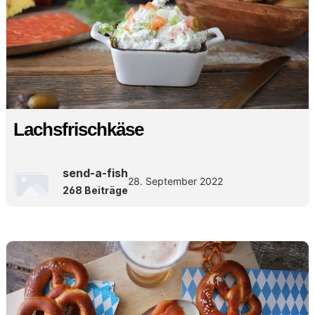
Lachsfrischkäse
send-a-fish
28. September 2022
268 Beiträge