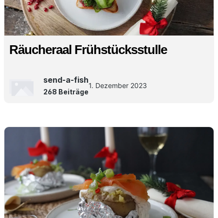
Räucheraal Frühstücksstulle
send-a-fish
1. Dezember 2023
268 Beiträge