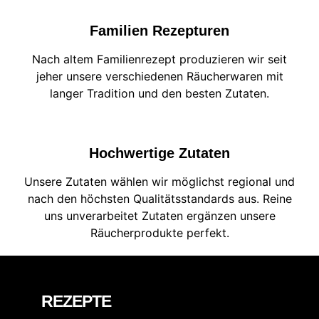
Familien Rezepturen
Nach altem Familienrezept produzieren wir seit
jeher unsere verschiedenen Räucherwaren mit
langer Tradition und den besten Zutaten.
Hochwertige Zutaten
Unsere Zutaten wählen wir möglichst regional und
nach den höchsten Qualitätsstandards aus. Reine
uns unverarbeitet Zutaten ergänzen unsere
Räucherprodukte perfekt.
REZEPTE