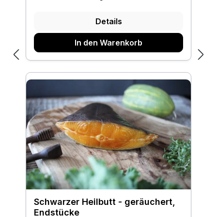
Details
In den Warenkorb
Schwarzer Heilbutt - geräuchert,
Endstücke