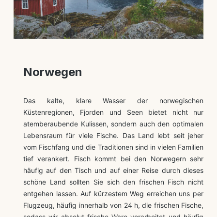
Norwegen
Das kalte, klare Wasser der norwegischen
Küstenregionen, Fjorden und Seen bietet nicht nur
atemberaubende Kulissen, sondern auch den optimalen
Lebensraum für viele Fische. Das Land lebt seit jeher
vom Fischfang und die Traditionen sind in vielen Familien
tief verankert. Fisch kommt bei den Norwegern sehr
häufig auf den Tisch und auf einer Reise durch dieses
schöne Land sollten Sie sich den frischen Fisch nicht
entgehen lassen. Auf kürzestem Weg erreichen uns per
Flugzeug, häufig innerhalb von 24 h, die frischen Fische,
sodass wir absolut frische Ware verarbeitet und häufig