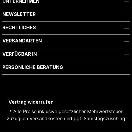
UNTERNEHMEN
NEWSLETTER
RECHTLICHES
VERSANDARTEN
VERFÜGBAR IN
PERSÖNLICHE BERATUNG
Vertrag widerrufen
* Alle Preise inklusive gesetzlicher Mehrwertsteuer
zuzüglich
Versandkosten und ggf. Samstagszuschlag