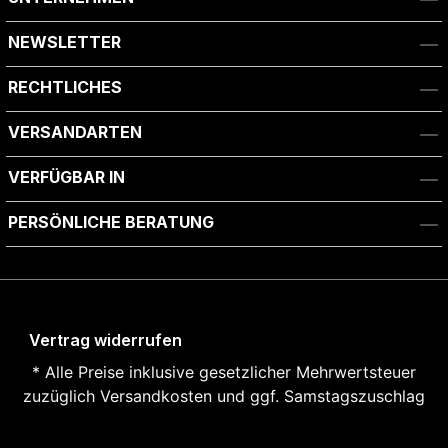
NEWSLETTER
RECHTLICHES
VERSANDARTEN
VERFÜGBAR IN
PERSÖNLICHE BERATUNG
Vertrag widerrufen
* Alle Preise inklusive gesetzlicher Mehrwertsteuer
zuzüglich
Versandkosten und ggf. Samstagszuschlag