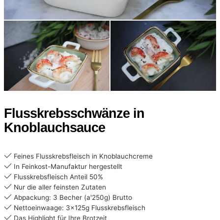
Flusskrebsschwänze in
Knoblauchsauce
Feines Flusskrebsfleisch in Knoblauchcreme
In Feinkost-Manufaktur hergestellt
Flusskrebsfleisch Anteil 50%
Nur die aller feinsten Zutaten
Abpackung: 3 Becher (a'250g) Brutto
Nettoeinwaage: 3x125g Flusskrebsfleisch
Das Highlight für Ihre Brotzeit