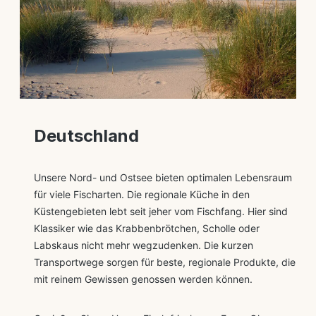
Deutschland
Unsere Nord- und Ostsee bieten optimalen Lebensraum
für viele Fischarten. Die regionale Küche in den
Küstengebieten lebt seit jeher vom Fischfang. Hier sind
Klassiker wie das Krabbenbrötchen, Scholle oder
Labskaus nicht mehr wegzudenken. Die kurzen
Transportwege sorgen für beste, regionale Produkte, die
mit reinem Gewissen genossen werden können.