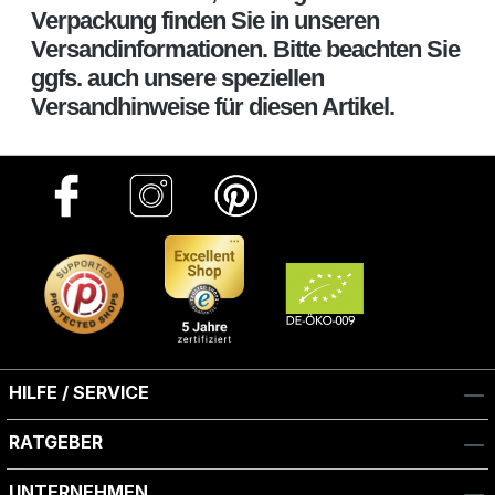
Verpackung finden Sie in unseren
Versandinformationen. Bitte beachten Sie
ggfs. auch unsere speziellen
Versandhinweise für diesen Artikel.
HILFE / SERVICE
RATGEBER
UNTERNEHMEN