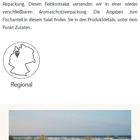
Abpackung. Diesen Feinkostsalat versenden wir in einer wieder
verschließbaren Aromaschutzverpackung. Die Angaben zum
Fischanteil in diesem Salat finden Sie in den Produktdetails, unter dem
Punkt Zutaten..