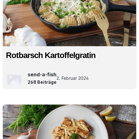
Rotbarsch Kartoffelgratin
send-a-fish
2. Februar 2024
268 Beiträge