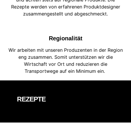
Rezepte werden von erfahrenen Produktdesigner
zusammengestellt und abgeschmeckt.
Regionalität
Wir arbeiten mit unseren Produzenten in der Region
eng zusammen. Somit unterstützen wir die
Wirtschaft vor Ort und reduzieren die
Transportwege auf ein Minimum ein.
REZEPTE