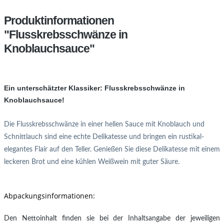
Produktinformationen
"Flusskrebsschwänze in
Knoblauchsauce"
Ein unterschätzter Klassiker: Flusskrebsschwänze in
Knoblauchsauce!
Die Flusskrebsschwänze in einer hellen Sauce mit Knoblauch und
Schnittlauch sind eine echte Delikatesse und bringen ein rustikal-
elegantes Flair auf den Teller. Genießen Sie diese Delikatesse mit einem
leckeren Brot und eine kühlen Weißwein mit guter Säure.
Abpackungsinformationen:
Den Nettoinhalt finden sie bei der Inhaltsangabe der jeweiligen