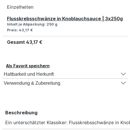
Einzelheiten
Flusskrebsschwänze in Knoblauchsauce | 3x250g
Inhalt je Abpackung:
250 g
Preis:
43,17 €
Gesamt
43,17 €
Als Favorit speichern
Haltbarkeit und Herkunft
Verwendung & Zubereitung
Beschreibung
Ein unterschätzter Klassiker: Flusskrebsschwänze in Kn