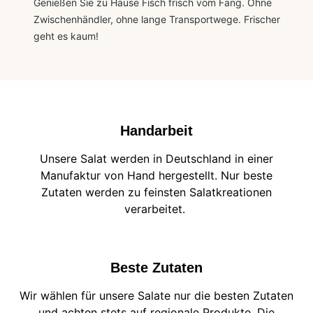
Genießen Sie zu Hause Fisch frisch vom Fang. Ohne
Zwischenhändler, ohne lange Transportwege. Frischer
geht es kaum!
Handarbeit
Unsere Salat werden in Deutschland in einer
Manufaktur von Hand hergestellt. Nur beste
Zutaten werden zu feinsten Salatkreationen
verarbeitet.
Beste Zutaten
Wir wählen für unsere Salate nur die besten Zutaten
und achten stets auf regionale Produkte. Die