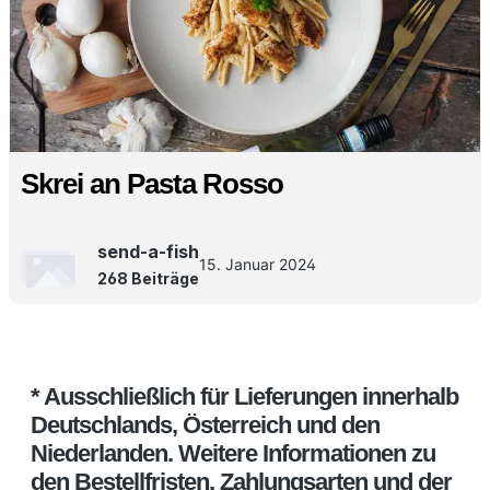
Skrei an Pasta Rosso
send-a-fish
15. Januar 2024
268 Beiträge
* Ausschließlich für Lieferungen innerhalb
Deutschlands, Österreich und den
Niederlanden. Weitere Informationen zu
den Bestellfristen, Zahlungsarten und der