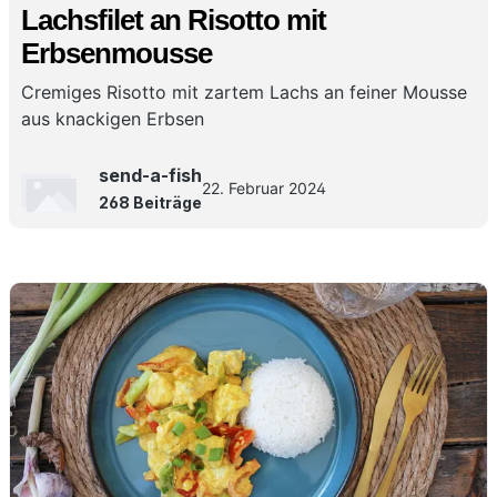
Lachsfilet an Risotto mit
Erbsenmousse
Cremiges Risotto mit zartem Lachs an feiner Mousse
aus knackigen Erbsen
send-a-fish
22. Februar 2024
268 Beiträge