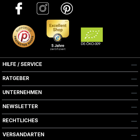
HILFE / SERVICE
RATGEBER
UNTERNEHMEN
NEWSLETTER
RECHTLICHES
VERSANDARTEN