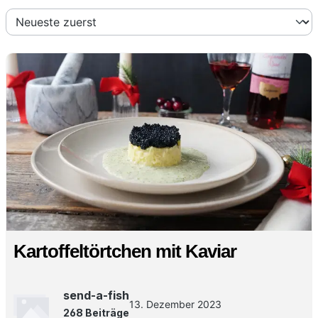
Kartoffeltörtchen mit Kaviar
send-a-fish
13. Dezember 2023
268 Beiträge