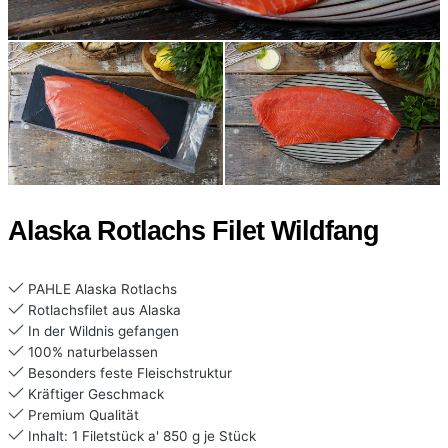
Alaska Rotlachs Filet Wildfang
PAHLE Alaska Rotlachs
Rotlachsfilet aus Alaska
In der Wildnis gefangen
100% naturbelassen
Besonders feste Fleischstruktur
Kräftiger Geschmack
Premium Qualität
Inhalt: 1 Filetstück a' 850 g je Stück