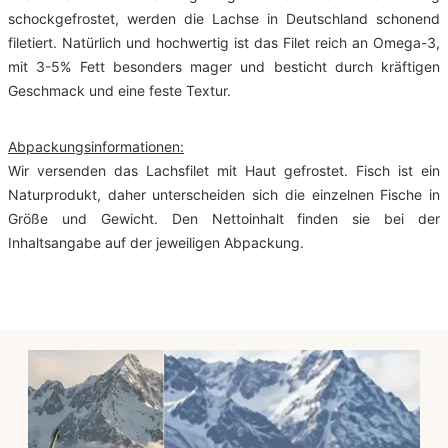
schockgefrostet, werden die Lachse in Deutschland schonend
filetiert. Natürlich und hochwertig ist das Filet reich an Omega-3,
mit 3-5% Fett besonders mager und besticht durch kräftigen
Geschmack und eine feste Textur.
Abpackungsinformationen:
Wir versenden das Lachsfilet mit Haut gefrostet. Fisch ist ein
Naturprodukt, daher unterscheiden sich die einzelnen Fische in
Größe und Gewicht. Den Nettoinhalt finden sie bei der
Inhaltsangabe auf der jeweiligen Abpackung.