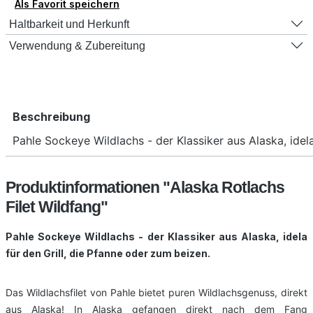
Als Favorit speichern
Haltbarkeit und Herkunft
Verwendung & Zubereitung
Beschreibung
Pahle Sockeye Wildlachs - der Klassiker aus Alaska, idel
Produktinformationen "Alaska Rotlachs
Filet Wildfang"
Pahle Sockeye Wildlachs - der Klassiker aus Alaska, idela
für den Grill, die Pfanne oder zum beizen.
Das Wildlachsfilet von Pahle bietet puren Wildlachsgenuss, direkt
aus Alaska! In Alaska gefangen direkt nach dem Fang