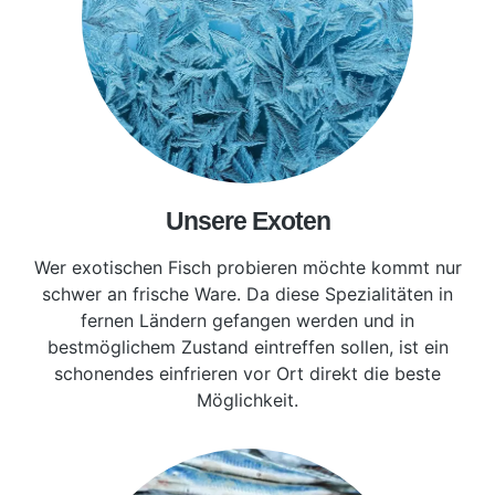
Unsere Exoten
Wer exotischen Fisch probieren möchte kommt nur
schwer an frische Ware. Da diese Spezialitäten in
fernen Ländern gefangen werden und in
bestmöglichem Zustand eintreffen sollen, ist ein
schonendes einfrieren vor Ort direkt die beste
Möglichkeit.