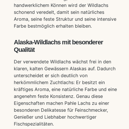
handwerklichem Können wird der Wildlachs
schonend veredelt, damit sein natürliches
Aroma, seine feste Struktur und seine intensive
Farbe bestmöglich erhalten bleiben.
Alaska-Wildlachs mit besonderer
Qualität
Der verwendete Wildlachs wächst frei in den
klaren, kalten Gewässern Alaskas auf. Dadurch
unterscheidet er sich deutlich von
herkömmlichem Zuchtlachs: Er besitzt ein
kräftiges Aroma, eine natürliche Farbe und eine
angenehm feste Konsistenz. Genau diese
Eigenschaften machen Pahle Lachs zu einer
besonderen Delikatesse für Feinschmecker,
Genießer und Liebhaber hochwertiger
Fischspezialitäten.