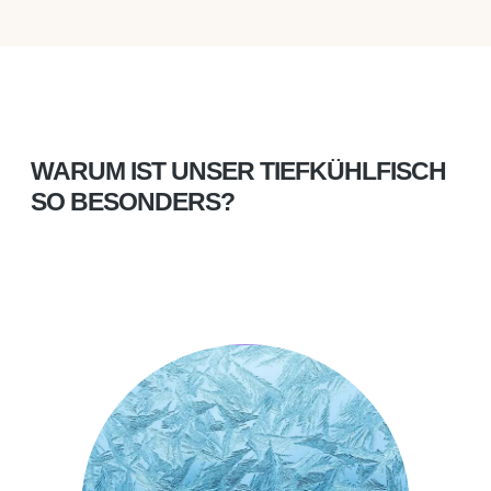
WARUM IST UNSER TIEFKÜHLFISCH
SO BESONDERS?