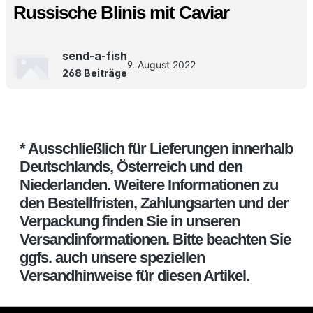
Russische Blinis mit Caviar
send-a-fish
9. August 2022
268 Beiträge
* Ausschließlich für Lieferungen innerhalb
Deutschlands, Österreich und den
Niederlanden. Weitere Informationen zu
den Bestellfristen, Zahlungsarten und der
Verpackung finden Sie in unseren
Versandinformationen. Bitte beachten Sie
ggfs. auch unsere speziellen
Versandhinweise für diesen Artikel.