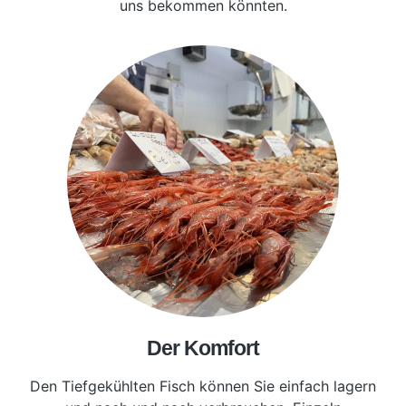
uns bekommen könnten.
Der Komfort
Den Tiefgekühlten Fisch können Sie einfach lagern