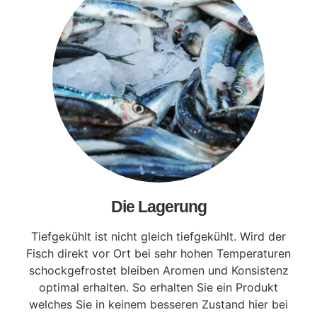
Die Lagerung
Tiefgekühlt ist nicht gleich tiefgekühlt. Wird der
Fisch direkt vor Ort bei sehr hohen Temperaturen
schockgefrostet bleiben Aromen und Konsistenz
optimal erhalten. So erhalten Sie ein Produkt
welches Sie in keinem besseren Zustand hier bei