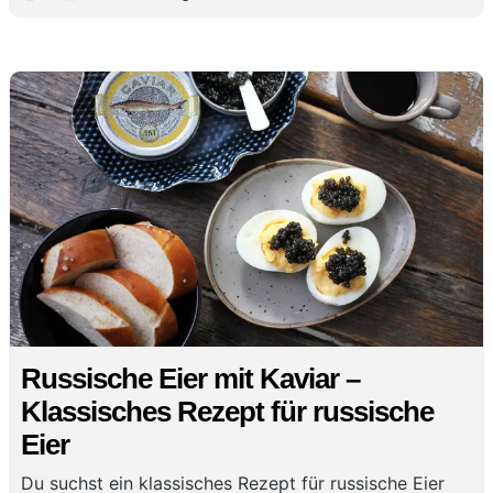
Russische Eier mit Kaviar –
Klassisches Rezept für russische
Eier
Du suchst ein klassisches Rezept für russische Eier