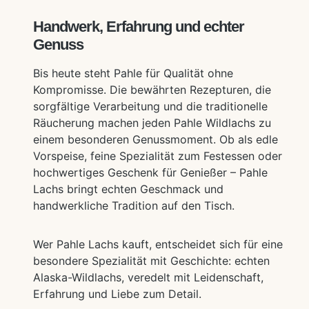
Handwerk, Erfahrung und echter
Genuss
Bis heute steht Pahle für Qualität ohne
Kompromisse. Die bewährten Rezepturen, die
sorgfältige Verarbeitung und die traditionelle
Räucherung machen jeden Pahle Wildlachs zu
einem besonderen Genussmoment. Ob als edle
Vorspeise, feine Spezialität zum Festessen oder
hochwertiges Geschenk für Genießer – Pahle
Lachs bringt echten Geschmack und
handwerkliche Tradition auf den Tisch.
Wer Pahle Lachs kauft, entscheidet sich für eine
besondere Spezialität mit Geschichte: echten
Alaska-Wildlachs, veredelt mit Leidenschaft,
Erfahrung und Liebe zum Detail.