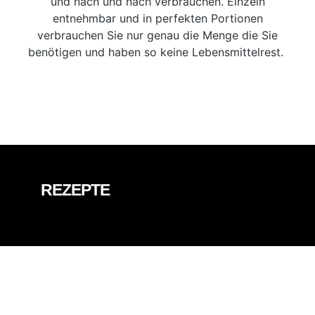
und nach und nach verbrauchen. Einzeln
entnehmbar und in perfekten Portionen
verbrauchen Sie nur genau die Menge die Sie
benötigen und haben so keine Lebensmittelrest.
REZEPTE