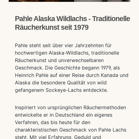
Pahle Alaska Wildlachs - Traditionelle
Räucherkunst seit 1979
Pahle steht seit über vier Jahrzehnten für
hochwertigen Alaska-Wildlachs, traditionelle
Räucherkunst und unverwechselbaren
Geschmack. Die Geschichte begann 1979, als
Heinrich Pahle auf einer Reise durch Kanada und
Alaska die besondere Qualität von wild
gefangenem Sockeye-Lachs entdeckte.
Inspiriert von ursprünglichen Räuchermethoden
entwickelte er in Deutschland ein eigenes
Verfahren, das bis heute für den
charakteristischen Geschmack von Pahle Lachs
steht. Mit viel Erfahrung, Geduld und