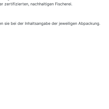
zertifizierten, nachhaltigen Fischerei.
en sie bei der Inhaltsangabe der jeweiligen Abpackung.