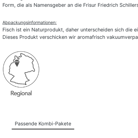
Form, die als Namensgeber an die Frisur Friedrich Schille
Abpackungsinformationen:
Fisch ist ein Naturprodukt, daher unterscheiden sich die 
Dieses Produkt verschicken wir aromafrisch vakuumverpa
Passende Kombi-Pakete