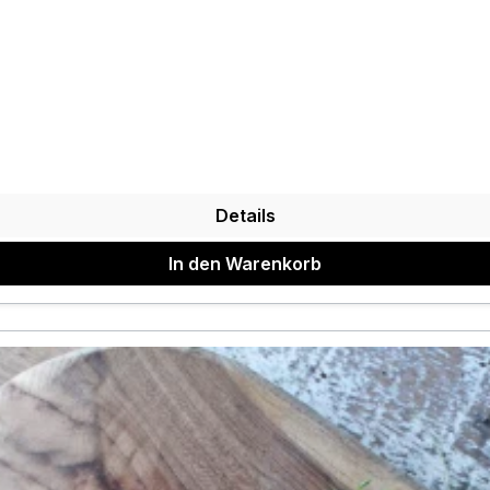
Details
In den Warenkorb