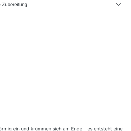
 Zubereitung
förmig ein und krümmen sich am Ende – es entsteht eine