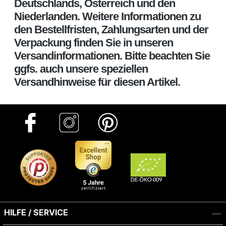
Deutschlands, Österreich und den
Niederlanden. Weitere Informationen zu
den Bestellfristen, Zahlungsarten und der
Verpackung finden Sie in unseren
Versandinformationen. Bitte beachten Sie
ggfs. auch unsere speziellen
Versandhinweise für diesen Artikel.
HILFE / SERVICE