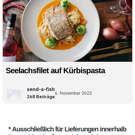
Seelachsfilet auf Kürbispasta
send-a-fish
6. November 2023
268 Beiträge
* Ausschließlich für Lieferungen innerhalb