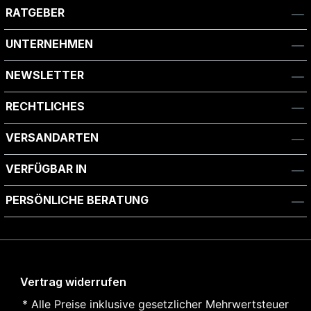
RATGEBER
UNTERNEHMEN
NEWSLETTER
RECHTLICHES
VERSANDARTEN
VERFÜGBAR IN
PERSÖNLICHE BERATUNG
Vertrag widerrufen
* Alle Preise inklusive gesetzlicher Mehrwertsteuer