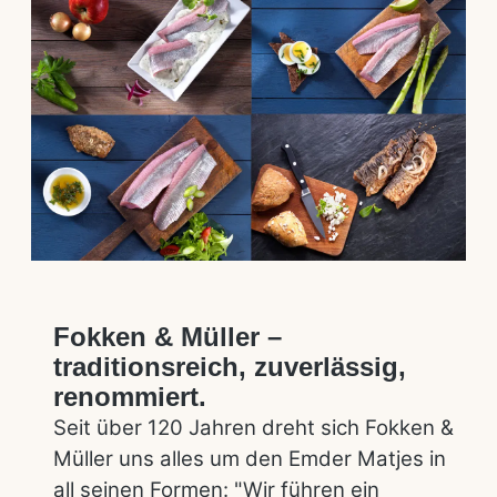
Fokken & Müller –
traditionsreich, zuverlässig,
renommiert.
Seit über 120 Jahren dreht sich Fokken &
Müller uns alles um den Emder Matjes in
all seinen Formen: "Wir führen ein