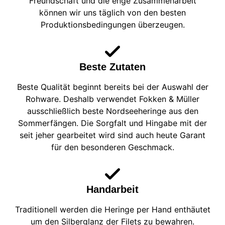
Freundschaft und die enge Zusammenarbeit
können wir uns täglich von den besten
Produktionsbedingungen überzeugen.
Beste Zutaten
Beste Qualität beginnt bereits bei der Auswahl der
Rohware. Deshalb verwendet Fokken & Müller
ausschließlich beste Nordseeheringe aus den
Sommerfängen. Die Sorgfalt und Hingabe mit der
seit jeher gearbeitet wird sind auch heute Garant
für den besonderen Geschmack.
Handarbeit
Traditionell werden die Heringe per Hand enthäutet
um den Silberglanz der Filets zu bewahren.