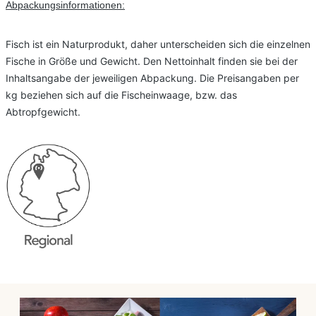
Abpackungsinformationen:
Fisch ist ein Naturprodukt, daher unterscheiden sich die einzelnen
Fische in Größe und Gewicht. Den Nettoinhalt finden sie bei der
Inhaltsangabe der jeweiligen Abpackung. Die Preisangaben per
kg beziehen sich auf die Fischeinwaage, bzw. das
Abtropfgewicht.