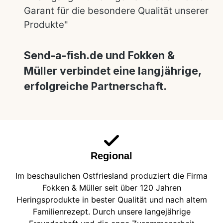
Garant für die besondere Qualität unserer
Produkte"
Send-a-fish.de und Fokken &
Müller verbindet eine langjährige,
erfolgreiche Partnerschaft.
Regional
Im beschaulichen Ostfriesland produziert die Firma
Fokken & Müller seit über 120 Jahren
Heringsprodukte in bester Qualität und nach altem
Familienrezept. Durch unsere langejährige