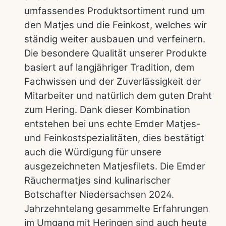
umfassendes Produktsortiment rund um
den Matjes und die Feinkost, welches wir
ständig weiter ausbauen und verfeinern.
Die besondere Qualität unserer Produkte
basiert auf langjähriger Tradition, dem
Fachwissen und der Zuverlässigkeit der
Mitarbeiter und natürlich dem guten Draht
zum Hering. Dank dieser Kombination
entstehen bei uns echte Emder Matjes-
und Feinkostspezialitäten, dies bestätigt
auch die Würdigung für unsere
ausgezeichneten Matjesfilets. Die Emder
Räuchermatjes sind kulinarischer
Botschafter Niedersachsen 2024.
Jahrzehntelang gesammelte Erfahrungen
im Umgang mit Heringen sind auch heute