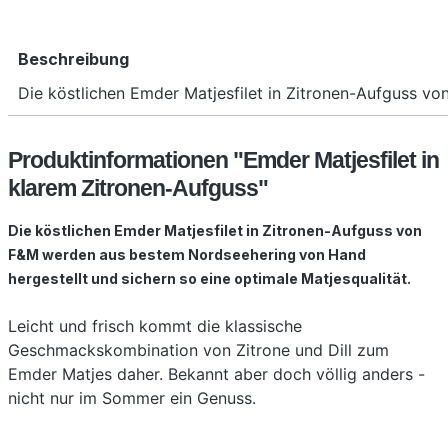
Beschreibung
Die köstlichen Emder Matjesfilet in Zitronen-Aufguss 
Produktinformationen "Emder Matjesfilet in
klarem Zitronen-Aufguss"
Die köstlichen Emder Matjesfilet in Zitronen-Aufguss von
F&M werden aus bestem Nordseehering von Hand
hergestellt und sichern so eine optimale Matjesqualität.
Leicht und frisch kommt die klassische
Geschmackskombination von Zitrone und Dill zum
Emder Matjes daher. Bekannt aber doch völlig anders -
nicht nur im Sommer ein Genuss.