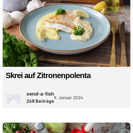
Skrei auf Zitronenpolenta
send-a-fish
9. Januar 2024
268 Beiträge