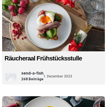
Räucheraal Frühstücksstulle
send-a-fish
1. Dezember 2023
268 Beiträge