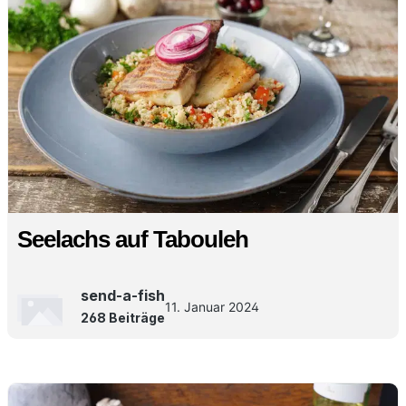
Seelachs auf Tabouleh
send-a-fish
11. Januar 2024
268 Beiträge