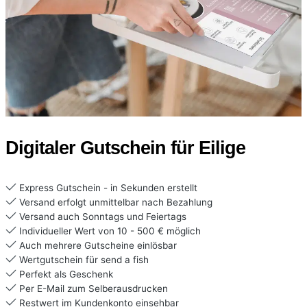
Digitaler Gutschein für Eilige
Express Gutschein - in Sekunden erstellt
Versand erfolgt unmittelbar nach Bezahlung
Versand auch Sonntags und Feiertags
Individueller Wert von 10 - 500 € möglich
Auch mehrere Gutscheine einlösbar
Wertgutschein für send a fish
Perfekt als Geschenk
Per E-Mail zum Selberausdrucken
Restwert im Kundenkonto einsehbar