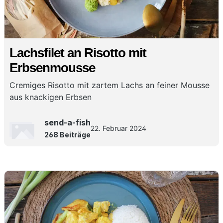
Lachsfilet an Risotto mit
Erbsenmousse
Cremiges Risotto mit zartem Lachs an feiner Mousse
aus knackigen Erbsen
send-a-fish
22. Februar 2024
268 Beiträge