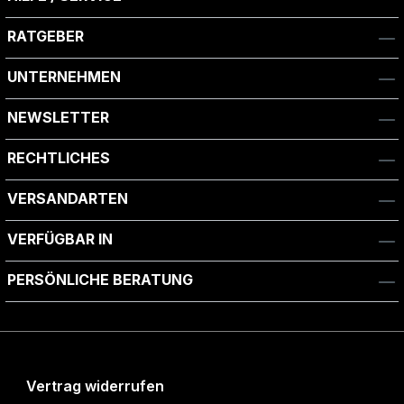
RATGEBER
UNTERNEHMEN
NEWSLETTER
RECHTLICHES
VERSANDARTEN
VERFÜGBAR IN
PERSÖNLICHE BERATUNG
Vertrag widerrufen