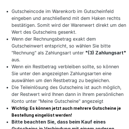
Gutscheincode im Warenkorb im Gutscheinfeld
eingeben und anschließend mit dem Haken rechts
bestätigen. Somit wird der Warenwert direkt um den
Wert des Gutscheins gesenkt.
Wenn der Rechnungsbetrag exakt dem
Gutscheinwert entspricht, so wählen Sie bitte
"Rechnung" als Zahlungsart unter
"(3) Zahlungsart"
aus.
Wenn ein Restbetrag verbleiben sollte, so können
Sie unter den angezeigten Zahlungsarten eine
auswählen um den Restbetrag zu begleichen.
Die Teileinlösung des Gutscheins ist auch möglich,
der Restwert wird Ihnen dann in Ihrem persönlichen
Konto unter "Meine Gutscheine" angezeigt
Wichtig: Es können jetzt auch mehrere Gutscheine je
Bestellung eingelöst werden!
Bitte beachten Sie, dass beim Kauf eines
Gutscheins in Verbindung mit einem anderen