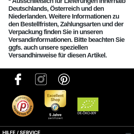
* Ausschließlich für Lieferungen innerhalb
Deutschlands, Österreich und den
Niederlanden. Weitere Informationen zu
den Bestellfristen, Zahlungsarten und der
Verpackung finden Sie in unseren
Versandinformationen. Bitte beachten Sie
ggfs. auch unsere speziellen
Versandhinweise für diesen Artikel.
HILFE / SERVICE