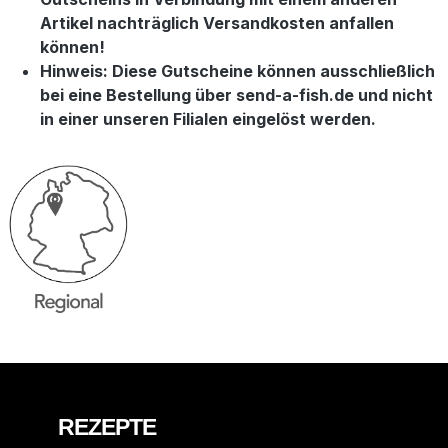
Artikel nachträglich Versandkosten anfallen
können!
Hinweis: Diese Gutscheine können ausschließlich
bei eine Bestellung über send-a-fish.de und nicht
in einer unseren Filialen eingelöst werden.
REZEPTE