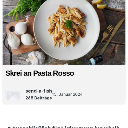
Skrei an Pasta Rosso
send-a-fish
15. Januar 2024
268 Beiträge