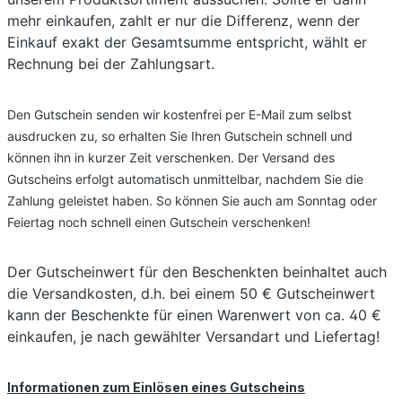
Vorschau
mehr einkaufen, zahlt er nur die Differenz, wenn der
Einkauf exakt der Gesamtsumme entspricht, wählt er
Rechnung bei der Zahlungsart.
Den Gutschein senden wir kostenfrei per E-Mail zum selbst
ausdrucken zu, so erhalten Sie Ihren Gutschein schnell und
können ihn in kurzer Zeit verschenken. Der Versand des
Gutscheins erfolgt
automatisch
unmittelbar, nachdem Sie die
Zahlung geleistet haben. So können Sie auch am Sonntag oder
Feiertag noch schnell einen Gutschein verschenken!
Der Gutscheinwert für den Beschenkten beinhaltet auch
die Versandkosten, d.h. bei einem 50 € Gutscheinwert
kann der Beschenkte für einen Warenwert von ca. 40 €
einkaufen, je nach gewählter Versandart und Liefertag!
Informationen zum Einlösen eines Gutscheins