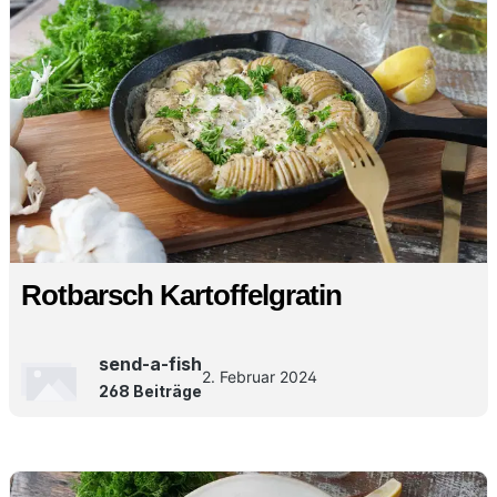
Rotbarsch Kartoffelgratin
send-a-fish
2. Februar 2024
268 Beiträge