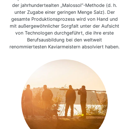
der jahrhundertealten „Malossol“-Methode (d. h.
unter Zugabe einer geringen Menge Salz). Der
gesamte Produktionsprozess wird von Hand und
mit außergewöhnlicher Sorgfalt unter der Aufsicht
von Technologen durchgeführt, die ihre erste
Berufsausbildung bei den weltweit
renommiertesten Kaviarmeistern absolviert haben.