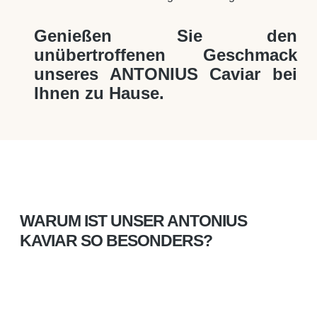
Genießen Sie den
unübertroffenen Geschmack
unseres ANTONIUS Caviar bei
Ihnen zu Hause.
WARUM IST UNSER ANTONIUS
KAVIAR SO BESONDERS?