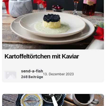
Kartoffeltörtchen mit Kaviar
send-a-fish
13. Dezember 2023
268 Beiträge