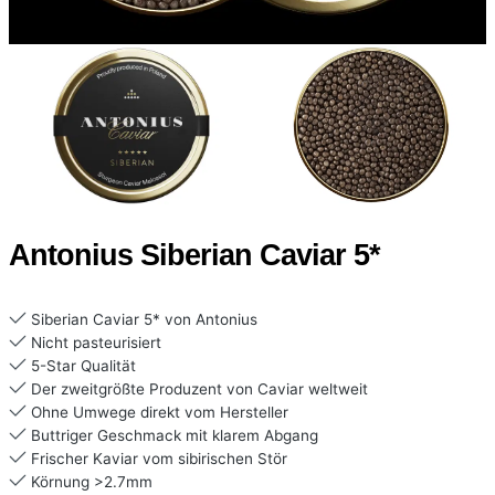
Antonius Siberian Caviar 5*
Siberian Caviar 5* von Antonius
Nicht pasteurisiert
5-Star Qualität
Der zweitgrößte Produzent von Caviar weltweit
Ohne Umwege direkt vom Hersteller
Buttriger Geschmack mit klarem Abgang
Frischer Kaviar vom sibirischen Stör
Körnung >2.7mm