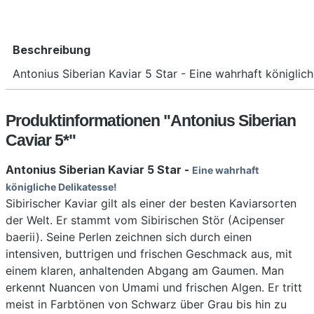
Beschreibung
Antonius Siberian Kaviar 5 Star - Eine wahrhaft königlich
Produktinformationen "Antonius Siberian
Caviar 5*"
Antonius Siberian Kaviar 5 Star -
Eine wahrhaft
königliche Delikatesse!
Sibirischer Kaviar gilt als einer der besten Kaviarsorten
der Welt. Er stammt vom Sibirischen Stör (Acipenser
baerii). Seine Perlen zeichnen sich durch einen
intensiven, buttrigen und frischen Geschmack aus, mit
einem klaren, anhaltenden Abgang am Gaumen. Man
erkennt Nuancen von Umami und frischen Algen. Er tritt
meist in Farbtönen von Schwarz über Grau bis hin zu