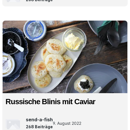
Russische Blinis mit Caviar
send-a-fish
9. August 2022
268 Beiträge