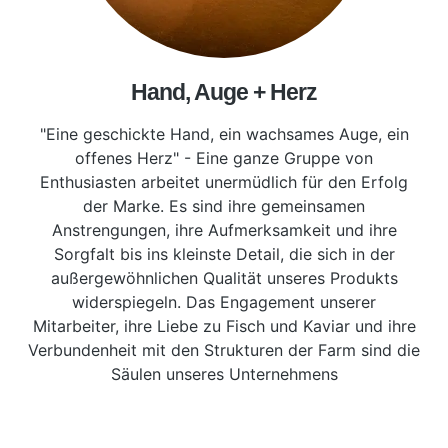
Hand, Auge + Herz
"Eine geschickte Hand, ein wachsames Auge, ein
offenes Herz" - Eine ganze Gruppe von
Enthusiasten arbeitet unermüdlich für den Erfolg
der Marke. Es sind ihre gemeinsamen
Anstrengungen, ihre Aufmerksamkeit und ihre
Sorgfalt bis ins kleinste Detail, die sich in der
außergewöhnlichen Qualität unseres Produkts
widerspiegeln. Das Engagement unserer
Mitarbeiter, ihre Liebe zu Fisch und Kaviar und ihre
Verbundenheit mit den Strukturen der Farm sind die
Säulen unseres Unternehmens