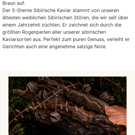
Braun auf.
Der 5-Sterne Sibirische Kaviar stammt von unseren
ältesten weiblichen Sibirischen Stören, die wir seit über
einem Jahrzehnt züchten. Er zeichnet sich durch die
größten Rogenperlen aller unserer sibirischen
Kaviarsorten aus. Perfekt zum puren Genuss, verleiht er
Gerichten auch eine angenehme salzige Note.