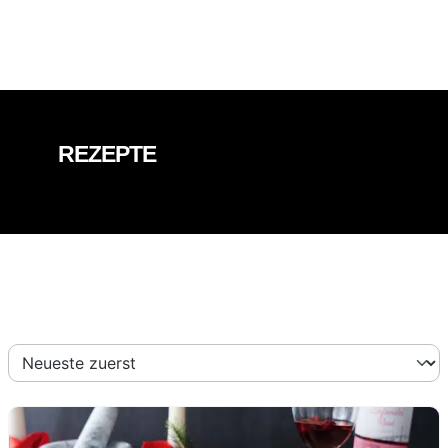
REZEPTE