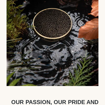
OUR PASSION, OUR PRIDE AND