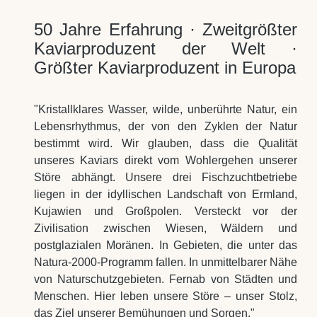
50 Jahre Erfahrung · Zweitgrößter
Kaviarproduzent der Welt ·
Größter Kaviarproduzent in Europa
"Kristallklares Wasser, wilde, unberührte Natur, ein
Lebensrhythmus, der von den Zyklen der Natur
bestimmt wird. Wir glauben, dass die Qualität
unseres Kaviars direkt vom Wohlergehen unserer
Störe abhängt. Unsere drei Fischzuchtbetriebe
liegen in der idyllischen Landschaft von Ermland,
Kujawien und Großpolen. Versteckt vor der
Zivilisation zwischen Wiesen, Wäldern und
postglazialen Moränen. In Gebieten, die unter das
Natura-2000-Programm fallen. In unmittelbarer Nähe
von Naturschutzgebieten. Fernab von Städten und
Menschen. Hier leben unsere Störe – unser Stolz,
das Ziel unserer Bemühungen und Sorgen."