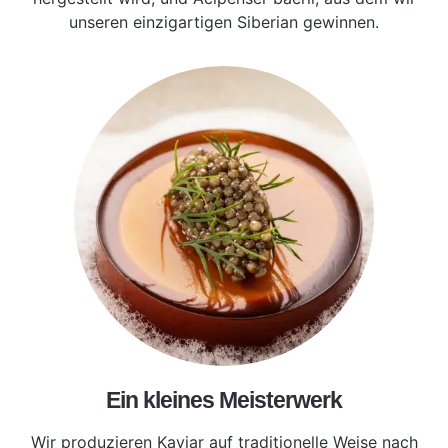
unseren einzigartigen Siberian gewinnen.
Ein kleines Meisterwerk
Wir produzieren Kaviar auf traditionelle Weise nach