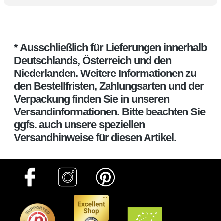
* Ausschließlich für Lieferungen innerhalb
Deutschlands, Österreich und den
Niederlanden. Weitere Informationen zu
den Bestellfristen, Zahlungsarten und der
Verpackung finden Sie in unseren
Versandinformationen. Bitte beachten Sie
ggfs. auch unsere speziellen
Versandhinweise für diesen Artikel.