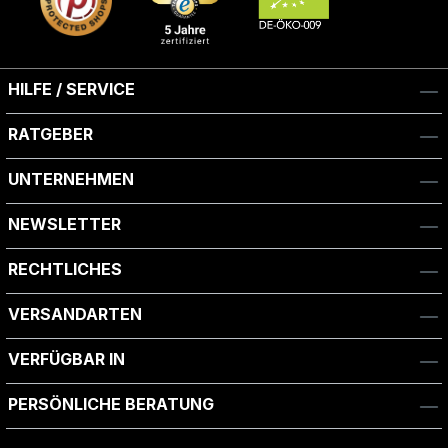
HILFE / SERVICE
RATGEBER
UNTERNEHMEN
NEWSLETTER
RECHTLICHES
VERSANDARTEN
VERFÜGBAR IN
PERSÖNLICHE BERATUNG