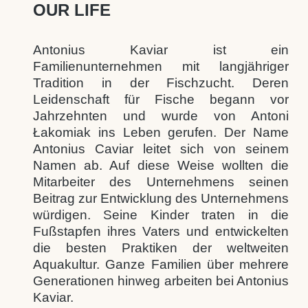
OUR LIFE
Antonius Kaviar ist ein
Familienunternehmen mit langjähriger
Tradition in der Fischzucht. Deren
Leidenschaft für Fische begann vor
Jahrzehnten und wurde von Antoni
Łakomiak ins Leben gerufen. Der Name
Antonius Caviar leitet sich von seinem
Namen ab. Auf diese Weise wollten die
Mitarbeiter des Unternehmens seinen
Beitrag zur Entwicklung des Unternehmens
würdigen. Seine Kinder traten in die
Fußstapfen ihres Vaters und entwickelten
die besten Praktiken der weltweiten
Aquakultur. Ganze Familien über mehrere
Generationen hinweg arbeiten bei Antonius
Kaviar.