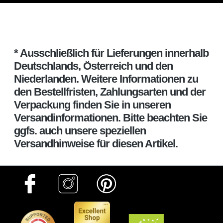
* Ausschließlich für Lieferungen innerhalb
Deutschlands, Österreich und den
Niederlanden. Weitere Informationen zu
den Bestellfristen, Zahlungsarten und der
Verpackung finden Sie in unseren
Versandinformationen. Bitte beachten Sie
ggfs. auch unsere speziellen
Versandhinweise für diesen Artikel.