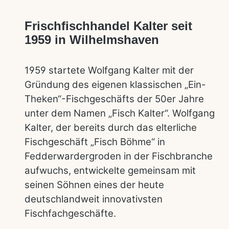
Frischfischhandel Kalter seit
1959 in Wilhelmshaven
1959 startete Wolfgang Kalter mit der
Gründung des eigenen klassischen „Ein-
Theken“-Fischgeschäfts der 50er Jahre
unter dem Namen „Fisch Kalter“. Wolfgang
Kalter, der bereits durch das elterliche
Fischgeschäft „Fisch Böhme“ in
Fedderwardergroden in der Fischbranche
aufwuchs, entwickelte gemeinsam mit
seinen Söhnen eines der heute
deutschlandweit innovativsten
Fischfachgeschäfte.