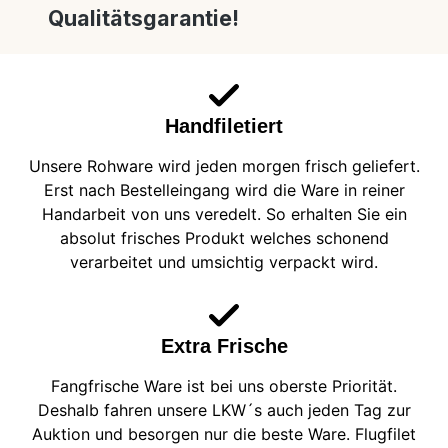
Qualitätsgarantie!
Handfiletiert
Unsere Rohware wird jeden morgen frisch geliefert.
Erst nach Bestelleingang wird die Ware in reiner
Handarbeit von uns veredelt. So erhalten Sie ein
absolut frisches Produkt welches schonend
verarbeitet und umsichtig verpackt wird.
Extra Frische
Fangfrische Ware ist bei uns oberste Priorität.
Deshalb fahren unsere LKW´s auch jeden Tag zur
Auktion und besorgen nur die beste Ware. Flugfilet