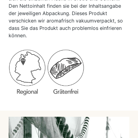
Den Nettoinhalt finden sie bei der Inhaltsangabe
der jeweiligen Abpackung. Dieses Produkt
verschicken wir aromafrisch vakuumverpackt, so
dass Sie das Produkt auch problemlos einfrieren
können.