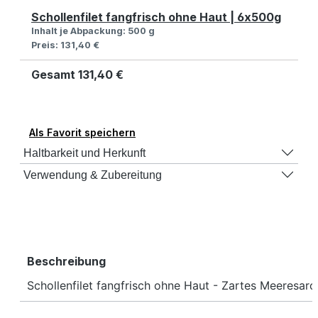
Schollenfilet fangfrisch ohne Haut | 6x500g
Inhalt je Abpackung:
500 g
Preis:
131,40 €
Gesamt
131,40 €
Als Favorit speichern
Haltbarkeit und Herkunft
Verwendung & Zubereitung
Beschreibung
Schollenfilet fangfrisch ohne Haut - Zartes Meeresar