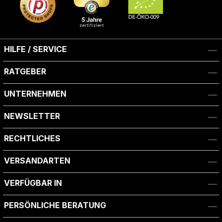
HILFE / SERVICE
RATGEBER
UNTERNEHMEN
NEWSLETTER
RECHTLICHES
VERSANDARTEN
VERFÜGBAR IN
PERSÖNLICHE BERATUNG