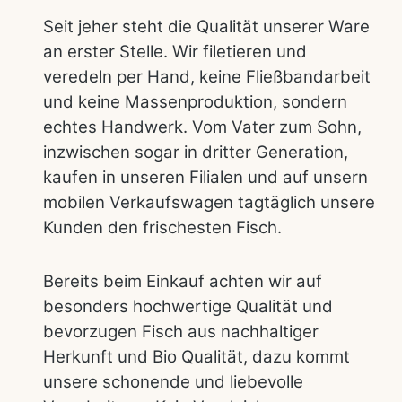
Seit jeher steht die Qualität unserer Ware
an erster Stelle. Wir filetieren und
veredeln per Hand, keine Fließbandarbeit
und keine Massenproduktion, sondern
echtes Handwerk. Vom Vater zum Sohn,
inzwischen sogar in dritter Generation,
kaufen in unseren Filialen und auf unsern
mobilen Verkaufswagen tagtäglich unsere
Kunden den frischesten Fisch.
Bereits beim Einkauf achten wir auf
besonders hochwertige Qualität und
bevorzugen Fisch aus nachhaltiger
Herkunft und Bio Qualität, dazu kommt
unsere schonende und liebevolle