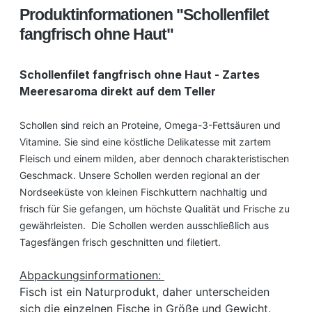
Produktinformationen "Schollenfilet
fangfrisch ohne Haut"
Schollenfilet fangfrisch ohne Haut - Zartes
Meeresaroma direkt auf dem Teller
Schollen sind reich an Proteine, Omega-3-Fettsäuren und
Vitamine. Sie sind eine köstliche Delikatesse mit zartem
Fleisch und einem milden, aber dennoch charakteristischen
Geschmack. Unsere Schollen werden regional an der
Nordseeküste von kleinen Fischkuttern nachhaltig und
frisch für Sie gefangen, um höchste Qualität und Frische zu
gewährleisten. Die Schollen werden ausschließlich aus
Tagesfängen frisch geschnitten und filetiert.
Abpackungsinformationen:
Fisch ist ein Naturprodukt, daher unterscheiden
sich die einzelnen Fische in Größe und Gewicht.