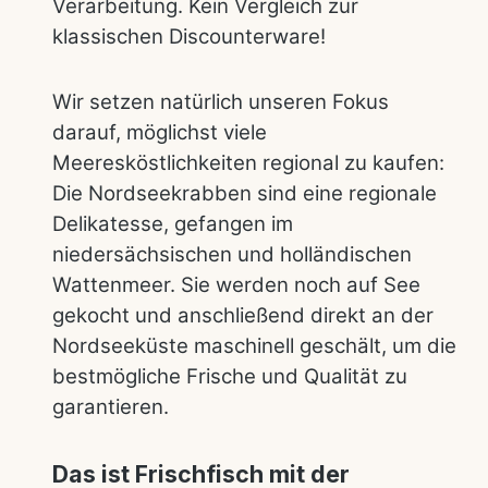
Verarbeitung. Kein Vergleich zur
klassischen Discounterware!
Wir setzen natürlich unseren Fokus
darauf, möglichst viele
Meeresköstlichkeiten regional zu kaufen:
Die Nordseekrabben sind eine regionale
Delikatesse, gefangen im
niedersächsischen und holländischen
Wattenmeer. Sie werden noch auf See
gekocht und anschließend direkt an der
Nordseeküste maschinell geschält, um die
bestmögliche Frische und Qualität zu
garantieren.
Das ist Frischfisch mit der