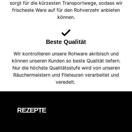
sorgt für die kürzesten Transportwege, sodass wir
frischeste Ware auf für den Rohverzehr anbieten
können.
Beste Qualität
Wir kontrollieren unsere Rohware akribisch und
können unseren Kunden so beste Qualität liefern.
Nur die höchste Qualitätsstufe wird von unseren
Räuchermeistern und Fileteuren verarbeitet und
veredelt.
REZEPTE