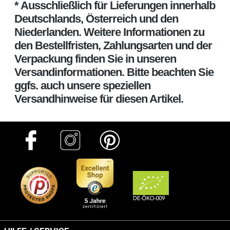
* Ausschließlich für Lieferungen innerhalb
Deutschlands, Österreich und den
Niederlanden. Weitere Informationen zu
den Bestellfristen, Zahlungsarten und der
Verpackung finden Sie in unseren
Versandinformationen. Bitte beachten Sie
ggfs. auch unsere speziellen
Versandhinweise für diesen Artikel.