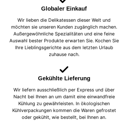
Globaler Einkauf
Wir lieben die Delikatessen dieser Welt und
möchten sie unseren Kunden zugänglich machen.
Außergewöhnliche Spezialitäten und eine feine
Auswahl bester Produkte erwarten Sie. Kochen Sie
Ihre Lieblingsgerichte aus dem letzten Urlaub
zuhause nach.
Gekühlte Lieferung
Wir liefern ausschließlich per Express und über
Nacht bei Ihnen an um damit eine einwandfreie
Kühlung zu gewährleisten. In ökologischen
Kühlverpackungen kommen die Waren gefrostet
oder gekühlt, wie bestellt, bei Ihnen an.