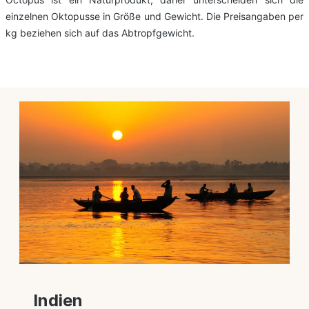
einzelnen Oktopusse in Größe und Gewicht. Die Preisangaben per
kg beziehen sich auf das Abtropfgewicht.
Indien