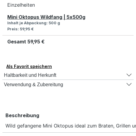
Einzelheiten
Mini Oktopus Wildfang | 5x500g
Inhalt je Abpackung:
500 g
Preis:
59,95 €
Gesamt
59,95 €
Als Favorit speichern
Haltbarkeit und Herkunft
Verwendung & Zubereitung
Beschreibung
Wild gefangene Mini Oktopus ideal zum Braten, Grillen u