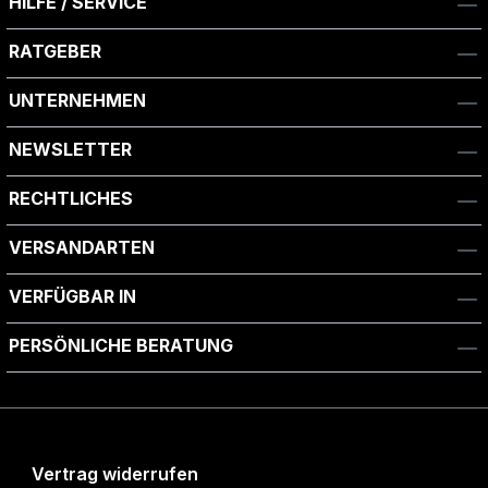
HILFE / SERVICE
RATGEBER
UNTERNEHMEN
NEWSLETTER
RECHTLICHES
VERSANDARTEN
VERFÜGBAR IN
PERSÖNLICHE BERATUNG
Vertrag widerrufen