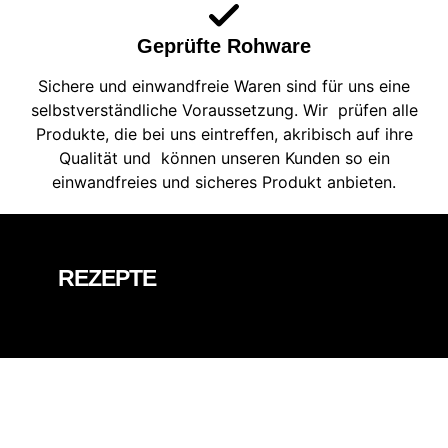
Geprüfte Rohware
Sichere und einwandfreie Waren sind für uns eine
selbstverständliche Voraussetzung. Wir prüfen alle
Produkte, die bei uns eintreffen, akribisch auf ihre
Qualität und können unseren Kunden so ein
einwandfreies und sicheres Produkt anbieten.
REZEPTE