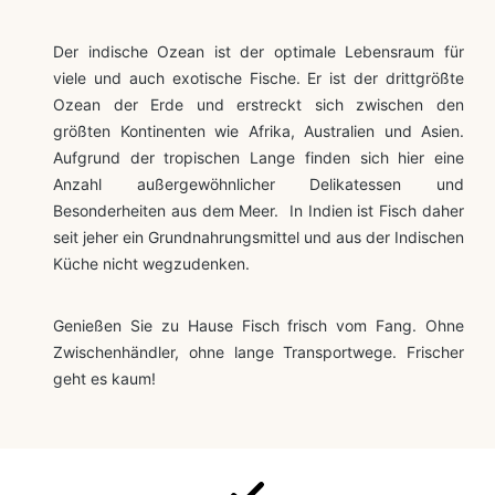
Der indische Ozean ist der optimale Lebensraum für
viele und auch exotische Fische. Er ist der drittgrößte
Ozean der Erde und erstreckt sich zwischen den
größten Kontinenten wie Afrika, Australien und Asien.
Aufgrund der tropischen Lange finden sich hier eine
Anzahl außergewöhnlicher Delikatessen und
Besonderheiten aus dem Meer. In Indien ist Fisch daher
seit jeher ein Grundnahrungsmittel und aus der Indischen
Küche nicht wegzudenken.
Genießen Sie zu Hause Fisch frisch vom Fang. Ohne
Zwischenhändler, ohne lange Transportwege. Frischer
geht es kaum!