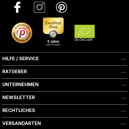
HILFE / SERVICE
RATGEBER
UNTERNEHMEN
NEWSLETTER
RECHTLICHES
VERSANDARTEN