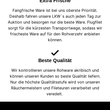
Extra Frische
Fangfrische Ware ist bei uns oberste Priorität.
Deshalb fahren unsere LKW´s auch jeden Tag zur
Auktion und besorgen nur die beste Ware. Flugfilet
sorgt für die kürzesten Transportwege, sodass wir
frischeste Ware auf für den Rohverzehr anbieten
können.
Beste Qualität
Wir kontrollieren unsere Rohware akribisch und
können unseren Kunden so beste Qualität liefern.
Nur die höchste Qualitätsstufe wird von unseren
Räuchermeistern und Fileteuren verarbeitet und
veredelt.