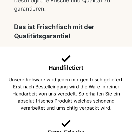
bestmögliche Frische und Qualität zu
garantieren.
Das ist Frischfisch mit der
Qualitätsgarantie!
Handfiletiert
Unsere Rohware wird jeden morgen frisch geliefert.
Erst nach Bestelleingang wird die Ware in reiner
Handarbeit von uns veredelt. So erhalten Sie ein
absolut frisches Produkt welches schonend
verarbeitet und umsichtig verpackt wird.