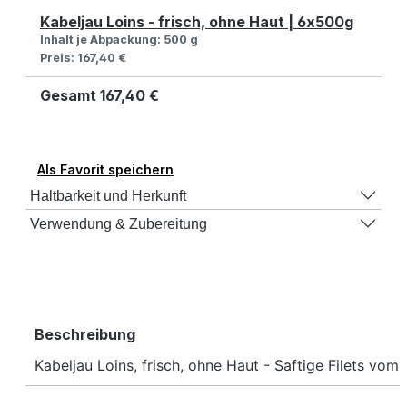
Kabeljau Loins - frisch, ohne Haut | 6x500g
Inhalt je Abpackung:
500 g
Preis:
167,40 €
Gesamt
167,40 €
Als Favorit speichern
Haltbarkeit und Herkunft
Verwendung & Zubereitung
Beschreibung
Kabeljau Loins, frisch, ohne Haut - Saftige Filets vo