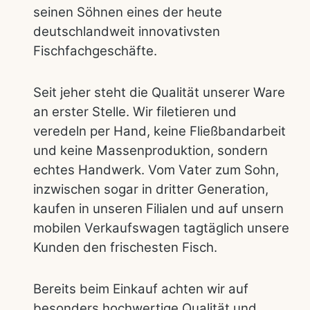
seinen Söhnen eines der heute
deutschlandweit innovativsten
Fischfachgeschäfte.
Seit jeher steht die Qualität unserer Ware
an erster Stelle. Wir filetieren und
veredeln per Hand, keine Fließbandarbeit
und keine Massenproduktion, sondern
echtes Handwerk. Vom Vater zum Sohn,
inzwischen sogar in dritter Generation,
kaufen in unseren Filialen und auf unsern
mobilen Verkaufswagen tagtäglich unsere
Kunden den frischesten Fisch.
Bereits beim Einkauf achten wir auf
besonders hochwertige Qualität und