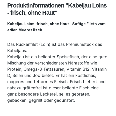
Produktinformationen "Kabeljau Loins
- frisch, ohne Haut"
Kabeljau Loins, frisch, ohne Haut - Saftige Filets vom
edlen Meeresfisch
Das Rückenfilet (Loin) ist das Premiumstück des
Kabeljaus.
Kabeljau ist ein beliebter Speisefisch, der eine gute
Mischung der verschiedensten Nährstoffe wie
Protein, Omega-3-Fettsäuren, Vitamin B12, Vitamin
D, Selen und Jod bietet. Er hat ein köstliches,
mageres und fettarmes Fleisch. Frisch filetiert und
nahezu grätenfrei ist dieser beliebte Fisch eine
ganz besondere Leckerei, sei es gebraten,
gebacken, gegrillt oder gedünstet.