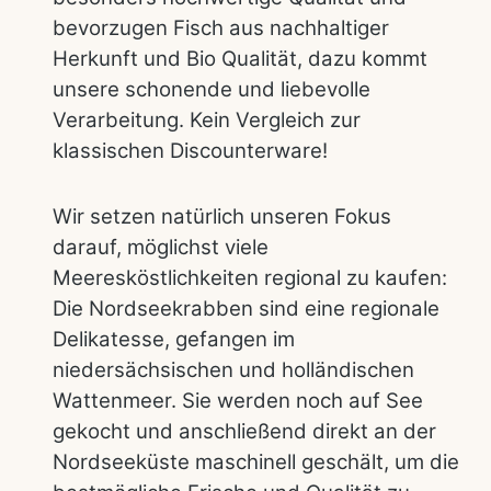
bevorzugen Fisch aus nachhaltiger
Herkunft und Bio Qualität, dazu kommt
unsere schonende und liebevolle
Verarbeitung. Kein Vergleich zur
klassischen Discounterware!
Wir setzen natürlich unseren Fokus
darauf, möglichst viele
Meeresköstlichkeiten regional zu kaufen:
Die Nordseekrabben sind eine regionale
Delikatesse, gefangen im
niedersächsischen und holländischen
Wattenmeer. Sie werden noch auf See
gekocht und anschließend direkt an der
Nordseeküste maschinell geschält, um die