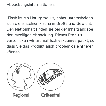
Abpackungsinformationen:
Fisch ist ein Naturprodukt, daher unterscheiden
sich die einzelnen Fische in Größe und Gewicht.
Den Nettoinhalt finden sie bei der Inhaltsangabe
der jeweiligen Abpackung. Dieses Produkt
verschicken wir aromafrisch vakuumverpackt, so
dass Sie das Produkt auch problemlos einfrieren
können. .