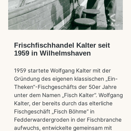
Frischfischhandel Kalter seit
1959 in Wilhelmshaven
1959 startete Wolfgang Kalter mit der
Gründung des eigenen klassischen „Ein-
Theken“-Fischgeschäfts der 50er Jahre
unter dem Namen „Fisch Kalter“. Wolfgang
Kalter, der bereits durch das elterliche
Fischgeschäft „Fisch Böhme“ in
Fedderwardergroden in der Fischbranche
aufwuchs, entwickelte gemeinsam mit