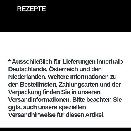
REZEPTE
* Ausschließlich für Lieferungen innerhalb
Deutschlands, Österreich und den
Niederlanden. Weitere Informationen zu
den Bestellfristen, Zahlungsarten und der
Verpackung finden Sie in unseren
Versandinformationen. Bitte beachten Sie
ggfs. auch unsere speziellen
Versandhinweise für diesen Artikel.