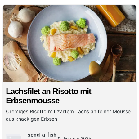
Lachsfilet an Risotto mit
Erbsenmousse
Cremiges Risotto mit zartem Lachs an feiner Mousse
aus knackigen Erbsen
send-a-fish
22. Februar 2024