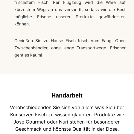
frischstem Fisch. Per Flugzeug wird die Ware auf
kürzestem Weg an uns versandt, sodass wir die Best
mögliche Frische unserer Produkte gewährleisten
können.
Genießen Sie zu Hause Fisch frisch vom Fang. Ohne
Zwischenhändler, ohne lange Transportwege. Frischer
geht es kaum!
Handarbeit
Verabschiedenden Sie sich von allem was Sie über
Konserven Fisch zu wissen glaubten. Produkte wie
Jose Gourmet oder Nuri stehen für besonderen
Geschmack und höchste Qualität in der Dose.