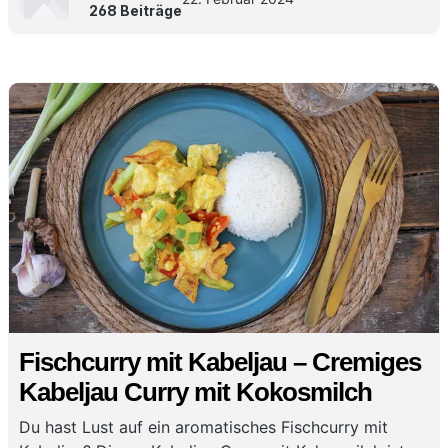
268 Beiträge
Fischcurry mit Kabeljau – Cremiges
Kabeljau Curry mit Kokosmilch
Du hast Lust auf ein aromatisches Fischcurry mit