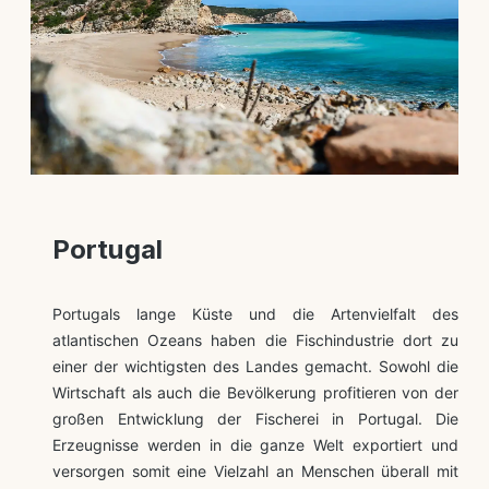
Portugal
Portugals lange Küste und die Artenvielfalt des
atlantischen Ozeans haben die Fischindustrie dort zu
einer der wichtigsten des Landes gemacht. Sowohl die
Wirtschaft als auch die Bevölkerung profitieren von der
großen Entwicklung der Fischerei in Portugal. Die
Erzeugnisse werden in die ganze Welt exportiert und
versorgen somit eine Vielzahl an Menschen überall mit