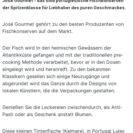
José Gourmet - das sind portugiesische Fischkonserven
der Spitzenklasse für Liebhaber des puren Geschmackes.
José Gourmet gehört zu den besten Produzenten von
Fischkonserven auf dem Markt.
Der Fisch wird in den heimischen Gewässern der
Atlantikküste gefangen und mit der traditionellen pre-
cooking Methode verarbeitet, bevor er in den Dosen
eingelegt wird und heranreift. Zu den bekannten
Klassikern gesellen sich einige Neuzugänge und
abgerundet wird das Ganze durch die Designs von
lokalen Künstlern, die die Verpackungen gestalten.
Genießen Sie die Leckereien zwischendurch, als Anti-
Pasti oder als Geschenk anstatt Blumen.
Diese kleinen Tintenfische (Kalmare), in Portugal Lulas