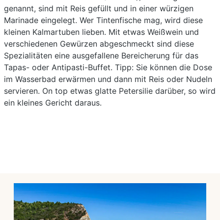
genannt, sind mit Reis gefüllt und in einer würzigen
Marinade eingelegt. Wer Tintenfische mag, wird diese
kleinen Kalmartuben lieben. Mit etwas Weißwein und
verschiedenen Gewürzen abgeschmeckt sind diese
Spezialitäten eine ausgefallene Bereicherung für das
Tapas- oder Antipasti-Buffet. Tipp: Sie können die Dose
im Wasserbad erwärmen und dann mit Reis oder Nudeln
servieren. On top etwas glatte Petersilie darüber, so wird
ein kleines Gericht daraus.