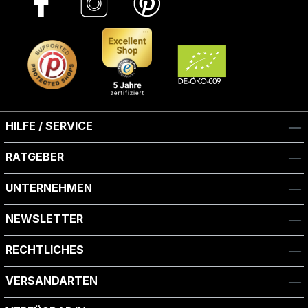
HILFE / SERVICE
RATGEBER
UNTERNEHMEN
NEWSLETTER
RECHTLICHES
VERSANDARTEN