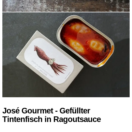
José Gourmet - Gefüllter
Tintenfisch in Ragoutsauce