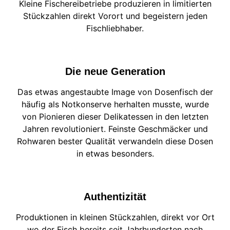
Kleine Fischereibetriebe produzieren in limitierten
Stückzahlen direkt Vorort und begeistern jeden
Fischliebhaber.
Die neue Generation
Das etwas angestaubte Image von Dosenfisch der
häufig als Notkonserve herhalten musste, wurde
von Pionieren dieser Delikatessen in den letzten
Jahren revolutioniert. Feinste Geschmäcker und
Rohwaren bester Qualität verwandeln diese Dosen
in etwas besonders.
Authentizität
Produktionen in kleinen Stückzahlen, direkt vor Ort
wo der Fisch bereits seit Jahrhunderten nach