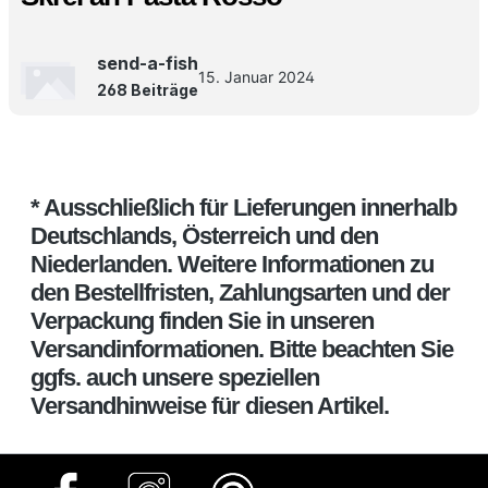
send-a-fish
15. Januar 2024
268 Beiträge
* Ausschließlich für Lieferungen innerhalb
Deutschlands, Österreich und den
Niederlanden. Weitere Informationen zu
den Bestellfristen, Zahlungsarten und der
Verpackung finden Sie in unseren
Versandinformationen. Bitte beachten Sie
ggfs. auch unsere speziellen
Versandhinweise für diesen Artikel.