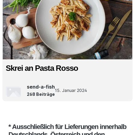
Skrei an Pasta Rosso
send-a-fish
15. Januar 2024
268 Beiträge
* Ausschließlich für Lieferungen innerhalb
Deutschlands, Österreich und den