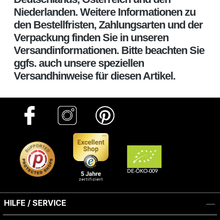
Niederlanden. Weitere Informationen zu
den Bestellfristen, Zahlungsarten und der
Verpackung finden Sie in unseren
Versandinformationen. Bitte beachten Sie
ggfs. auch unsere speziellen
Versandhinweise für diesen Artikel.
HILFE / SERVICE