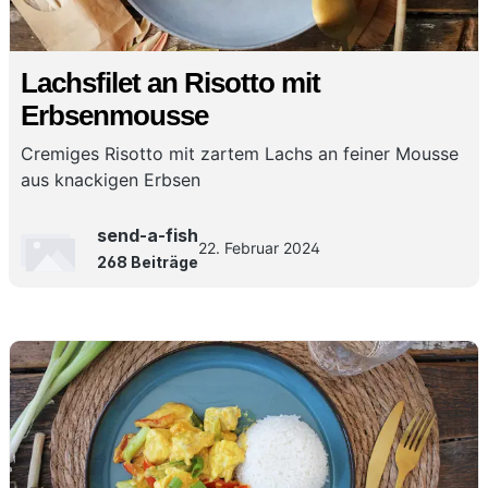
Lachsfilet an Risotto mit
Erbsenmousse
Cremiges Risotto mit zartem Lachs an feiner Mousse
aus knackigen Erbsen
send-a-fish
22. Februar 2024
268 Beiträge