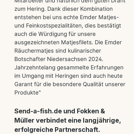
Mitarbeiter und natürlich dem guten Draht
zum Hering. Dank dieser Kombination
entstehen bei uns echte Emder Matjes-
und Feinkostspezialitäten, dies bestätigt
auch die Würdigung für unsere
ausgezeichneten Matjesfilets. Die Emder
Räuchermatjes sind kulinarischer
Botschafter Niedersachsen 2024.
Jahrzehntelang gesammelte Erfahrungen
im Umgang mit Heringen sind auch heute
Garant für die besondere Qualität unserer
Produkte"
Send-a-fish.de und Fokken &
Müller verbindet eine langjährige,
erfolgreiche Partnerschaft.