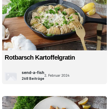
Rotbarsch Kartoffelgratin
send-a-fish
2. Februar 2024
268 Beiträge