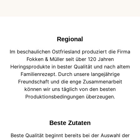
Regional
Im beschaulichen Ostfriesland produziert die Firma
Fokken & Müller seit über 120 Jahren
Heringsprodukte in bester Qualität und nach altem
Familienrezept. Durch unsere langejährige
Freundschaft und die enge Zusammenarbeit
können wir uns täglich von den besten
Produktionsbedingungen überzeugen.
Beste Zutaten
Beste Qualität beginnt bereits bei der Auswahl der