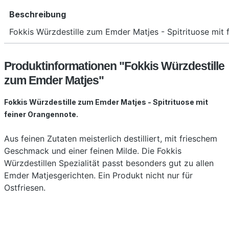
Beschreibung
Fokkis Würzdestille zum Emder Matjes - Spitrituose mit f
Produktinformationen "Fokkis Würzdestille
zum Emder Matjes"
Fokkis Würzdestille zum Emder Matjes - Spitrituose mit
feiner Orangennote.
Aus feinen Zutaten meisterlich destilliert, mit frieschem
Geschmack und einer feinen Milde. Die Fokkis
Würzdestillen Spezialität passt besonders gut zu allen
Emder Matjesgerichten. Ein Produkt nicht nur für
Ostfriesen.