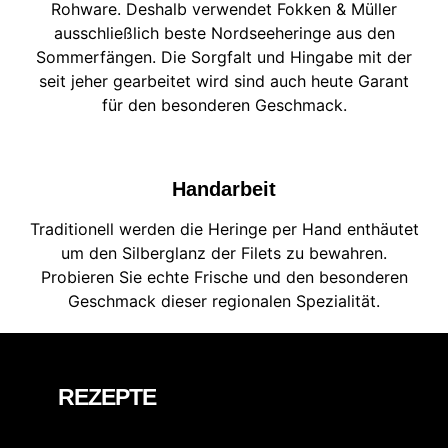
Rohware. Deshalb verwendet Fokken & Müller
ausschließlich beste Nordseeheringe aus den
Sommerfängen. Die Sorgfalt und Hingabe mit der
seit jeher gearbeitet wird sind auch heute Garant
für den besonderen Geschmack.
Handarbeit
Traditionell werden die Heringe per Hand enthäutet
um den Silberglanz der Filets zu bewahren.
Probieren Sie echte Frische und den besonderen
Geschmack dieser regionalen Spezialität.
REZEPTE