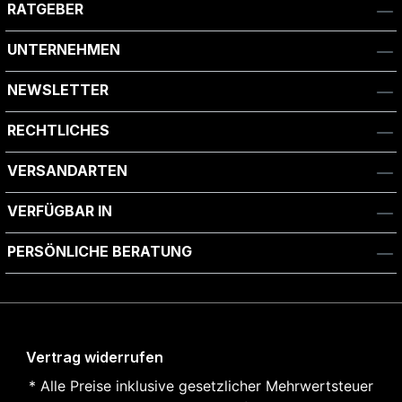
RATGEBER
UNTERNEHMEN
NEWSLETTER
RECHTLICHES
VERSANDARTEN
VERFÜGBAR IN
PERSÖNLICHE BERATUNG
Vertrag widerrufen
* Alle Preise inklusive gesetzlicher Mehrwertsteuer