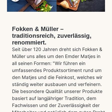
Fokken & Müller –
traditionsreich, zuverlässig,
renommiert.
Seit über 120 Jahren dreht sich Fokken &
Müller uns alles um den Emder Matjes in
all seinen Formen: "Wir führen ein
umfassendes Produktsortiment rund um
den Matjes und die Feinkost, welches wir
ständig weiter ausbauen und verfeinern.
Die besondere Qualität unserer Produkte
basiert auf langjähriger Tradition, dem
Fachwissen und der Zuverlässigkeit der