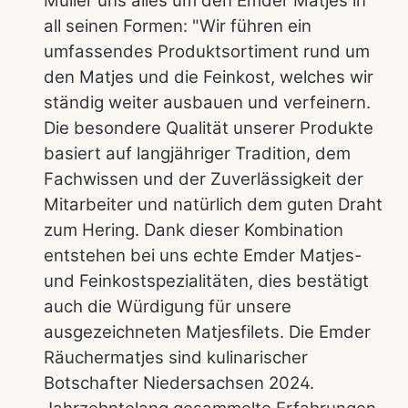
Müller uns alles um den Emder Matjes in
all seinen Formen: "Wir führen ein
umfassendes Produktsortiment rund um
den Matjes und die Feinkost, welches wir
ständig weiter ausbauen und verfeinern.
Die besondere Qualität unserer Produkte
basiert auf langjähriger Tradition, dem
Fachwissen und der Zuverlässigkeit der
Mitarbeiter und natürlich dem guten Draht
zum Hering. Dank dieser Kombination
entstehen bei uns echte Emder Matjes-
und Feinkostspezialitäten, dies bestätigt
auch die Würdigung für unsere
ausgezeichneten Matjesfilets. Die Emder
Räuchermatjes sind kulinarischer
Botschafter Niedersachsen 2024.