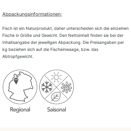
Abpackungsinformationen:
Fisch ist ein Naturprodukt, daher unterscheiden sich die einzelnen
Fische in Größe und Gewicht. Den Nettoinhalt finden sie bei der
Inhaltsangabe der jeweiligen Abpackung. Die Preisangaben per
kg beziehen sich auf die Fischeinwaage, bzw. das
Abtropfgewicht.