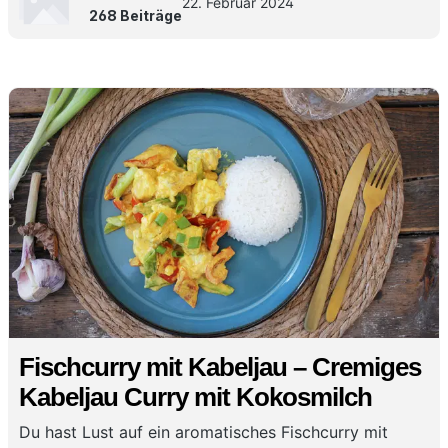
22. Februar 2024
268 Beiträge
Fischcurry mit Kabeljau – Cremiges
Kabeljau Curry mit Kokosmilch
Du hast Lust auf ein aromatisches Fischcurry mit