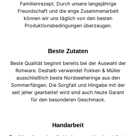
Familienrezept. Durch unsere langejährige
Freundschaft und die enge Zusammenarbeit
können wir uns täglich von den besten
Produktionsbedingungen überzeugen.
Beste Zutaten
Beste Qualität beginnt bereits bei der Auswahl der
Rohware. Deshalb verwendet Fokken & Müller
ausschließlich beste Nordseeheringe aus den
Sommerfängen. Die Sorgfalt und Hingabe mit der
seit jeher gearbeitet wird sind auch heute Garant
für den besonderen Geschmack.
Handarbeit