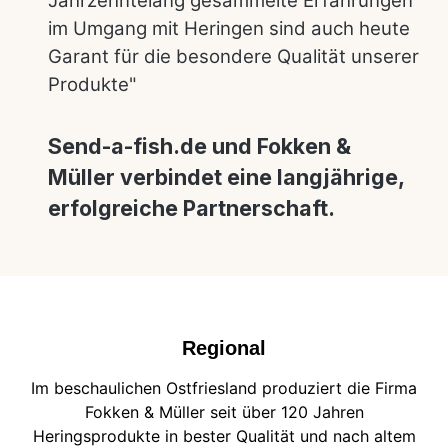
Jahrzehntelang gesammelte Erfahrungen
im Umgang mit Heringen sind auch heute
Garant für die besondere Qualität unserer
Produkte"
Send-a-fish.de und Fokken &
Müller verbindet eine langjährige,
erfolgreiche Partnerschaft.
Regional
Im beschaulichen Ostfriesland produziert die Firma
Fokken & Müller seit über 120 Jahren
Heringsprodukte in bester Qualität und nach altem