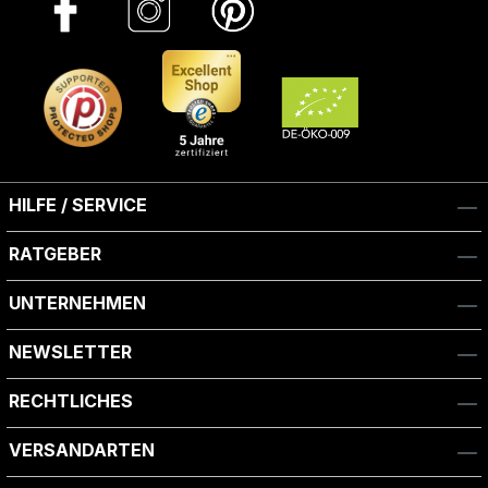
HILFE / SERVICE
RATGEBER
UNTERNEHMEN
NEWSLETTER
RECHTLICHES
VERSANDARTEN