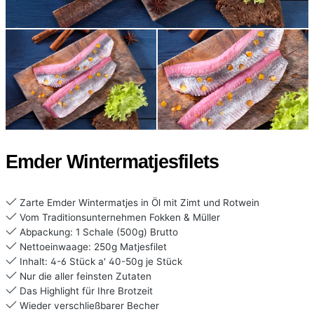
Emder Wintermatjesfilets
Zarte Emder Wintermatjes in Öl mit Zimt und Rotwein
Vom Traditionsunternehmen Fokken & Müller
Abpackung: 1 Schale (500g) Brutto
Nettoeinwaage: 250g Matjesfilet
Inhalt: 4-6 Stück a' 40-50g je Stück
Nur die aller feinsten Zutaten
Das Highlight für Ihre Brotzeit
Wieder verschließbarer Becher