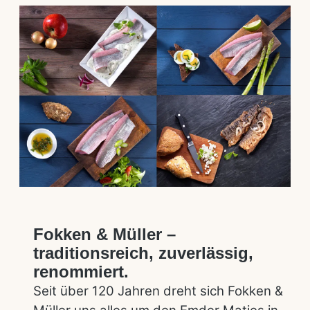
Fokken & Müller –
traditionsreich, zuverlässig,
renommiert.
Seit über 120 Jahren dreht sich Fokken &