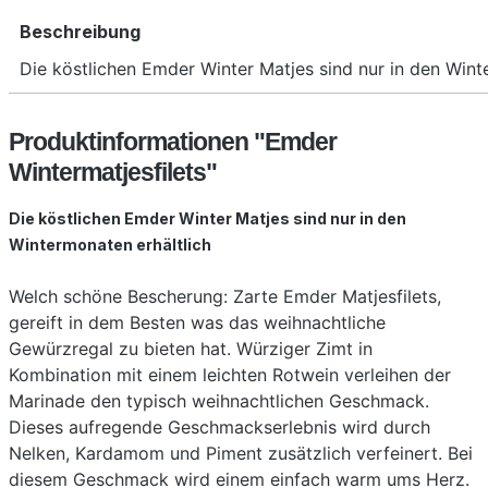
Beschreibung
Die köstlichen Emder Winter Matjes sind nur in den Win
Produktinformationen "Emder
Wintermatjesfilets"
Die köstlichen Emder Winter Matjes sind nur in den
Wintermonaten erhältlich
Welch schöne Bescherung: Zarte Emder Matjesfilets,
gereift in dem Besten was das weihnachtliche
Gewürzregal zu bieten hat. Würziger Zimt in
Kombination mit einem leichten Rotwein verleihen der
Marinade den typisch weihnachtlichen Geschmack.
Dieses aufregende Geschmackserlebnis wird durch
Nelken, Kardamom und Piment zusätzlich verfeinert. Bei
diesem Geschmack wird einem einfach warm ums Herz.