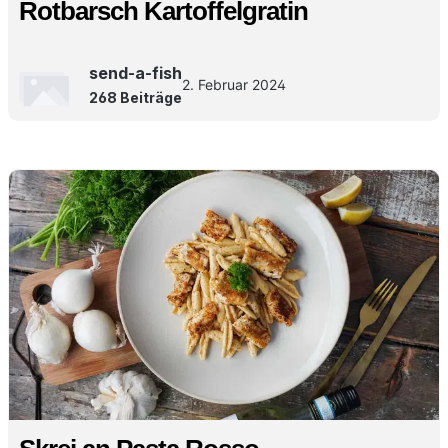
Rotbarsch Kartoffelgratin
send-a-fish
2. Februar 2024
268 Beiträge