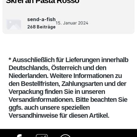
Skrei an Pasta Rosso
send-a-fish
15. Januar 2024
268 Beiträge
* Ausschließlich für Lieferungen innerhalb
Deutschlands, Österreich und den
Niederlanden. Weitere Informationen zu
den Bestellfristen, Zahlungsarten und der
Verpackung finden Sie in unseren
Versandinformationen. Bitte beachten Sie
ggfs. auch unsere speziellen
Versandhinweise für diesen Artikel.