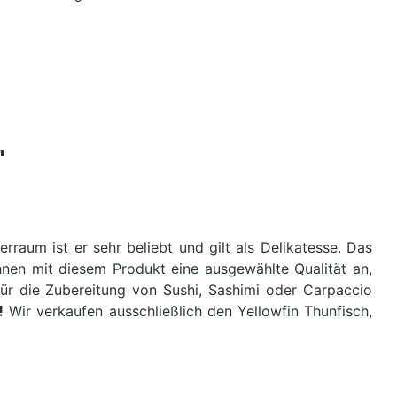
"
raum ist er sehr beliebt und gilt als Delikatesse. Das
hnen mit diesem Produkt eine ausgewählte Qualität an,
 für die Zubereitung von Sushi, Sashimi oder Carpaccio
!
Wir verkaufen ausschließlich den Yellowfin Thunfisch,