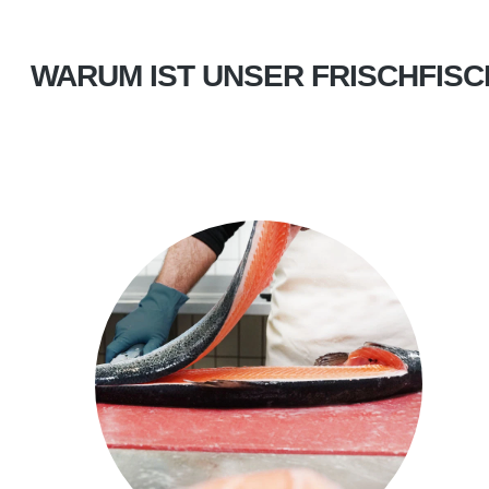
WARUM IST UNSER FRISCHFIS