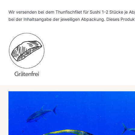
Wir versenden bei dem Thunfischfilet für Sushi 1-2 Stücke je Ab
bei der Inhaltsangabe der jeweiligen Abpackung. Dieses Produk