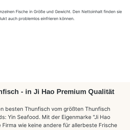
inzelnen Fische in Größe und Gewicht. Den Nettoinhalt finden sie
ukt auch problemlos einfrieren können.
fisch - in Ji Hao Premium Qualität
en besten Thunfisch vom größten Thunfisch
s: Yin Seafood. Mit der Eigenmarke "Ji Hao
 Firma wie keine andere für allerbeste Frische