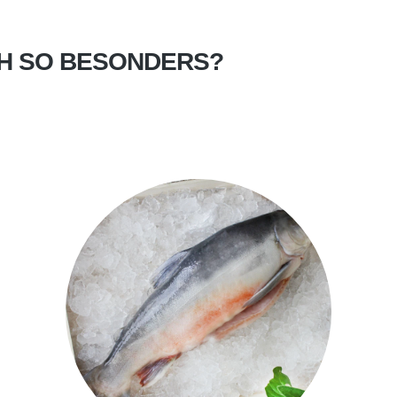
CH SO BESONDERS?