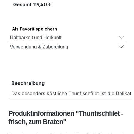
Gesamt
119,40 €
Als Favorit speichern
Haltbarkeit und Herkunft
Verwendung & Zubereitung
Beschreibung
Das besonders köstliche Thunfischfilet ist die Delika
Produktinformationen "Thunfischfilet -
frisch, zum Braten"