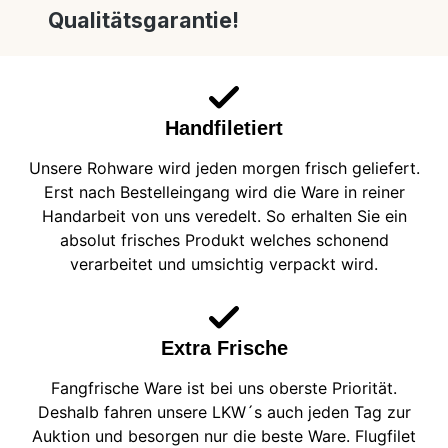
Qualitätsgarantie!
Handfiletiert
Unsere Rohware wird jeden morgen frisch geliefert.
Erst nach Bestelleingang wird die Ware in reiner
Handarbeit von uns veredelt. So erhalten Sie ein
absolut frisches Produkt welches schonend
verarbeitet und umsichtig verpackt wird.
Extra Frische
Fangfrische Ware ist bei uns oberste Priorität.
Deshalb fahren unsere LKW´s auch jeden Tag zur
Auktion und besorgen nur die beste Ware. Flugfilet