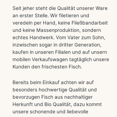
Seit jeher steht die Qualität unserer Ware
an erster Stelle. Wir filetieren und
veredeln per Hand, keine Fließbandarbeit
und keine Massenproduktion, sondern
echtes Handwerk. Vom Vater zum Sohn,
inzwischen sogar in dritter Generation,
kaufen in unseren Filialen und auf unsern
mobilen Verkaufswagen tagtäglich unsere
Kunden den frischesten Fisch.
Bereits beim Einkauf achten wir auf
besonders hochwertige Qualität und
bevorzugen Fisch aus nachhaltiger
Herkunft und Bio Qualität, dazu kommt
unsere schonende und liebevolle