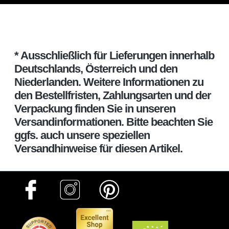
* Ausschließlich für Lieferungen innerhalb
Deutschlands, Österreich und den
Niederlanden. Weitere Informationen zu
den Bestellfristen, Zahlungsarten und der
Verpackung finden Sie in unseren
Versandinformationen. Bitte beachten Sie
ggfs. auch unsere speziellen
Versandhinweise für diesen Artikel.