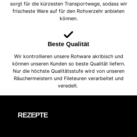
sorgt für die kürzesten Transportwege, sodass wir
frischeste Ware auf für den Rohverzehr anbieten
können.
Beste Qualität
Wir kontrollieren unsere Rohware akribisch und
können unseren Kunden so beste Qualität liefern.
Nur die höchste Qualitätsstufe wird von unseren
Räuchermeistern und Fileteuren verarbeitet und
veredelt.
REZEPTE