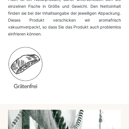
einzelnen Fische in Größe und Gewicht. Den Nettoinhalt
finden sie bei der Inhaltsangabe der jeweiligen Abpackung.
Dieses Produkt verschicken wir aromafrisch
vakuumverpackt, so dass Sie das Produkt auch problemlos
einfrieren können.