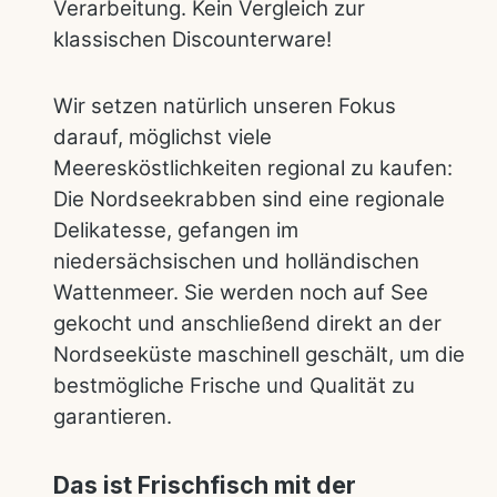
Verarbeitung. Kein Vergleich zur
klassischen Discounterware!
Wir setzen natürlich unseren Fokus
darauf, möglichst viele
Meeresköstlichkeiten regional zu kaufen:
Die Nordseekrabben sind eine regionale
Delikatesse, gefangen im
niedersächsischen und holländischen
Wattenmeer. Sie werden noch auf See
gekocht und anschließend direkt an der
Nordseeküste maschinell geschält, um die
bestmögliche Frische und Qualität zu
garantieren.
Das ist Frischfisch mit der