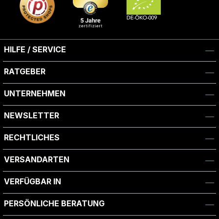
HILFE / SERVICE
RATGEBER
UNTERNEHMEN
NEWSLETTER
RECHTLICHES
VERSANDARTEN
VERFÜGBAR IN
PERSÖNLICHE BERATUNG