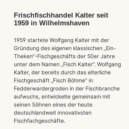
Frischfischhandel Kalter seit
1959 in Wilhelmshaven
1959 startete Wolfgang Kalter mit der
Gründung des eigenen klassischen „Ein-
Theken“-Fischgeschäfts der 50er Jahre
unter dem Namen „Fisch Kalter“. Wolfgang
Kalter, der bereits durch das elterliche
Fischgeschäft „Fisch Böhme“ in
Fedderwardergroden in der Fischbranche
aufwuchs, entwickelte gemeinsam mit
seinen Söhnen eines der heute
deutschlandweit innovativsten
Fischfachgeschäfte.