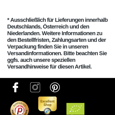
* Ausschließlich für Lieferungen innerhalb
Deutschlands, Österreich und den
Niederlanden. Weitere Informationen zu
den Bestellfristen, Zahlungsarten und der
Verpackung finden Sie in unseren
Versandinformationen. Bitte beachten Sie
ggfs. auch unsere speziellen
Versandhinweise für diesen Artikel.