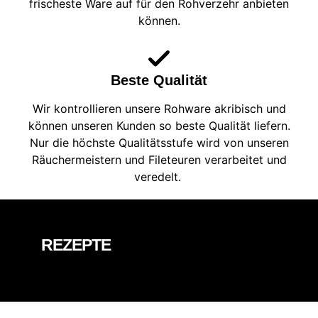
frischeste Ware auf für den Rohverzehr anbieten
können.
Beste Qualität
Wir kontrollieren unsere Rohware akribisch und
können unseren Kunden so beste Qualität liefern.
Nur die höchste Qualitätsstufe wird von unseren
Räuchermeistern und Fileteuren verarbeitet und
veredelt.
REZEPTE