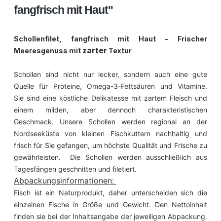
fangfrisch mit Haut"
Schollenfilet, fangfrisch mit Haut - Frischer
zarter
Meeresgenuss mit
Textur
Schollen sind nicht nur lecker, sondern auch eine gute
Quelle für Proteine, Omega-3-Fettsäuren und Vitamine.
Sie sind eine köstliche Delikatesse mit zartem Fleisch und
einem milden, aber dennoch charakteristischen
Geschmack. Unsere Schollen werden regional an der
Nordseeküste von kleinen Fischkuttern nachhaltig und
frisch für Sie gefangen, um höchste Qualität und Frische zu
gewährleisten. Die Schollen werden ausschließlich aus
Tagesfängen geschnitten und filetiert.
Abpackungsinformationen:
Fisch ist ein Naturprodukt, daher unterscheiden sich die
einzelnen Fische in Größe und Gewicht. Den Nettoinhalt
finden sie bei der Inhaltsangabe der jeweiligen Abpackung.