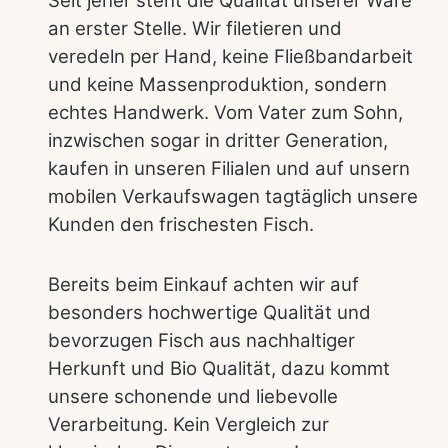
Seit jeher steht die Qualität unserer Ware
an erster Stelle. Wir filetieren und
veredeln per Hand, keine Fließbandarbeit
und keine Massenproduktion, sondern
echtes Handwerk. Vom Vater zum Sohn,
inzwischen sogar in dritter Generation,
kaufen in unseren Filialen und auf unsern
mobilen Verkaufswagen tagtäglich unsere
Kunden den frischesten Fisch.
Bereits beim Einkauf achten wir auf
besonders hochwertige Qualität und
bevorzugen Fisch aus nachhaltiger
Herkunft und Bio Qualität, dazu kommt
unsere schonende und liebevolle
Verarbeitung. Kein Vergleich zur