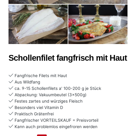
Schollenfilet fangfrisch mit Haut
Fangfrische Filets mit Haut
Aus Wildfang
ca. 9-15 Schollenfilets a' 100-200 g je Stück
Abpackung: Vakuumbeutel (3x500g)
Festes zartes und würziges Fleisch
Besonders viel Vitamin D
Praktisch Grätenfrei
Fangfrischer VORTEILSKAUF = Preisvorteil
Kann auch problemlos eingefroren werden