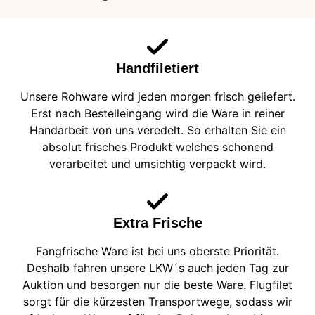
Handfiletiert
Unsere Rohware wird jeden morgen frisch geliefert.
Erst nach Bestelleingang wird die Ware in reiner
Handarbeit von uns veredelt. So erhalten Sie ein
absolut frisches Produkt welches schonend
verarbeitet und umsichtig verpackt wird.
Extra Frische
Fangfrische Ware ist bei uns oberste Priorität.
Deshalb fahren unsere LKW´s auch jeden Tag zur
Auktion und besorgen nur die beste Ware. Flugfilet
sorgt für die kürzesten Transportwege, sodass wir