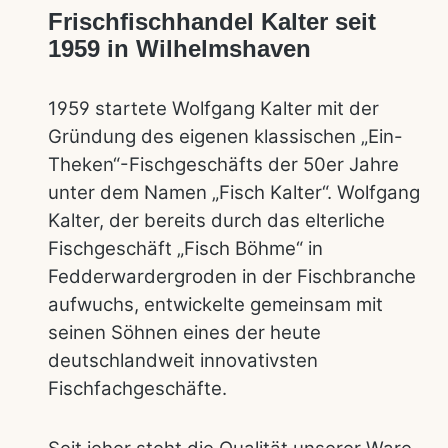
Frischfischhandel Kalter seit
1959 in Wilhelmshaven
1959 startete Wolfgang Kalter mit der
Gründung des eigenen klassischen „Ein-
Theken“-Fischgeschäfts der 50er Jahre
unter dem Namen „Fisch Kalter“. Wolfgang
Kalter, der bereits durch das elterliche
Fischgeschäft „Fisch Böhme“ in
Fedderwardergroden in der Fischbranche
aufwuchs, entwickelte gemeinsam mit
seinen Söhnen eines der heute
deutschlandweit innovativsten
Fischfachgeschäfte.