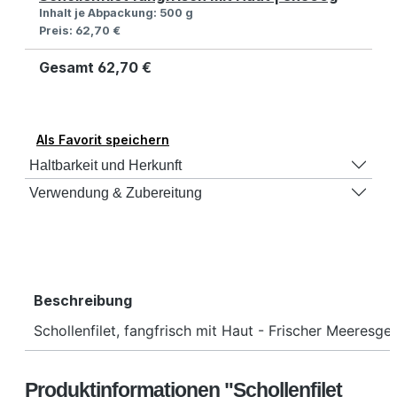
Inhalt je Abpackung:
500 g
Preis:
62,70 €
Gesamt
62,70 €
Als Favorit speichern
Haltbarkeit und Herkunft
Verwendung & Zubereitung
Beschreibung
Schollenfilet, fangfrisch mit Haut - Frischer Meeresge
Produktinformationen "Schollenfilet