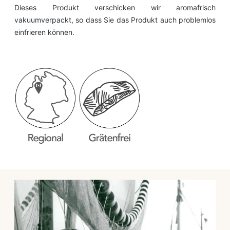
Dieses Produkt verschicken wir aromafrisch
vakuumverpackt, so dass Sie das Produkt auch problemlos
einfrieren können.