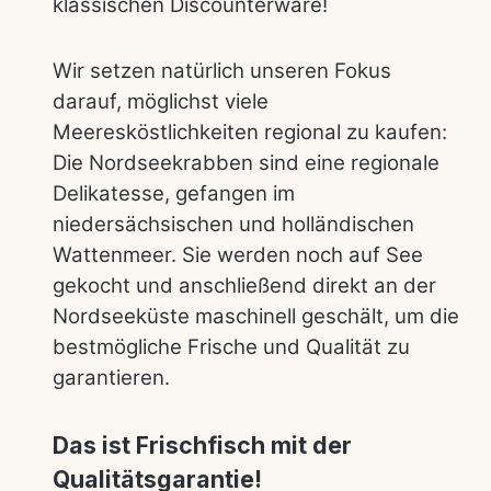
klassischen Discounterware!
Wir setzen natürlich unseren Fokus
darauf, möglichst viele
Meeresköstlichkeiten regional zu kaufen:
Die Nordseekrabben sind eine regionale
Delikatesse, gefangen im
niedersächsischen und holländischen
Wattenmeer. Sie werden noch auf See
gekocht und anschließend direkt an der
Nordseeküste maschinell geschält, um die
bestmögliche Frische und Qualität zu
garantieren.
Das ist Frischfisch mit der
Qualitätsgarantie!