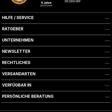
HILFE / SERVICE
RATGEBER
UNTERNEHMEN
NEWSLETTER
RECHTLICHES
VERSANDARTEN
VERFÜGBAR IN
PERSÖNLICHE BERATUNG