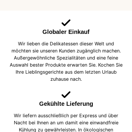
Globaler Einkauf
Wir lieben die Delikatessen dieser Welt und
möchten sie unseren Kunden zugänglich machen.
Außergewöhnliche Spezialitäten und eine feine
Auswahl bester Produkte erwarten Sie. Kochen Sie
Ihre Lieblingsgerichte aus dem letzten Urlaub
zuhause nach.
Gekühlte Lieferung
Wir liefern ausschließlich per Express und über
Nacht bei Ihnen an um damit eine einwandfreie
Kühlung zu gewährleisten. In ökologischen