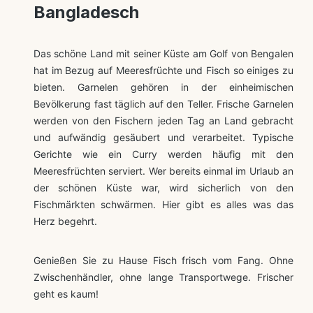
Bangladesch
Das schöne Land mit seiner Küste am Golf von Bengalen
hat im Bezug auf Meeresfrüchte und Fisch so einiges zu
bieten. Garnelen gehören in der einheimischen
Bevölkerung fast täglich auf den Teller. Frische Garnelen
werden von den Fischern jeden Tag an Land gebracht
und aufwändig gesäubert und verarbeitet. Typische
Gerichte wie ein Curry werden häufig mit den
Meeresfrüchten serviert. Wer bereits einmal im Urlaub an
der schönen Küste war, wird sicherlich von den
Fischmärkten schwärmen. Hier gibt es alles was das
Herz begehrt.
Genießen Sie zu Hause Fisch frisch vom Fang. Ohne
Zwischenhändler, ohne lange Transportwege. Frischer
geht es kaum!