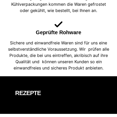
Kühlverpackungen kommen die Waren gefrostet
oder gekühlt, wie bestellt, bei Ihnen an.
Geprüfte Rohware
Sichere und einwandfreie Waren sind für uns eine
selbstverständliche Voraussetzung. Wir prüfen alle
Produkte, die bei uns eintreffen, akribisch auf ihre
Qualität und können unseren Kunden so ein
einwandfreies und sicheres Produkt anbieten.
REZEPTE