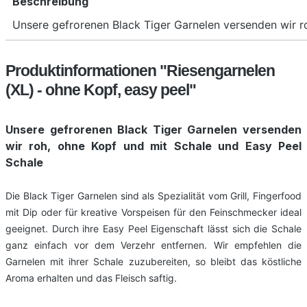
Beschreibung
Unsere gefrorenen Black Tiger Garnelen versenden wir 
Produktinformationen "Riesengarnelen
(XL) - ohne Kopf, easy peel"
Unsere gefrorenen Black Tiger Garnelen versenden
wir roh, ohne Kopf und mit Schale und Easy Peel
Schale
Die Black Tiger Garnelen sind als Spezialität vom Grill, Fingerfood
mit Dip oder für kreative Vorspeisen für den Feinschmecker ideal
geeignet. Durch ihre Easy Peel Eigenschaft lässt sich die Schale
ganz einfach vor dem Verzehr entfernen. Wir empfehlen die
Garnelen mit ihrer Schale zuzubereiten, so bleibt das köstliche
Aroma erhalten und das Fleisch saftig.