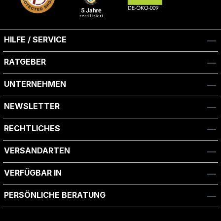
HILFE / SERVICE
RATGEBER
UNTERNEHMEN
NEWSLETTER
RECHTLICHES
VERSANDARTEN
VERFÜGBAR IN
PERSÖNLICHE BERATUNG