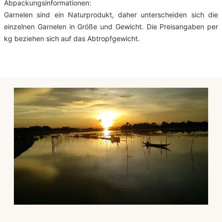
Abpackungsinformationen:
Garnelen sind ein Naturprodukt, daher unterscheiden sich die
einzelnen Garnelen in Größe und Gewicht. Die Preisangaben per
kg beziehen sich auf das Abtropfgewicht.