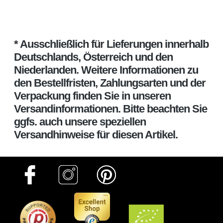
* Ausschließlich für Lieferungen innerhalb
Deutschlands, Österreich und den
Niederlanden. Weitere Informationen zu
den Bestellfristen, Zahlungsarten und der
Verpackung finden Sie in unseren
Versandinformationen. Bitte beachten Sie
ggfs. auch unsere speziellen
Versandhinweise für diesen Artikel.