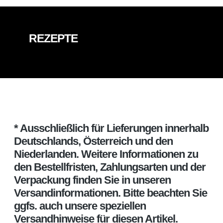
REZEPTE
* Ausschließlich für Lieferungen innerhalb
Deutschlands, Österreich und den
Niederlanden. Weitere Informationen zu
den Bestellfristen, Zahlungsarten und der
Verpackung finden Sie in unseren
Versandinformationen. Bitte beachten Sie
ggfs. auch unsere speziellen
Versandhinweise für diesen Artikel.