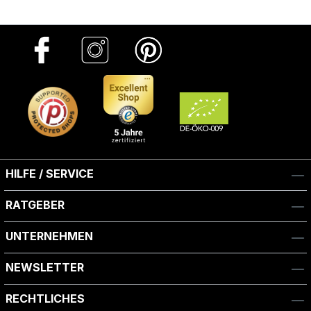
HILFE / SERVICE
RATGEBER
UNTERNEHMEN
NEWSLETTER
RECHTLICHES