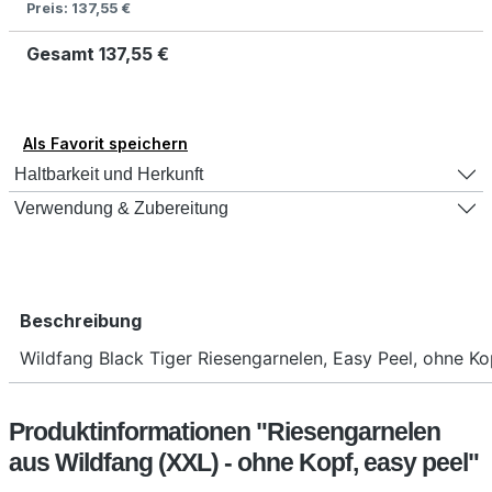
Preis:
137,55 €
Gesamt
137,55 €
Als Favorit speichern
Haltbarkeit und Herkunft
Verwendung & Zubereitung
Beschreibung
Wildfang Black Tiger Riesengarnelen, Easy Peel, ohne Ko
Produktinformationen "Riesengarnelen
aus Wildfang (XXL) - ohne Kopf, easy peel"