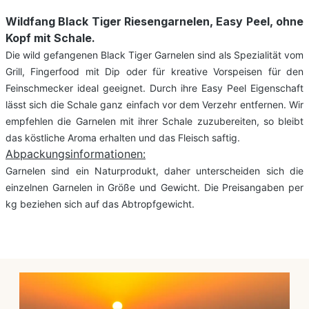
Wildfang Black Tiger Riesengarnelen, Easy Peel, ohne
Kopf mit Schale.
Die wild gefangenen Black Tiger Garnelen sind als Spezialität vom
Grill, Fingerfood mit Dip oder für kreative Vorspeisen für den
Feinschmecker ideal geeignet. Durch ihre Easy Peel Eigenschaft
lässt sich die Schale ganz einfach vor dem Verzehr entfernen. Wir
empfehlen die Garnelen mit ihrer Schale zuzubereiten, so bleibt
das köstliche Aroma erhalten und das Fleisch saftig.
Abpackungsinformationen:
Garnelen sind ein Naturprodukt, daher unterscheiden sich die
einzelnen Garnelen in Größe und Gewicht. Die Preisangaben per
kg beziehen sich auf das Abtropfgewicht.