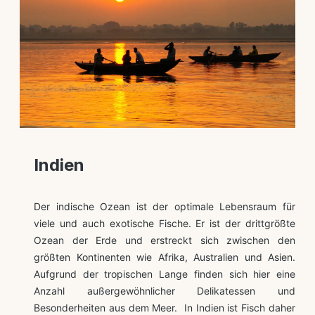
Indien
Der indische Ozean ist der optimale Lebensraum für
viele und auch exotische Fische. Er ist der drittgrößte
Ozean der Erde und erstreckt sich zwischen den
größten Kontinenten wie Afrika, Australien und Asien.
Aufgrund der tropischen Lange finden sich hier eine
Anzahl außergewöhnlicher Delikatessen und
Besonderheiten aus dem Meer. In Indien ist Fisch daher