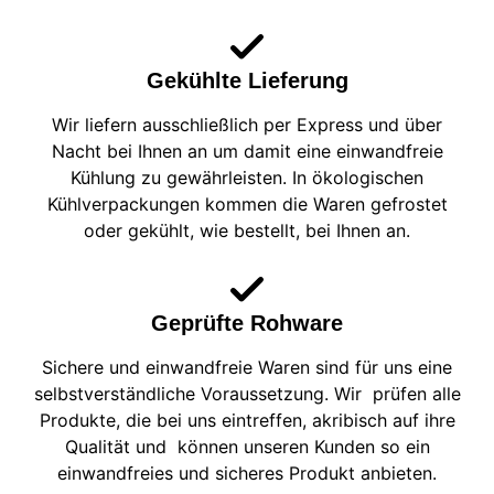
Gekühlte Lieferung
Wir liefern ausschließlich per Express und über
Nacht bei Ihnen an um damit eine einwandfreie
Kühlung zu gewährleisten. In ökologischen
Kühlverpackungen kommen die Waren gefrostet
oder gekühlt, wie bestellt, bei Ihnen an.
Geprüfte Rohware
Sichere und einwandfreie Waren sind für uns eine
selbstverständliche Voraussetzung. Wir prüfen alle
Produkte, die bei uns eintreffen, akribisch auf ihre
Qualität und können unseren Kunden so ein
einwandfreies und sicheres Produkt anbieten.