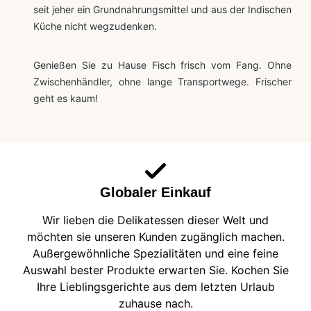
seit jeher ein Grundnahrungsmittel und aus der Indischen
Küche nicht wegzudenken.
Genießen Sie zu Hause Fisch frisch vom Fang. Ohne
Zwischenhändler, ohne lange Transportwege. Frischer
geht es kaum!
Globaler Einkauf
Wir lieben die Delikatessen dieser Welt und
möchten sie unseren Kunden zugänglich machen.
Außergewöhnliche Spezialitäten und eine feine
Auswahl bester Produkte erwarten Sie. Kochen Sie
Ihre Lieblingsgerichte aus dem letzten Urlaub
zuhause nach.