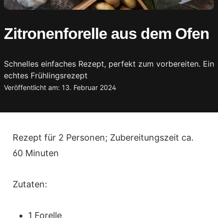
Zitronenforelle aus dem Ofen
Schnelles einfaches Rezept, perfekt zum vorbereiten. Ein
echtes Frühlingsrezept
Veröffentlicht am: 13. Februar 2024
Rezept für 2 Personen; Zubereitungszeit ca.
60 Minuten
Zutaten:
1 Forelle