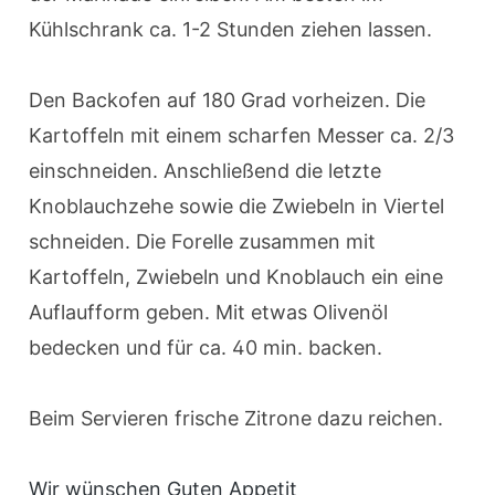
Kühlschrank ca. 1-2 Stunden ziehen lassen.
Den Backofen auf 180 Grad vorheizen. Die
Kartoffeln mit einem scharfen Messer ca. 2/3
einschneiden. Anschließend die letzte
Knoblauchzehe sowie die Zwiebeln in Viertel
schneiden. Die Forelle zusammen mit
Kartoffeln, Zwiebeln und Knoblauch ein eine
Auflaufform geben. Mit etwas Olivenöl
bedecken und für ca. 40 min. backen.
Beim Servieren frische Zitrone dazu reichen.
Wir wünschen Guten Appetit