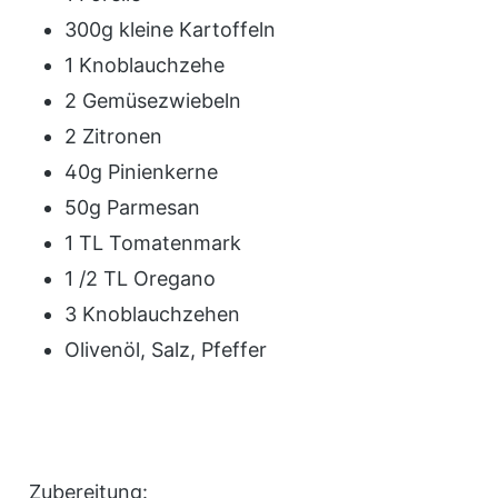
300g kleine Kartoffeln
1 Knoblauchzehe
2 Gemüsezwiebeln
2 Zitronen
40g Pinienkerne
50g Parmesan
1 TL Tomatenmark
1 /2 TL Oregano
3 Knoblauchzehen
Olivenöl, Salz, Pfeffer
Zubereitung: