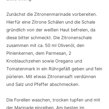
Zunächst die Zitronenmarinade vorbereiten.
Hierfür eine Zitrone Schälen und die Schale
gründlich von der weißen Haut befreien, da
diese bitter schmeckt. Die Zitronenschale
zusammen mit ca. 50 ml Olivenöl, den
Pinienkernen, dem Parmesan, 2
Knoblauchzehen sowie Oregano und
Tomatenmark in ein Rührgefäß geben und fein
pürieren. Mit etwas Zitronensaft verdünnen
und Salz und Pfeffer abschmecken.
Die Forellen waschen, trocken tupfen und mit
der Marinade einreiben. Am besten im