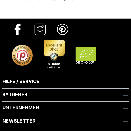
HILFE / SERVICE
RATGEBER
UNTERNEHMEN
NEWSLETTER