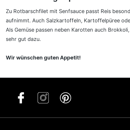
Zu Rotbarschfilet mit Senfsauce passt Reis besond
aufnimmt. Auch Salzkartoffeln, Kartoffelpüree ode
Als Gemüse passen neben Karotten auch Brokkoli,
sehr gut dazu.
Wir wünschen guten Appetit!