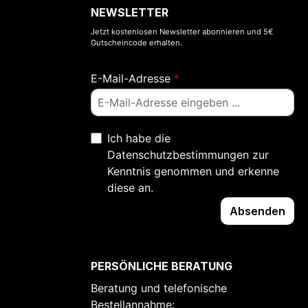
NEWSLETTER
Jetzt kostenlosen Newsletter abonnieren und 5€
Gutscheincode erhalten.
E-Mail-Adresse
*
Ich habe die
Datenschutzbestimmungen
zur
Kenntnis genommen und erkenne
diese an.
Absenden
PERSÖNLICHE BERATUNG
Beratung und telefonische
Bestellannahme: