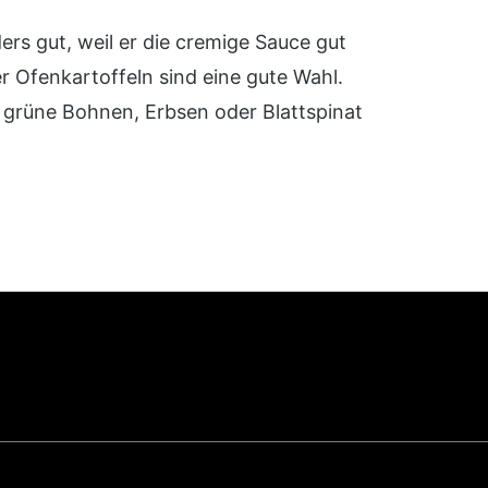
ers gut, weil er die cremige Sauce gut
r Ofenkartoffeln sind eine gute Wahl.
 grüne Bohnen, Erbsen oder Blattspinat