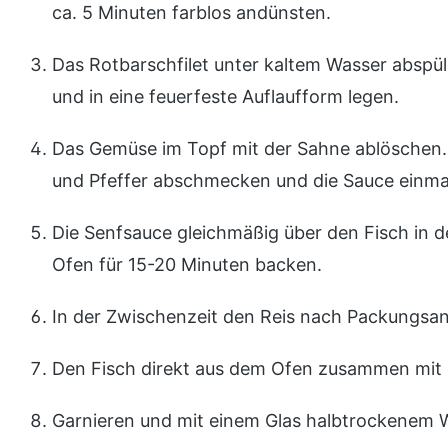
ca. 5 Minuten farblos andünsten.
Das Rotbarschfilet unter kaltem Wasser abspü
und in eine feuerfeste Auflaufform legen.
Das Gemüse im Topf mit der Sahne ablöschen. 
und Pfeffer abschmecken und die Sauce einmal
Die Senfsauce gleichmäßig über den Fisch in 
Ofen für 15-20 Minuten backen.
In der Zwischenzeit den Reis nach Packungsan
Den Fisch direkt aus dem Ofen zusammen mit 
Garnieren und mit einem Glas halbtrockenem 