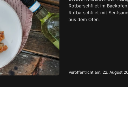
Rotbarschfilet im Backofen 
Rotbarschfilet mit Senfsauc
aus dem Ofen.
Veröffentlicht am: 22. August 2