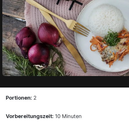
Portionen:
2
Vorbereitungszeit:
10 Minuten