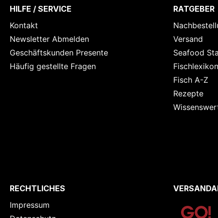
HILFE / SERVICE
RATGEBER
Kontakt
Nachbestell
Newsletter Abmelden
Versand
Geschäftskunden Presente
Seafood St
Häufig gestellte Fragen
Fischlexiko
Fisch A-Z
Rezepte
Wissenswer
RECHTLICHES
VERSANDA
Impressum