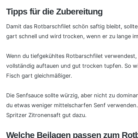
Tipps für die Zubereitung
Damit das Rotbarschfilet schön saftig bleibt, sollt
gart schnell und wird trocken, wenn er zu lange im
Wenn du tiefgekühltes Rotbarschfilet verwendest, 
vollständig auftauen und gut trocken tupfen. So w
Fisch gart gleichmäßiger.
Die Senfsauce sollte würzig, aber nicht zu domina
du etwas weniger mittelscharfen Senf verwenden. 
Spritzer Zitronensaft gut dazu.
Welche Beilagen passen zum Rotb