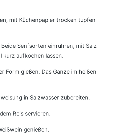
len, mit Küchenpapier trocken tupfen
Beide Senfsorten einrühren, mit Salz
 kurz aufkochen lassen.
der Form gießen. Das Ganze im heißen
weisung in Salzwasser zubereiten.
dem Reis servieren.
Weißwein genießen.