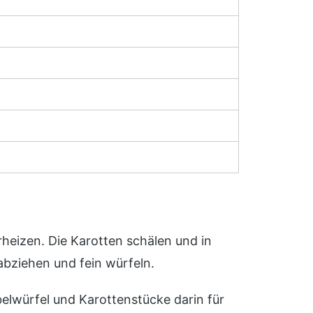
heizen. Die Karotten schälen und in
bziehen und fein würfeln.
belwürfel und Karottenstücke darin für