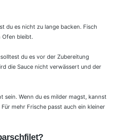
est du es nicht zu lange backen. Fisch
 Ofen bleibt.
solltest du es vor der Zubereitung
ird die Sauce nicht verwässert und der
nt sein. Wenn du es milder magst, kannst
Für mehr Frische passt auch ein kleiner
arschfilet?