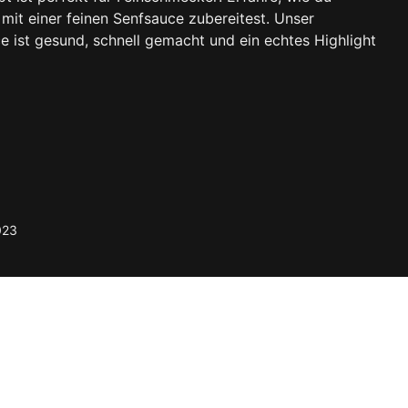
mit einer feinen Senfsauce zubereitest. Unser
e ist gesund, schnell gemacht und ein echtes Highlight
023