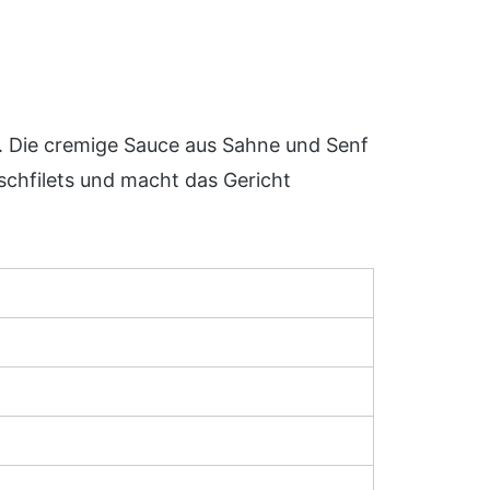
. Die cremige Sauce aus Sahne und Senf
chfilets und macht das Gericht