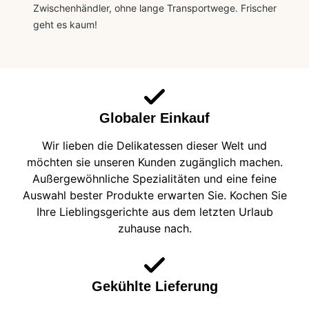
Zwischenhändler, ohne lange Transportwege. Frischer
geht es kaum!
Globaler Einkauf
Wir lieben die Delikatessen dieser Welt und
möchten sie unseren Kunden zugänglich machen.
Außergewöhnliche Spezialitäten und eine feine
Auswahl bester Produkte erwarten Sie. Kochen Sie
Ihre Lieblingsgerichte aus dem letzten Urlaub
zuhause nach.
Gekühlte Lieferung