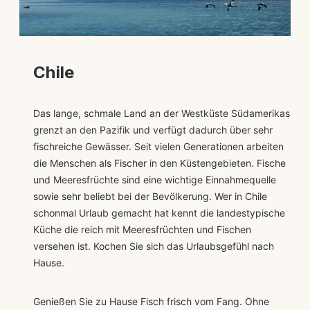
Chile
Das lange, schmale Land an der Westküste Südamerikas
grenzt an den Pazifik und verfügt dadurch über sehr
fischreiche Gewässer. Seit vielen Generationen arbeiten
die Menschen als Fischer in den Küstengebieten. Fische
und Meeresfrüchte sind eine wichtige Einnahmequelle
sowie sehr beliebt bei der Bevölkerung. Wer in Chile
schonmal Urlaub gemacht hat kennt die landestypische
Küche die reich mit Meeresfrüchten und Fischen
versehen ist. Kochen Sie sich das Urlaubsgefühl nach
Hause.
Genießen Sie zu Hause Fisch frisch vom Fang. Ohne