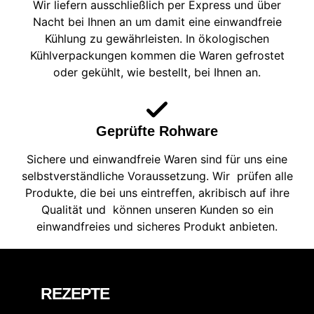
Wir liefern ausschließlich per Express und über
Nacht bei Ihnen an um damit eine einwandfreie
Kühlung zu gewährleisten. In ökologischen
Kühlverpackungen kommen die Waren gefrostet
oder gekühlt, wie bestellt, bei Ihnen an.
Geprüfte Rohware
Sichere und einwandfreie Waren sind für uns eine
selbstverständliche Voraussetzung. Wir prüfen alle
Produkte, die bei uns eintreffen, akribisch auf ihre
Qualität und können unseren Kunden so ein
einwandfreies und sicheres Produkt anbieten.
REZEPTE