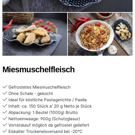
Miesmuschelfleisch
Gefrostetes Miesmuschelfleisch
Ohne Schale - gekocht
Ideal für köstliche Pastagerichte / Paella
Inhalt: ca. 150 Stück a' 20 g Netto je Stück
Abpackung: 1 Beutel (1000g) Brutto
Nettoeinwaage: 900g (Schutzglasur)
Vorratskauf möglich da gefrostet geliefert
Eiskalter Trockeneisversand bei -20°C