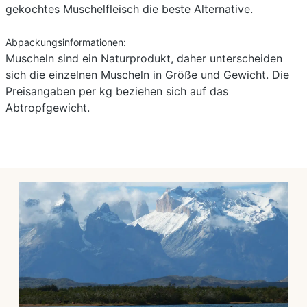
gekochtes Muschelfleisch die beste Alternative.
Abpackungsinformationen:
Muscheln sind ein Naturprodukt, daher unterscheiden
sich die einzelnen Muscheln in Größe und Gewicht. Die
Preisangaben per kg beziehen sich auf das
Abtropfgewicht.