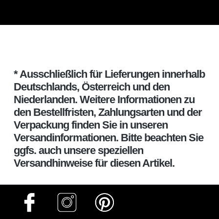
* Ausschließlich für Lieferungen innerhalb
Deutschlands, Österreich und den
Niederlanden. Weitere Informationen zu
den Bestellfristen, Zahlungsarten und der
Verpackung finden Sie in unseren
Versandinformationen. Bitte beachten Sie
ggfs. auch unsere speziellen
Versandhinweise für diesen Artikel.