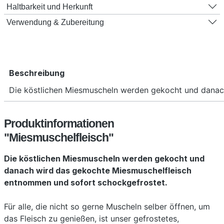
Haltbarkeit und Herkunft
Verwendung & Zubereitung
Beschreibung
Die köstlichen Miesmuscheln werden gekocht und dana
Produktinformationen
"Miesmuschelfleisch"
Die köstlichen Miesmuscheln werden gekocht und
danach wird das gekochte Miesmuschelfleisch
entnommen und sofort schockgefrostet.
Für alle, die nicht so gerne Muscheln selber öffnen, um
das Fleisch zu genießen, ist unser gefrostetes,