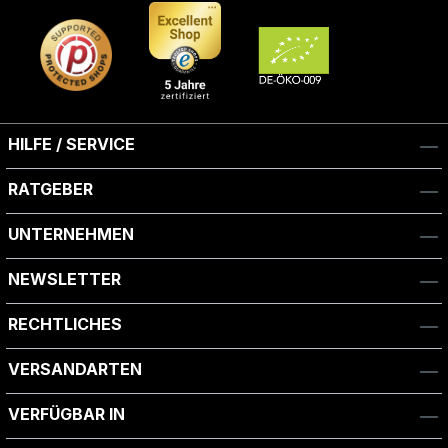
HILFE / SERVICE
RATGEBER
UNTERNEHMEN
NEWSLETTER
RECHTLICHES
VERSANDARTEN
VERFÜGBAR IN