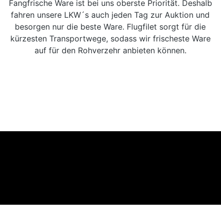
Fangfrische Ware ist bei uns oberste Priorität. Deshalb
fahren unsere LKW´s auch jeden Tag zur Auktion und
besorgen nur die beste Ware. Flugfilet sorgt für die
kürzesten Transportwege, sodass wir frischeste Ware
auf für den Rohverzehr anbieten können.