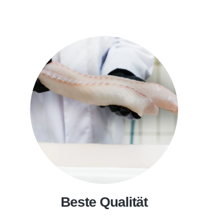
Beste Qualität