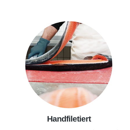
Handfiletiert