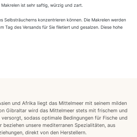
 Makrelen ist sehr saftig, würzig und zart.
 des Selbsträucherns konzentrieren können. Die Makrelen werden
m Tag des Versands für Sie filetiert und gesalzen.
Diese hohe
sien und Afrika liegt das Mittelmeer mit seinem milden
on Gibraltar wird das Mittelmeer stets mit frischem und
 versorgt, sodass optimale Bedingungen für Fische und
r beziehen unsere mediterranen Spezialitäten, aus
iehungen, direkt von den Herstellern.