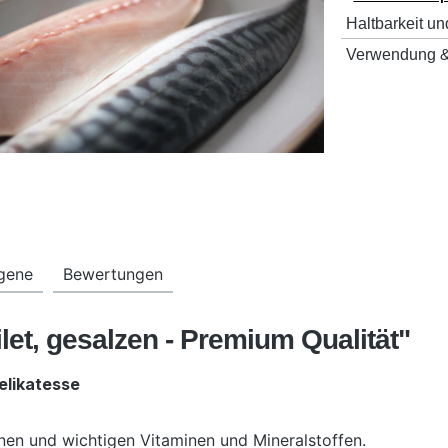
Haltbarkeit un
Verwendung &
rgene
Bewertungen
let, gesalzen - Premium Qualität"
elikatesse
inen und wichtigen Vitaminen und Mineralstoffen.