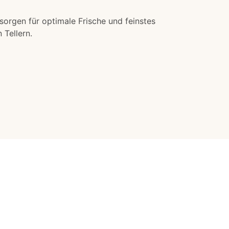
orgen für optimale Frische und feinstes
 Tellern.