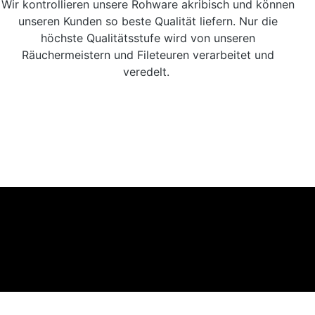
Wir kontrollieren unsere Rohware akribisch und können
unseren Kunden so beste Qualität liefern. Nur die
höchste Qualitätsstufe wird von unseren
Räuchermeistern und Fileteuren verarbeitet und
veredelt.