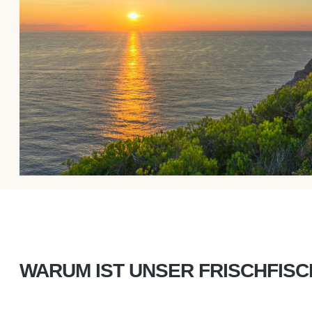
WARUM IST UNSER FRISCHFIS