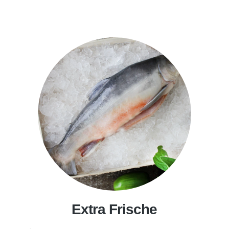
Extra Frische