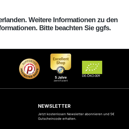
erlanden. Weitere Informationen zu den
ormationen. Bitte beachten Sie ggfs.
NEWSLETTER
Jetzt kostenlosen Newsletter abonnieren und 5€
Gutscheincode erhalten.