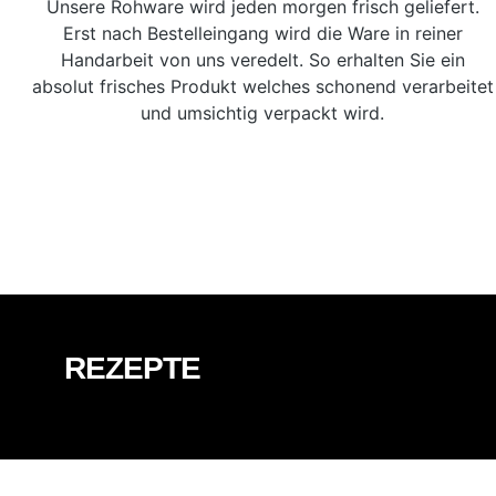
Unsere Rohware wird jeden morgen frisch geliefert.
Erst nach Bestelleingang wird die Ware in reiner
Handarbeit von uns veredelt. So erhalten Sie ein
absolut frisches Produkt welches schonend verarbeitet
und umsichtig verpackt wird.
REZEPTE