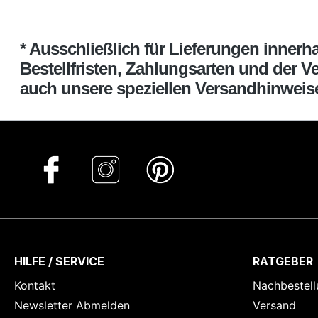
* Ausschließlich für Lieferungen inner
Bestellfristen, Zahlungsarten und der V
auch unsere speziellen Versandhinweise 
HILFE / SERVICE
RATGEBER
Kontakt
Nachbestell
Newsletter Abmelden
Versand