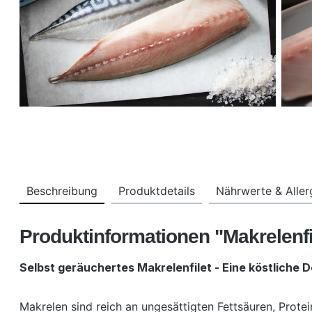
Beschreibung
Produktdetails
Nährwerte & Alle
Produktinformationen "Makrelenfi
Selbst geräuchertes Makrelenfilet - Eine köstliche D
Makrelen sind reich an ungesättigten Fettsäuren, Prote