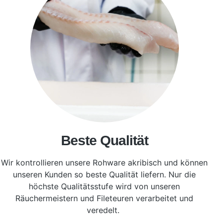
Beste Qualität
Wir kontrollieren unsere Rohware akribisch und können
unseren Kunden so beste Qualität liefern. Nur die
höchste Qualitätsstufe wird von unseren
Räuchermeistern und Fileteuren verarbeitet und
veredelt.