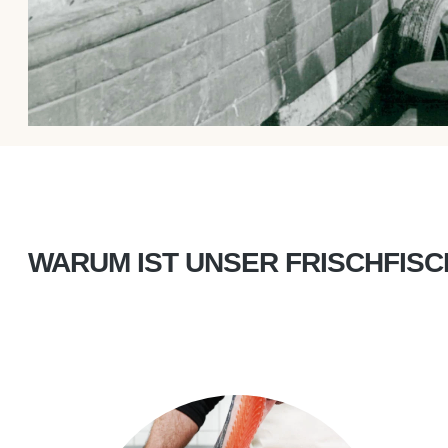
WARUM IST UNSER FRISCHFIS