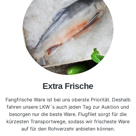
Extra Frische
Fangfrische Ware ist bei uns oberste Priorität. Deshalb
fahren unsere LKW´s auch jeden Tag zur Auktion und
besorgen nur die beste Ware. Flugfilet sorgt für die
kürzesten Transportwege, sodass wir frischeste Ware
auf für den Rohverzehr anbieten können.