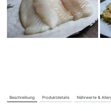
Beschreibung
Produktdetails
Nährwerte & Alle