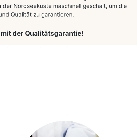
n der Nordseeküste maschinell geschält, um die
und Qualität zu garantieren.
 mit der Qualitätsgarantie!