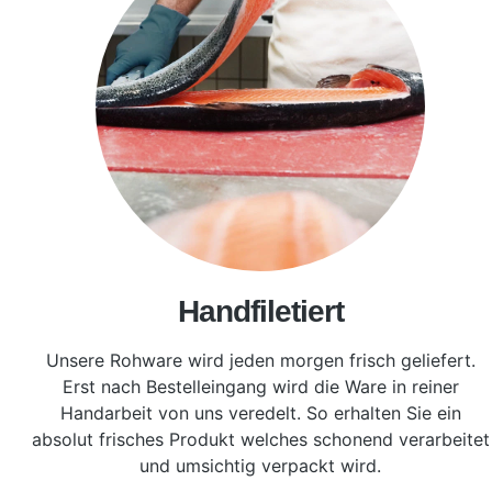
Handfiletiert
Unsere Rohware wird jeden morgen frisch geliefert.
Erst nach Bestelleingang wird die Ware in reiner
Handarbeit von uns veredelt. So erhalten Sie ein
absolut frisches Produkt welches schonend verarbeitet
und umsichtig verpackt wird.