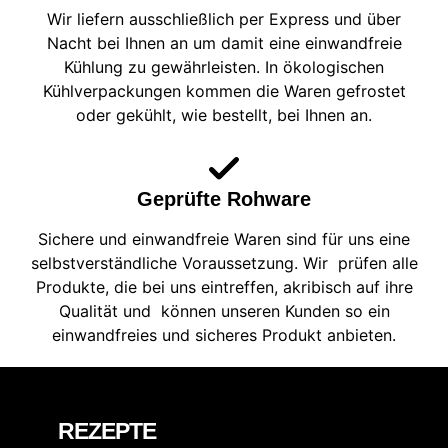
Wir liefern ausschließlich per Express und über
Nacht bei Ihnen an um damit eine einwandfreie
Kühlung zu gewährleisten. In ökologischen
Kühlverpackungen kommen die Waren gefrostet
oder gekühlt, wie bestellt, bei Ihnen an.
Geprüfte Rohware
Sichere und einwandfreie Waren sind für uns eine
selbstverständliche Voraussetzung. Wir prüfen alle
Produkte, die bei uns eintreffen, akribisch auf ihre
Qualität und können unseren Kunden so ein
einwandfreies und sicheres Produkt anbieten.
REZEPTE