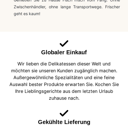
Zwischenhändler, ohne lange Transportwege. Frischer
geht es kaum!
Globaler Einkauf
Wir lieben die Delikatessen dieser Welt und
möchten sie unseren Kunden zugänglich machen.
Außergewöhnliche Spezialitäten und eine feine
Auswahl bester Produkte erwarten Sie. Kochen Sie
Ihre Lieblingsgerichte aus dem letzten Urlaub
zuhause nach.
Gekühlte Lieferung