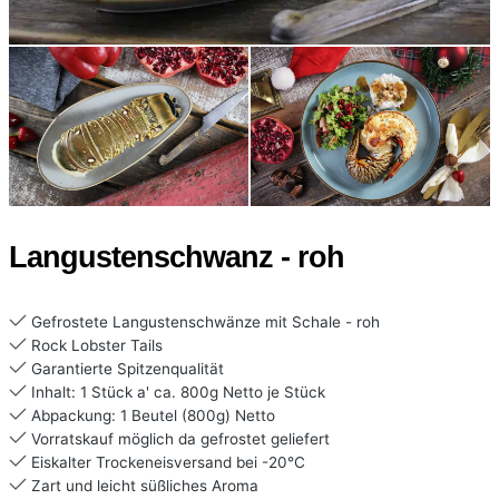
Langustenschwanz - roh
Gefrostete Langustenschwänze mit Schale - roh
Rock Lobster Tails
Garantierte Spitzenqualität
Inhalt: 1 Stück a' ca. 800g Netto je Stück
Abpackung: 1 Beutel (800g) Netto
Vorratskauf möglich da gefrostet geliefert
Eiskalter Trockeneisversand bei -20°C
Zart und leicht süßliches Aroma