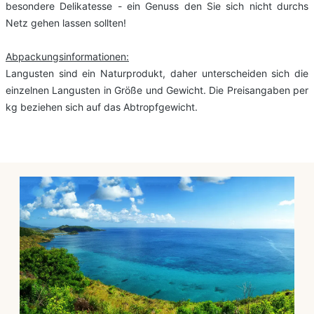
besondere Delikatesse - ein Genuss den Sie sich nicht durchs
Netz gehen lassen sollten!
Abpackungsinformationen:
Langusten sind ein Naturprodukt, daher unterscheiden sich die
einzelnen Langusten in Größe und Gewicht. Die Preisangaben per
kg beziehen sich auf das Abtropfgewicht.