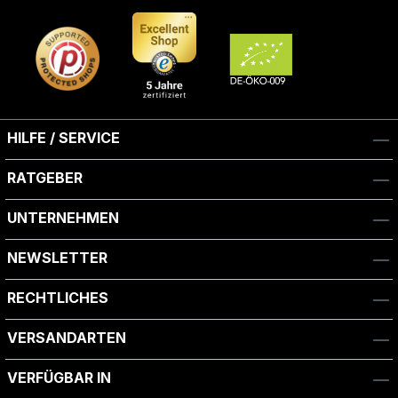
HILFE / SERVICE
RATGEBER
UNTERNEHMEN
NEWSLETTER
RECHTLICHES
VERSANDARTEN
VERFÜGBAR IN