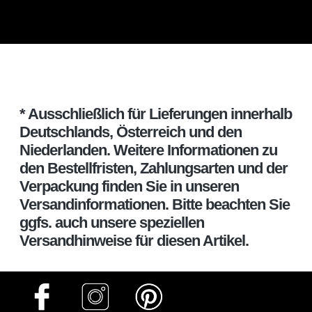
* Ausschließlich für Lieferungen innerhalb
Deutschlands, Österreich und den
Niederlanden. Weitere Informationen zu
den Bestellfristen, Zahlungsarten und der
Verpackung finden Sie in unseren
Versandinformationen. Bitte beachten Sie
ggfs. auch unsere speziellen
Versandhinweise für diesen Artikel.