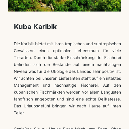
Kuba Karibik
Die Karibik bietet mit ihren tropischen und subtropischen
Gewässern einen optimalen Lebensraum für viele
Tierarten. Durch die starke Einschränkung der Fischerei
befinden sich die Bestände auf einem nachhaltigen
Niveau was für die Ökologie des Landes sehr positiv ist.
Wir achten bei unseren Lieferanten steht auf ein intaktes
Management und nachhaltige Fischerei. Auf den
kubanischen Fischmärkten werden vor allem Langusten
fangfrisch angeboten und sind eine echte Delikatesse.
Das Urlaubsgefühl bringen wir nach Hause auf Ihren
Teller.
Genießen Sie zu Hause Fisch frisch vom Fang. Ohne