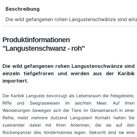
Beschreibung
Die wild gefangenen rohen Langustenschwänze sind einze
Produktinformationen
"Langustenschwanz - roh"
Die wild gefangenen rohen Langustenschwänze sind
einzeln tiefgefroren und werden aus der Karibik
importiert.
Die Karibik Languste bevorzugt als Lebensraum die Felsgebiete,
Riffe und Seegraswiesen im seichten Meer. Auf ihren
Wanderungen bewegen sich die Tiere im Gänsemarsch in einer
Reihe, meist mehrere dutzend Langusten! Kontakt halten Sie
zueinander dabei mit ihren Antennen, die sie auf den
Rückenpanzer des Vordermannes legen. Gekocht sind sie eine