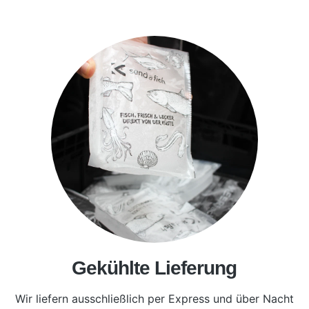
Gekühlte Lieferung
Wir liefern ausschließlich per Express und über Nacht