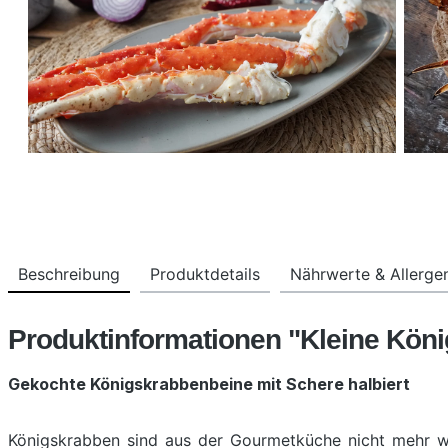
Beschreibung
Produktdetails
Nährwerte & Allerge
Produktinformationen "Kleine Köni
Gekochte Königskrabbenbeine mit Schere halbiert
Königskrabben sind aus der Gourmetküche nicht mehr we