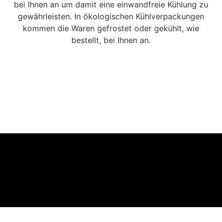
bei Ihnen an um damit eine einwandfreie Kühlung zu
gewährleisten. In ökologischen Kühlverpackungen
kommen die Waren gefrostet oder gekühlt, wie
bestellt, bei Ihnen an.