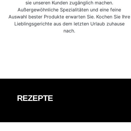
sie unseren Kunden zugänglich machen.
Außergewöhnliche Spezialitäten und eine feine
Auswahl bester Produkte
erwarten Sie. Kochen Sie Ihre
Lieblingsgerichte aus dem letzten Urlaub zuhause
nach.
REZEPTE