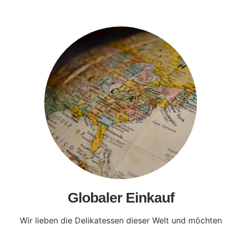
Globaler Einkauf
Wir lieben die Delikatessen dieser Welt und möchten