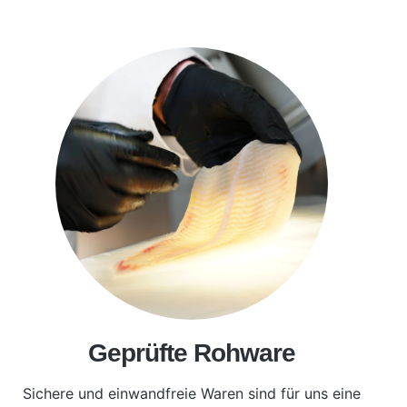
Geprüfte Rohware
Sichere und einwandfreie Waren sind für uns eine