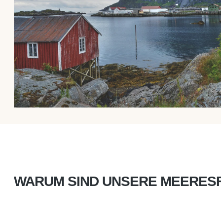
WARUM SIND UNSERE MEERES