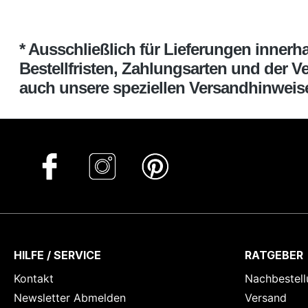
* Ausschließlich für Lieferungen inner
Bestellfristen, Zahlungsarten und der V
auch unsere speziellen Versandhinweise 
HILFE / SERVICE
RATGEBER
Kontakt
Nachbestell
Newsletter Abmelden
Versand