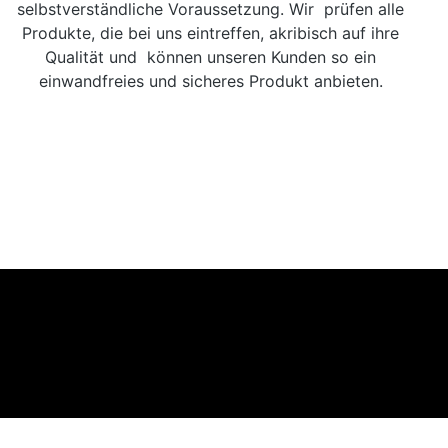
selbstverständliche Voraussetzung. Wir prüfen alle
Produkte, die bei uns eintreffen, akribisch auf ihre
Qualität und können unseren Kunden so ein
einwandfreies und sicheres Produkt anbieten.