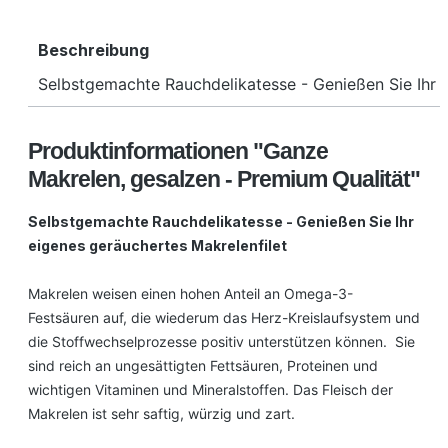
Beschreibung
Selbstgemachte Rauchdelikatesse - Genießen Sie Ihr 
Produktinformationen "Ganze
Makrelen, gesalzen - Premium Qualität"
Selbstgemachte Rauchdelikatesse - Genießen Sie Ihr
eigenes geräuchertes Makrelenfilet
Makrelen weisen einen hohen Anteil an Omega-3-
Festsäuren auf, die wiederum das Herz-Kreislaufsystem und
die Stoffwechselprozesse positiv unterstützen können. Sie
sind reich an ungesättigten Fettsäuren, Proteinen und
wichtigen Vitaminen und Mineralstoffen. Das Fleisch der
Makrelen ist sehr saftig, würzig und zart.