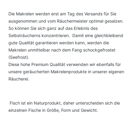
Die Makrelen werden erst am Tag des Versands für Sie
ausgenommen und vom Räuchermeister optimal gesalzen.
So können Sie sich ganz auf das Erlebnis des
Selbsträucherns konzentrieren.
Damit eine gleichbleibend
gute Qualität garantieren werden kann, werden die
Makrelen unmittelbar nach dem Fang schockgefrostet
(Seefrost).
Diese hohe Premium Qualität verwenden wir ebenfalls für
unsere geräucherten Makrelenprodukte in unserer eigenen
Räucherei.
Fisch ist ein Naturprodukt, daher unterscheiden sich die
einzelnen Fische in Größe, Form und Gewicht.