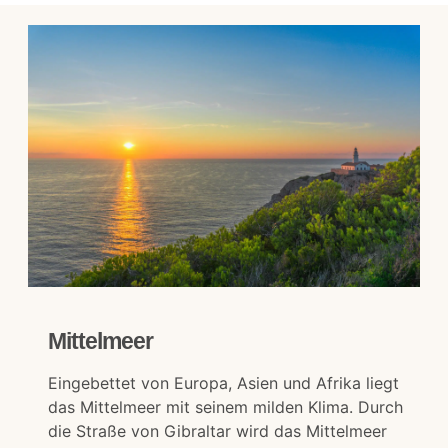
Mittelmeer
Eingebettet von Europa, Asien und Afrika liegt
das Mittelmeer mit seinem milden Klima. Durch
die Straße von Gibraltar wird das Mittelmeer