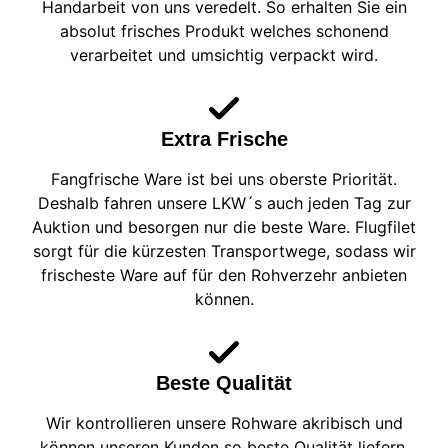
Handarbeit von uns veredelt. So erhalten Sie ein
absolut frisches Produkt welches schonend
verarbeitet und umsichtig verpackt wird.
Extra Frische
Fangfrische Ware ist bei uns oberste Priorität.
Deshalb fahren unsere LKW´s auch jeden Tag zur
Auktion und besorgen nur die beste Ware. Flugfilet
sorgt für die kürzesten Transportwege, sodass wir
frischeste Ware auf für den Rohverzehr anbieten
können.
Beste Qualität
Wir kontrollieren unsere Rohware akribisch und
können unseren Kunden so beste Qualität liefern.