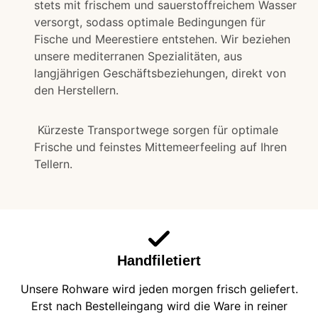
stets mit frischem und sauerstoffreichem Wasser
versorgt, sodass optimale Bedingungen für
Fische und Meerestiere entstehen. Wir beziehen
unsere mediterranen Spezialitäten, aus
langjährigen Geschäftsbeziehungen, direkt von
den Herstellern.
Kürzeste Transportwege sorgen für optimale
Frische und feinstes Mittemeerfeeling auf Ihren
Tellern.
Handfiletiert
Unsere Rohware wird jeden morgen frisch geliefert.
Erst nach Bestelleingang wird die Ware in reiner