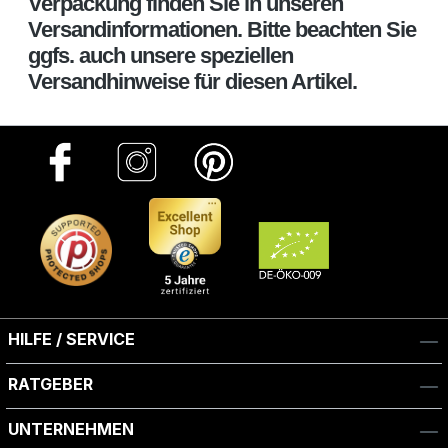
Verpackung finden Sie in unseren
Versandinformationen. Bitte beachten Sie
ggfs. auch unsere speziellen
Versandhinweise für diesen Artikel.
HILFE / SERVICE
RATGEBER
UNTERNEHMEN