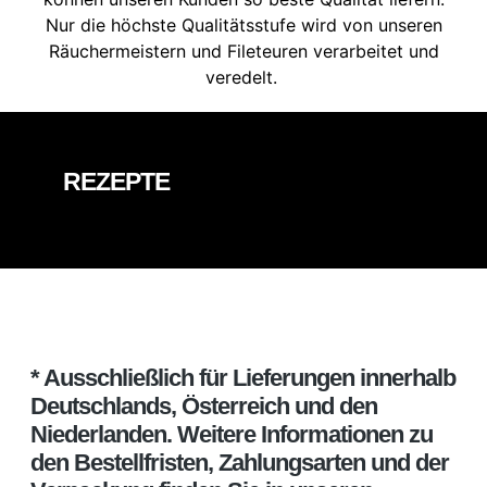
Nur die höchste Qualitätsstufe wird von unseren
Räuchermeistern und Fileteuren verarbeitet und
veredelt.
REZEPTE
* Ausschließlich für Lieferungen innerhalb
Deutschlands, Österreich und den
Niederlanden. Weitere Informationen zu
den Bestellfristen, Zahlungsarten und der