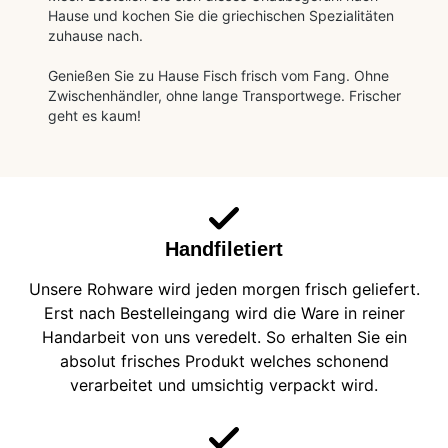
Hause und kochen Sie die griechischen Spezialitäten
zuhause nach.
Genießen Sie zu Hause Fisch frisch vom Fang. Ohne
Zwischenhändler, ohne lange Transportwege. Frischer
geht es kaum!
Handfiletiert
Unsere Rohware wird jeden morgen frisch geliefert.
Erst nach Bestelleingang wird die Ware in reiner
Handarbeit von uns veredelt. So erhalten Sie ein
absolut frisches Produkt welches schonend
verarbeitet und umsichtig verpackt wird.