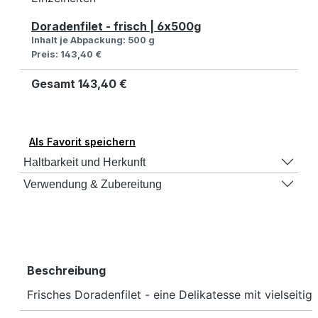
Doradenfilet - frisch | 6x500g
Inhalt je Abpackung:
500 g
Preis:
143,40 €
Gesamt
143,40 €
Als Favorit speichern
Haltbarkeit und Herkunft
Verwendung & Zubereitung
Beschreibung
Frisches Doradenfilet - eine Delikatesse mit vielseit