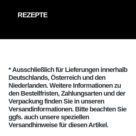
REZEPTE
* Ausschließlich für Lieferungen innerhalb
Deutschlands, Österreich und den
Niederlanden. Weitere Informationen zu
den Bestellfristen, Zahlungsarten und der
Verpackung finden Sie in unseren
Versandinformationen. Bitte beachten Sie
ggfs. auch unsere speziellen
Versandhinweise für diesen Artikel.