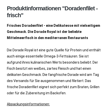
Produktinformationen "Doradenfilet -
frisch"
Frisches Doradenfilet - eine Delikatesse mit vielseitigem
Geschmack. Die Dorade Royal ist der beliebte
Mittelmeerfisch in den mediterranen Restaurants
Die Dorade Royal ist eine gute Quelle für Protein und enthält
auch einige essentielle Omega-3-Fettsäuren. Sie ist
aufgrund ihres kulinarischen Werts besonders beliebt. Der
Fisch besitzt ein weißes, zartes Fleisch und hat einen
delikaten Geschmack. Die fangfrische Dorade wird am Tag
des Versands für Sie ausgenommen und filetiert. Das
frische Doradenfilet eignet sich perfekt zum Braten, Grillen
oder für die Zubereitung im Backofen.
Abpackungsinformationen: