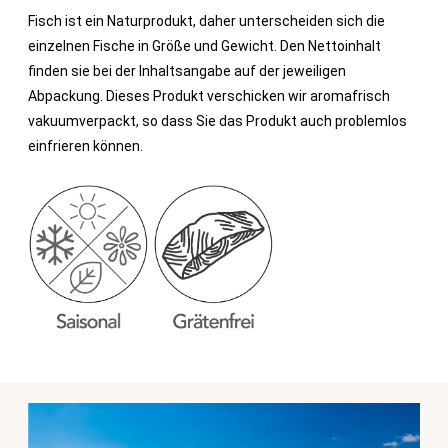
Fisch ist ein Naturprodukt, daher unterscheiden sich die
einzelnen Fische in Größe und Gewicht. Den Nettoinhalt
finden sie bei der Inhaltsangabe auf der jeweiligen
Abpackung. Dieses Produkt verschicken wir aromafrisch
vakuumverpackt, so dass Sie das Produkt auch problemlos
einfrieren können.