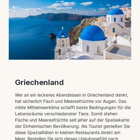
Griechenland
Wer an ein leckeres Abendessen in Griechenland denkt,
hat sicherlich Fisch und Meeresfrüchte vor Augen. Das
milde Mittelmeerklima schafft beste Bedingungen für die
Lebensräume verschiedenster Tiere. Somit stehen
Fische und Meeresfrüchte seit jeher auf der Speisekarte
der Einheimischen Bevölkerung. Als Tourist genießen Sie
diese Spezialitäten in kleinen Restaurants direkt am
Meer. Bestellen Sie sich dieses Urlaubsgefühl nach