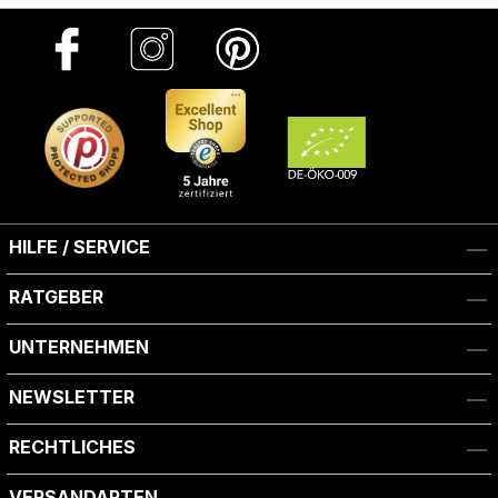
HILFE / SERVICE
RATGEBER
UNTERNEHMEN
NEWSLETTER
RECHTLICHES
VERSANDARTEN