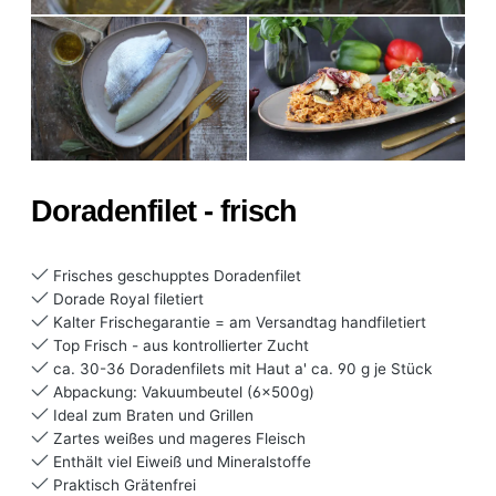
Doradenfilet - frisch
Frisches geschupptes Doradenfilet
Dorade Royal filetiert
Kalter Frischegarantie = am Versandtag handfiletiert
Top Frisch - aus kontrollierter Zucht
ca. 30-36 Doradenfilets mit Haut a' ca. 90 g je Stück
Abpackung: Vakuumbeutel (6x500g)
Ideal zum Braten und Grillen
Zartes weißes und mageres Fleisch
Enthält viel Eiweiß und Mineralstoffe
Praktisch Grätenfrei