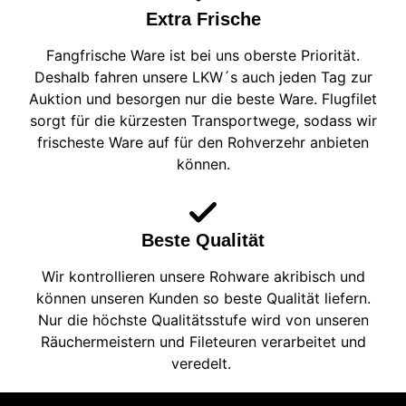
Extra Frische
Fangfrische Ware ist bei uns oberste Priorität.
Deshalb fahren unsere LKW´s auch jeden Tag zur
Auktion und besorgen nur die beste Ware. Flugfilet
sorgt für die kürzesten Transportwege, sodass wir
frischeste Ware auf für den Rohverzehr anbieten
können.
Beste Qualität
Wir kontrollieren unsere Rohware akribisch und
können unseren Kunden so beste Qualität liefern.
Nur die höchste Qualitätsstufe wird von unseren
Räuchermeistern und Fileteuren verarbeitet und
veredelt.