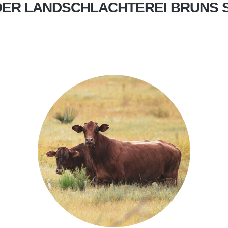
 DER LANDSCHLACHTEREI BRUNS 