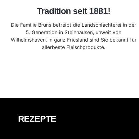
Tradition seit 1881!
Die Familie Bruns betreibt die Landschlachterei in der
5. Generation in Steinhausen, unweit von
Wilhelmshaven. In ganz Friesland sind Sie bekannt für
allerbeste Fleischprodukte.
REZEPTE