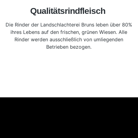
Qualitätsrindfleisch
Die Rinder der Landschlachterei Bruns leben über 80%
ihres Lebens auf den frischen, grünen Wiesen. Alle
Rinder werden ausschließlich von umliegenden
Betrieben bezogen.