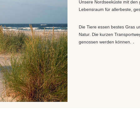
Unsere Nordseeküste mit den 
Lebensraum für allerbeste, ge
Die Tiere essen bestes Gras un
Natur.
Die kurzen Transportweg
.
genossen werden können.