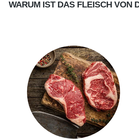
WARUM IST DAS FLEISCH VON