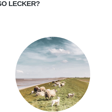
SO LECKER?