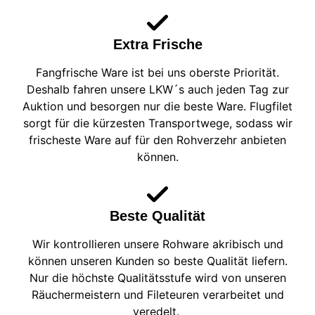
Extra Frische
Fangfrische Ware ist bei uns oberste Priorität.
Deshalb fahren unsere LKW´s auch jeden Tag zur
Auktion und besorgen nur die beste Ware. Flugfilet
sorgt für die kürzesten Transportwege, sodass wir
frischeste Ware auf für den Rohverzehr anbieten
können.
Beste Qualität
Wir kontrollieren unsere Rohware akribisch und
können unseren Kunden so beste Qualität liefern.
Nur die höchste Qualitätsstufe wird von unseren
Räuchermeistern und Fileteuren verarbeitet und
veredelt.