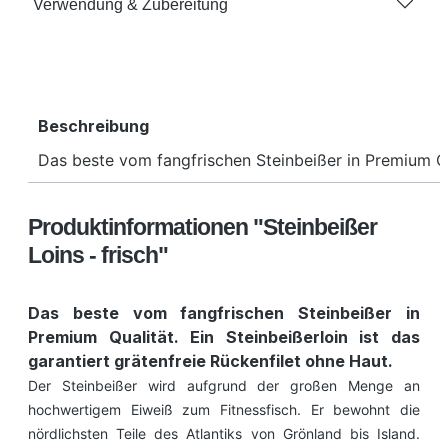
Verwendung & Zubereitung
Beschreibung
Das beste vom fangfrischen Steinbeißer in Premium Qua
Produktinformationen "Steinbeißer
Loins - frisch"
Das beste vom fangfrischen Steinbeißer in
Premium Qualität. Ein Steinbeißerloin ist das
garantiert grätenfreie Rückenfilet ohne Haut.
Der Steinbeißer wird aufgrund der großen Menge an
hochwertigem Eiweiß zum Fitnessfisch. Er bewohnt die
nördlichsten Teile des Atlantiks von Grönland bis Island.