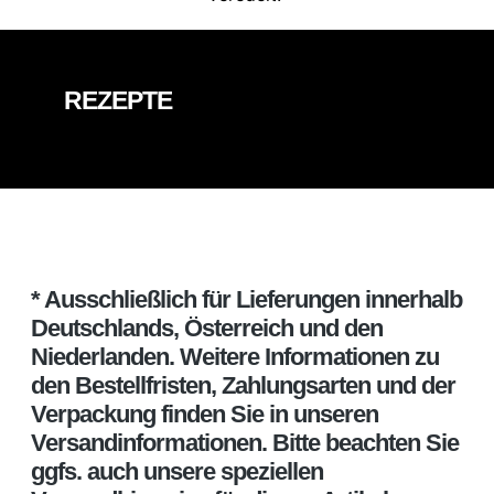
REZEPTE
* Ausschließlich für Lieferungen innerhalb
Deutschlands, Österreich und den
Niederlanden. Weitere Informationen zu
den Bestellfristen, Zahlungsarten und der
Verpackung finden Sie in unseren
Versandinformationen. Bitte beachten Sie
ggfs. auch unsere speziellen