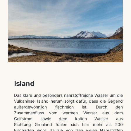
Island
Das klare und besonders nährstoffreiche Wasser um die
Vulkaninsel Island herum sorgt dafür, dass die Gegend
außergewöhnlich fischreich ist. Durch den
Zusammenfluss vom warmen Wasser aus dem
Golfstrom sowie dem kalten Wasser aus
Richtung Grönland fühlen sich hier mehr als 200
Fischarten wohl, da sie von den vielen Nährstoffen