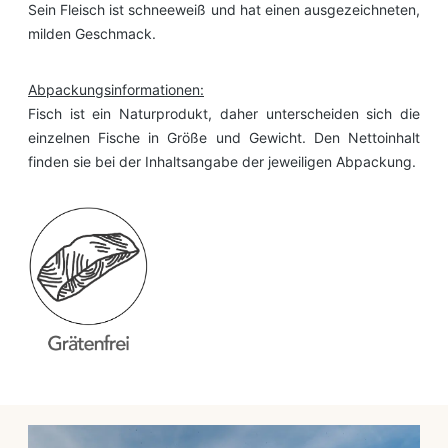
Sein Fleisch ist schneeweiß und hat einen ausgezeichneten,
milden Geschmack.
Abpackungsinformationen:
Fisch ist ein Naturprodukt, daher unterscheiden sich die
einzelnen Fische in Größe und Gewicht. Den Nettoinhalt
finden sie bei der Inhaltsangabe der jeweiligen Abpackung.