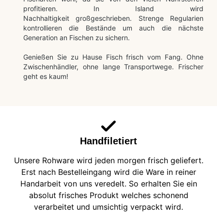
profitieren. In Island wird
Nachhaltigkeit großgeschrieben. Strenge Regularien
kontrollieren die Bestände um auch die nächste
Generation an Fischen zu sichern.
Genießen Sie zu Hause Fisch frisch vom Fang. Ohne
Zwischenhändler, ohne lange Transportwege. Frischer
geht es kaum!
Handfiletiert
Unsere Rohware wird jeden morgen frisch geliefert.
Erst nach Bestelleingang wird die Ware in reiner
Handarbeit von uns veredelt. So erhalten Sie ein
absolut frisches Produkt welches schonend
verarbeitet und umsichtig verpackt wird.