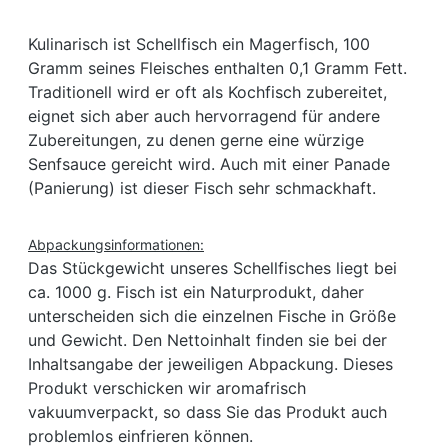
Kulinarisch ist Schellfisch ein Magerfisch, 100
Gramm seines Fleisches enthalten 0,1 Gramm Fett.
Traditionell wird er oft als Kochfisch zubereitet,
eignet sich aber auch hervorragend für andere
Zubereitungen, zu denen gerne eine würzige
Senfsauce gereicht wird. Auch mit einer Panade
(Panierung) ist dieser Fisch sehr schmackhaft.
Abpackungsinformationen:
Das Stückgewicht unseres Schellfisches liegt bei
ca. 1000 g. Fisch ist ein Naturprodukt, daher
unterscheiden sich die einzelnen Fische in Größe
und Gewicht. Den Nettoinhalt finden sie bei der
Inhaltsangabe der jeweiligen Abpackung. Dieses
Produkt verschicken wir aromafrisch
vakuumverpackt, so dass Sie das Produkt auch
problemlos einfrieren können.