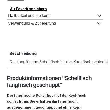
Als Favorit speichern
Haltbarkeit und Herkunft
Verwendung & Zubereitung
Beschreibung
Der fangfrische Schellfisch ist der Kochfisch schlec
Produktinformationen "Schellfisch
fangfrisch geschuppt"
Der fangfrische Schellfisch ist der Kochfisch
schlechthin. Sie erhalten ihn fangfrisch,
ausgenommen, geschuppt und ohne Kopf!