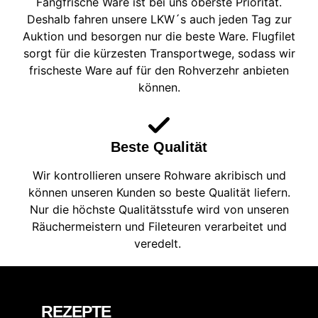
Fangfrische Ware ist bei uns oberste Priorität.
Deshalb fahren unsere LKW´s auch jeden Tag zur
Auktion und besorgen nur die beste Ware. Flugfilet
sorgt für die kürzesten Transportwege, sodass wir
frischeste Ware auf für den Rohverzehr anbieten
können.
Beste Qualität
Wir kontrollieren unsere Rohware akribisch und
können unseren Kunden so beste Qualität liefern.
Nur die höchste Qualitätsstufe wird von unseren
Räuchermeistern und Fileteuren verarbeitet und
veredelt.
REZEPTE