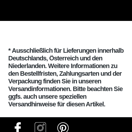
* Ausschließlich für Lieferungen innerhalb
Deutschlands, Österreich und den
Niederlanden. Weitere Informationen zu
den Bestellfristen, Zahlungsarten und der
Verpackung finden Sie in unseren
Versandinformationen. Bitte beachten Sie
ggfs. auch unsere speziellen
Versandhinweise für diesen Artikel.