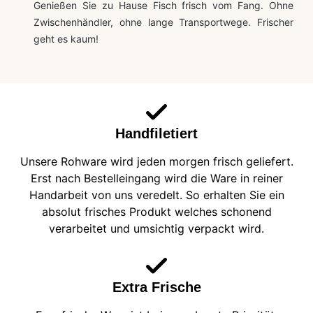
Genießen Sie zu Hause Fisch frisch vom Fang. Ohne
Zwischenhändler, ohne lange Transportwege. Frischer
geht es kaum!
Handfiletiert
Unsere Rohware wird jeden morgen frisch geliefert.
Erst nach Bestelleingang wird die Ware in reiner
Handarbeit von uns veredelt. So erhalten Sie ein
absolut frisches Produkt welches schonend
verarbeitet und umsichtig verpackt wird.
Extra Frische