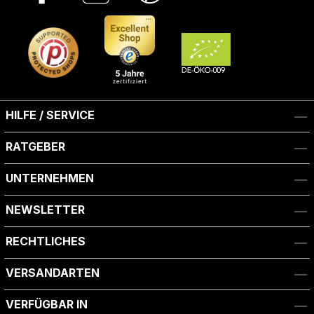
HILFE / SERVICE
RATGEBER
UNTERNEHMEN
NEWSLETTER
RECHTLICHES
VERSANDARTEN
VERFÜGBAR IN