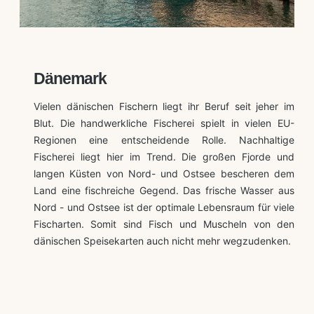
Dänemark
Vielen dänischen Fischern liegt ihr Beruf seit jeher im
Blut. Die handwerkliche Fischerei spielt in vielen EU-
Regionen eine entscheidende Rolle. Nachhaltige
Fischerei liegt hier im Trend. Die großen Fjorde und
langen Küsten von Nord- und Ostsee bescheren dem
Land eine fischreiche Gegend. Das frische Wasser aus
Nord - und Ostsee ist der optimale Lebensraum für viele
Fischarten. Somit sind Fisch und Muscheln von den
dänischen Speisekarten auch nicht mehr wegzudenken.