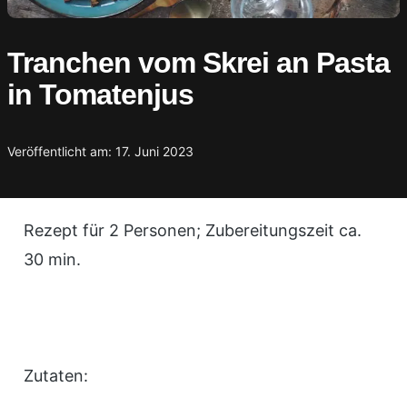
Tranchen vom Skrei an Pasta
in Tomatenjus
Veröffentlicht am: 17. Juni 2023
Rezept für 2 Personen; Zubereitungszeit ca.
30 min.
Zutaten: