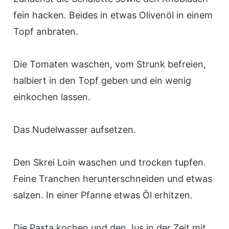
fein hacken. Beides in etwas Olivenöl in einem
Topf anbraten.
Die Tomaten waschen, vom Strunk befreien,
halbiert in den Topf geben und ein wenig
einkochen lassen.
Das Nudelwasser aufsetzen.
Den Skrei Loin waschen und trocken tupfen.
Feine Tranchen herunterschneiden und etwas
salzen. In einer Pfanne etwas Öl erhitzen.
Die Pasta kochen und den Jus in der Zeit mit