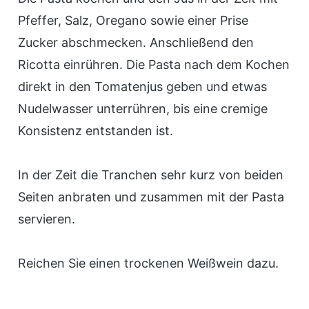
Pfeffer, Salz, Oregano sowie einer Prise
Zucker abschmecken. Anschließend den
Ricotta einrühren. Die Pasta nach dem Kochen
direkt in den Tomatenjus geben und etwas
Nudelwasser unterrühren, bis eine cremige
Konsistenz entstanden ist.
In der Zeit die Tranchen sehr kurz von beiden
Seiten anbraten und zusammen mit der Pasta
servieren.
Reichen Sie einen trockenen Weißwein dazu.