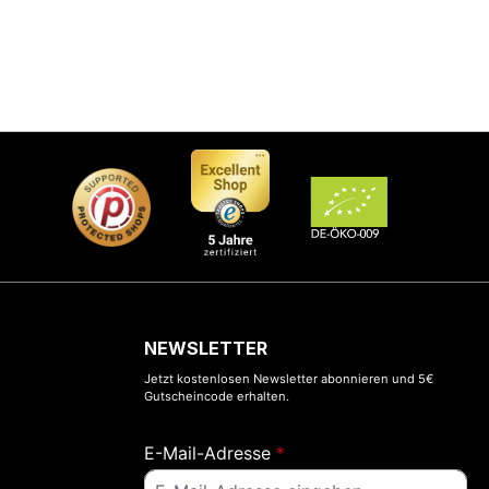
NEWSLETTER
Jetzt kostenlosen Newsletter abonnieren und 5€
Gutscheincode erhalten.
E-Mail-Adresse
*