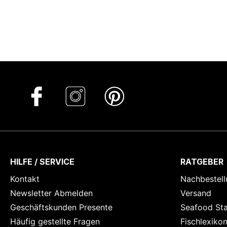
HILFE / SERVICE
RATGEBER
Kontakt
Nachbestell
Newsletter Abmelden
Versand
Geschäftskunden Presente
Seafood St
Häufig gestellte Fragen
Fischlexiko