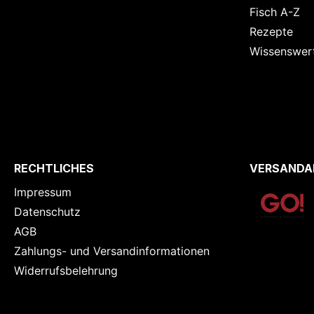
Fisch A-Z
Rezepte
Wissenswer
RECHTLICHES
VERSANDA
Impressum
Datenschutz
AGB
Zahlungs- und Versandinformationen
Widerrufsbelehrung