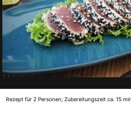
Rezept für 2 Personen; Zubereitungszeit ca. 15 mi