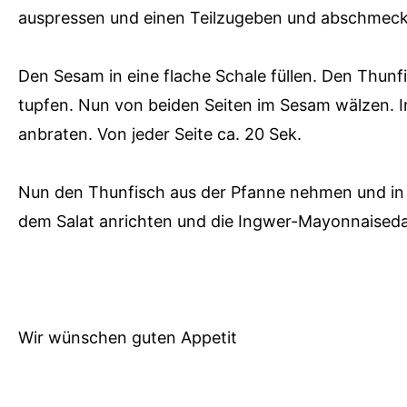
auspressen und einen Teilzugeben und abschmecke
Den Sesam in eine flache Schale füllen. Den Thu
tupfen. Nun von beiden Seiten im Sesam wälzen. I
anbraten. Von jeder Seite ca. 20 Sek.
Nun den Thunfisch aus der Pfanne nehmen und in 
dem Salat anrichten und die Ingwer-Mayonnaiseda
Wir wünschen guten Appetit