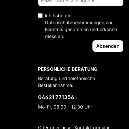
Ich habe die
Datenschutzbestimmungen
zur
Kenntnis genommen und erkenne
diese an.
Absenden
PERSÖNLICHE BERATUNG
Beratung und telefonische
Bestellannahme:
04421 771356
Mo-Fr, 08:00 - 12:30 Uhr
Oder über unser
Kontaktformular
.