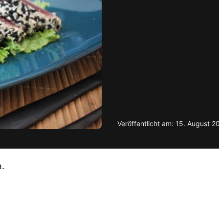
Veröffentlicht am: 15. August 2
n.