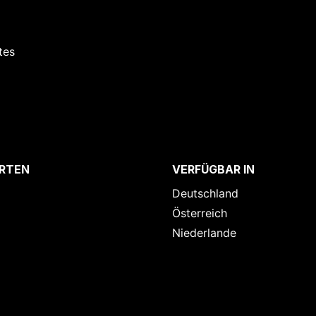
tes
RTEN
VERFÜGBAR IN
Deutschland
Österreich
Niederlande