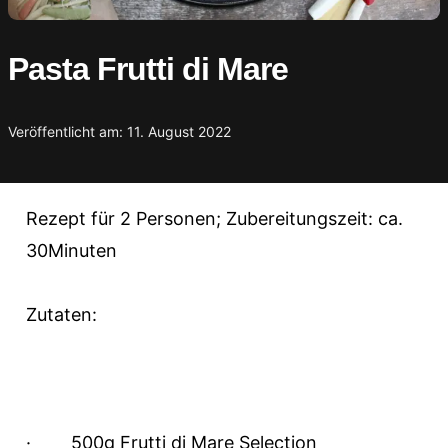
Pasta Frutti di Mare
Veröffentlicht am: 11. August 2022
Rezept für 2 Personen; Zubereitungszeit: ca.
30Minuten
Zutaten:
·
500g Frutti di Mare Selection