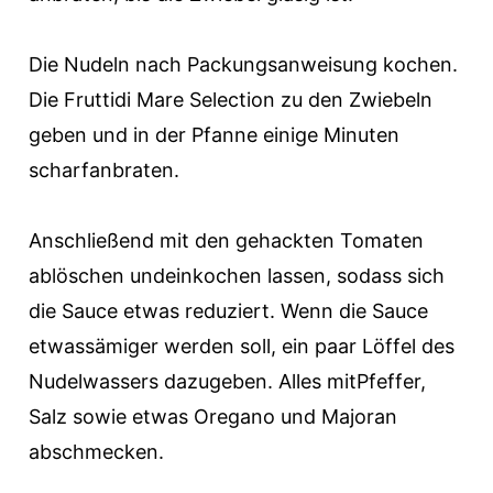
Die Nudeln nach Packungsanweisung kochen.
Die Fruttidi Mare Selection zu den Zwiebeln
geben und in der Pfanne einige Minuten
scharfanbraten.
Anschließend mit den gehackten Tomaten
ablöschen undeinkochen lassen, sodass sich
die Sauce etwas reduziert. Wenn die Sauce
etwassämiger werden soll, ein paar Löffel des
Nudelwassers dazugeben. Alles mitPfeffer,
Salz sowie etwas Oregano und Majoran
abschmecken.