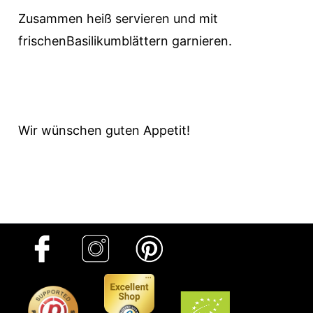
Zusammen heiß servieren und mit
frischenBasilikumblättern garnieren.
Wir wünschen guten Appetit!