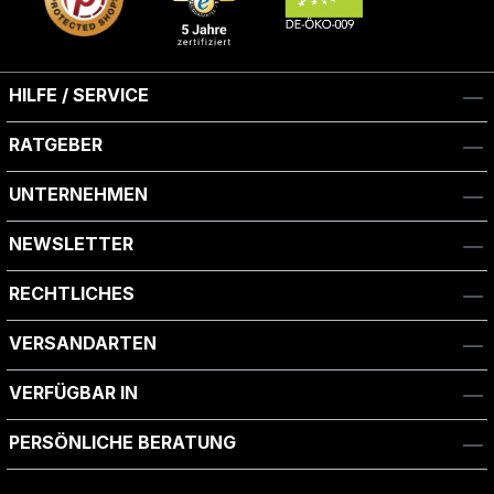
HILFE / SERVICE
RATGEBER
UNTERNEHMEN
NEWSLETTER
RECHTLICHES
VERSANDARTEN
VERFÜGBAR IN
PERSÖNLICHE BERATUNG