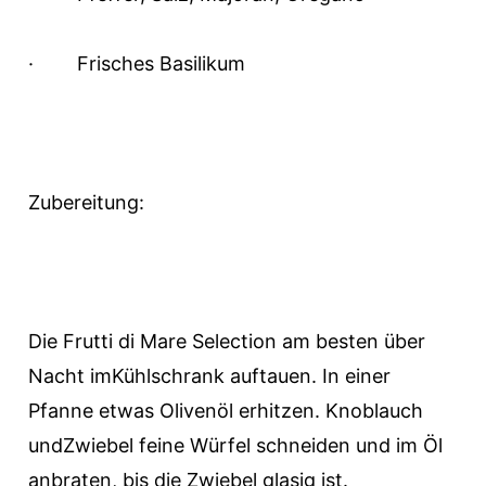
·
Frisches Basilikum
Zubereitung:
Die Frutti di Mare Selection am besten über
Nacht imKühlschrank auftauen. In einer
Pfanne etwas Olivenöl erhitzen. Knoblauch
undZwiebel feine Würfel schneiden und im Öl
anbraten, bis die Zwiebel glasig ist.